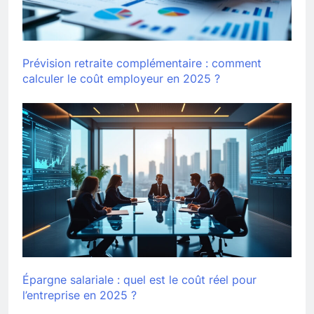
Prévision retraite complémentaire : comment
calculer le coût employeur en 2025 ?
Épargne salariale : quel est le coût réel pour
l’entreprise en 2025 ?