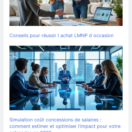
Conseils pour réussir l achat LMNP d occasion
Simulation coût concessions de salaires :
comment estimer et optimiser l’impact pour votre