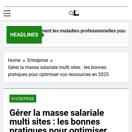
oûtent vraiment les maladies professionnelles pour un emplo
HEADLINES
Home
Entreprise
Gérer la masse salariale multi sites : les bonnes
pratiques pour optimiser vos ressources en 2025
ENTREPRISE
Gérer la masse salariale
multi sites : les bonnes
pratiques pour optimiser