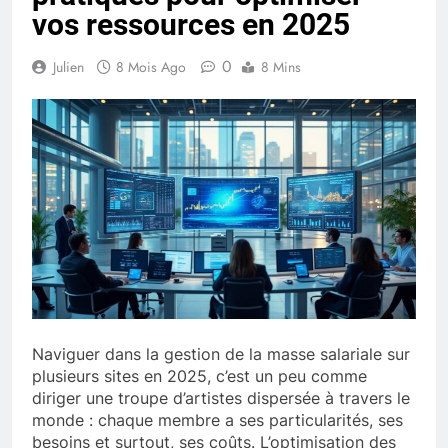
vos ressources en 2025
0
Julien
8 Mois Ago
8 Mins
Naviguer dans la gestion de la masse salariale sur
plusieurs sites en 2025, c’est un peu comme
diriger une troupe d’artistes dispersée à travers le
monde : chaque membre a ses particularités, ses
besoins et surtout, ses coûts. L’optimisation des