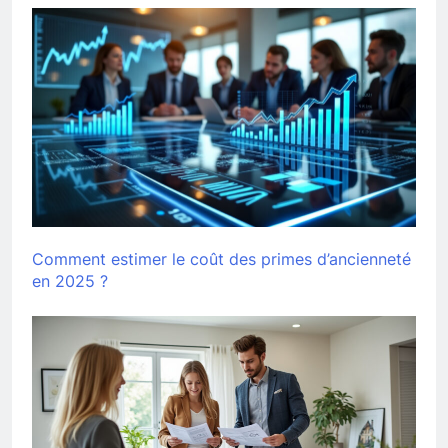
Comment estimer le coût des primes d’ancienneté
en 2025 ?