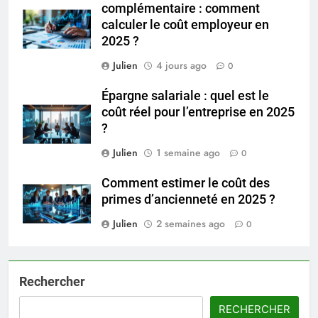
complémentaire : comment
calculer le coût employeur en
2025 ?
Julien
4 jours ago
0
Épargne salariale : quel est le
coût réel pour l’entreprise en 2025
?
Julien
1 semaine ago
0
Comment estimer le coût des
primes d’ancienneté en 2025 ?
Julien
2 semaines ago
0
Rechercher
RECHERCHER