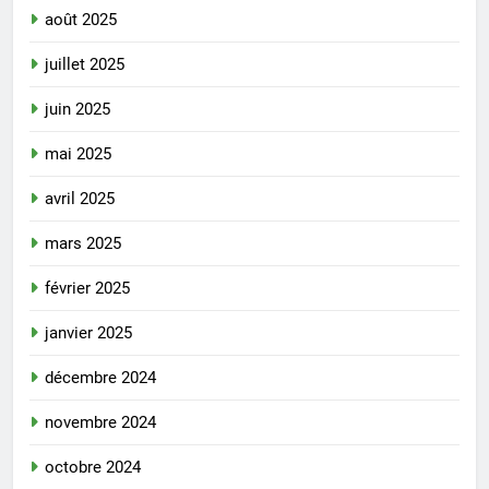
août 2025
juillet 2025
juin 2025
mai 2025
avril 2025
mars 2025
février 2025
janvier 2025
décembre 2024
novembre 2024
octobre 2024