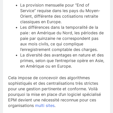
La provision mensuelle pour “End of
Service” requise dans les pays du Moyen-
Orient, différente des cotisations retraite
classiques en Europe.
Les différences dans la temporalité de la
paie : en Amérique du Nord, les périodes de
paie par quinzaine ne correspondent pas
aux mois civils, ce qui complique
l’enregistrement comptable des charges.
La diversité des avantages en nature et des
primes, selon que l’entreprise opère en Asie,
en Amérique ou en Europe.
Cela impose de concevoir des algorithmes
sophistiqués et des centralisations très strictes
pour une gestion pertinente et conforme. Voilà
pourquoi la mise en place d’un logiciel spécialisé
EPM devient une nécessité reconnue pour ces
organisations
multi sites
.