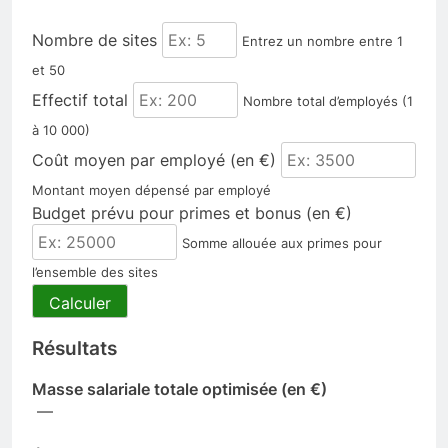
Nombre de sites
Entrez un nombre entre 1
et 50
Effectif total
Nombre total d’employés (1
à 10 000)
Coût moyen par employé (en €)
Montant moyen dépensé par employé
Budget prévu pour primes et bonus (en €)
Somme allouée aux primes pour
l’ensemble des sites
Calculer
Résultats
Masse salariale totale optimisée (en €)
—