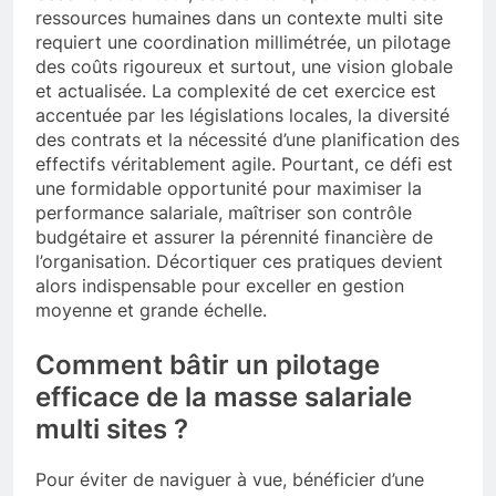
ressources humaines dans un contexte multi site
requiert une coordination millimétrée, un pilotage
des coûts rigoureux et surtout, une vision globale
et actualisée. La complexité de cet exercice est
accentuée par les législations locales, la diversité
des contrats et la nécessité d’une planification des
effectifs véritablement agile. Pourtant, ce défi est
une formidable opportunité pour maximiser la
performance salariale, maîtriser son contrôle
budgétaire et assurer la pérennité financière de
l’organisation. Décortiquer ces pratiques devient
alors indispensable pour exceller en gestion
moyenne et grande échelle.
Comment bâtir un pilotage
efficace de la masse salariale
multi sites ?
Pour éviter de naviguer à vue, bénéficier d’une