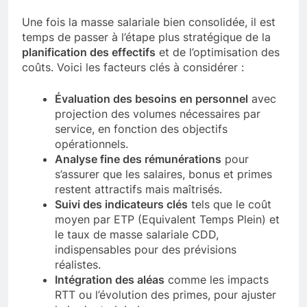
Une fois la masse salariale bien consolidée, il est
temps de passer à l’étape plus stratégique de la
planification des effectifs
et de l’optimisation des
coûts. Voici les facteurs clés à considérer :
Évaluation des besoins en personnel
avec
projection des volumes nécessaires par
service, en fonction des objectifs
opérationnels.
Analyse fine des rémunérations
pour
s’assurer que les salaires, bonus et primes
restent attractifs mais maîtrisés.
Suivi des indicateurs clés
tels que le coût
moyen par ETP (Equivalent Temps Plein) et
le taux de masse salariale CDD,
indispensables pour des prévisions
réalistes.
Intégration des aléas
comme les impacts
RTT ou l’évolution des primes, pour ajuster