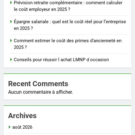
Prévision retraite complémentaire : comment calculer
le coût employeur en 2025 ?
Épargne salariale : quel est le coût réel pour l’entreprise
en 2025 ?
Comment estimer le coût des primes d’ancienneté en
2025 ?
Conseils pour réussir l achat LMNP d occasion
Recent Comments
Aucun commentaire à afficher.
Archives
août 2026