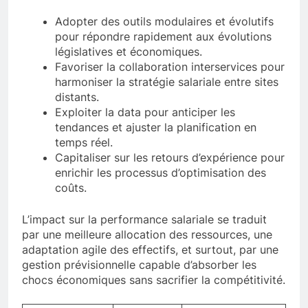
Adopter des outils modulaires et évolutifs
pour répondre rapidement aux évolutions
législatives et économiques.
Favoriser la collaboration interservices pour
harmoniser la stratégie salariale entre sites
distants.
Exploiter la data pour anticiper les
tendances et ajuster la planification en
temps réel.
Capitaliser sur les retours d’expérience pour
enrichir les processus d’optimisation des
coûts.
L’impact sur la performance salariale se traduit
par une meilleure allocation des ressources, une
adaptation agile des effectifs, et surtout, par une
gestion prévisionnelle capable d’absorber les
chocs économiques sans sacrifier la compétitivité.