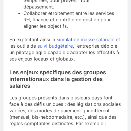
temps réel, pour prévenir tout
dépassement.
Collaborer étroitement entre les services
RH, finance et contrôle de gestion pour
aligner les objectifs.
En exploitant ainsi la
simulation masse salariale
et
les outils de
suivi budgétaire
, l’entreprise déploie
un pilotage agile capable d’adapter les effectifs à
ses enjeux locaux et globaux.
Les enjeux spécifiques des groupes
internationaux dans la gestion des
salaires
Les groupes présents dans plusieurs pays font
face à des défis uniques : des législations sociales
variées, des modes de paiement qui diffèrent
(mensuel, bis-hebdomadaire, etc.), ainsi que des
règles comptables distinctes. Par exemple :