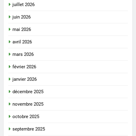
juillet 2026
juin 2026
mai 2026
avril 2026
mars 2026
février 2026
janvier 2026
décembre 2025
novembre 2025
octobre 2025
septembre 2025