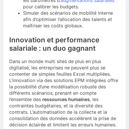
les baromètres d’
augmentations salariales
pour calibrer les budgets.
Simuler des scénarios de mobilité interne
afin d’optimiser l’allocation des talents et
maîtriser les coûts globaux.
Innovation et performance
salariale : un duo gagnant
Dans un monde multi sites de plus en plus
digitalisé, les entreprises ne peuvent plus se
contenter de simples feuilles Excel multipliées.
L’innovation via des solutions EPM intégrées offre
la possibilité d’une modélisation robuste des
différents scénarios, prenant en compte
l’ensemble des
ressources humaines
, les
contraintes budgétaires, et la diversité des
contrats. L’automatisation de la collecte et la
consolidation des données accélèrent la prise de
décision éclairée et limitent les erreurs humaines.