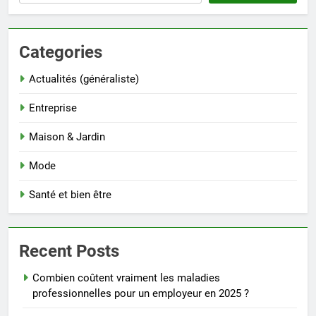
Categories
Actualités (généraliste)
Entreprise
Maison & Jardin
Mode
Santé et bien être
Recent Posts
Combien coûtent vraiment les maladies
professionnelles pour un employeur en 2025 ?