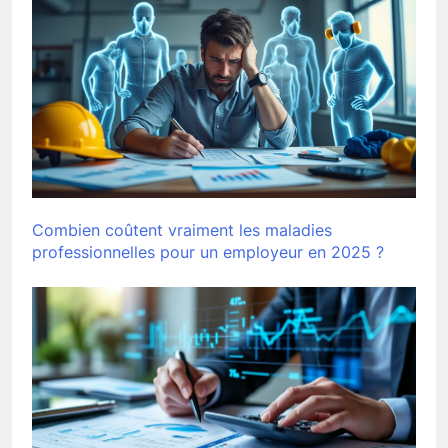
Combien coûtent vraiment les maladies
professionnelles pour un employeur en 2025 ?