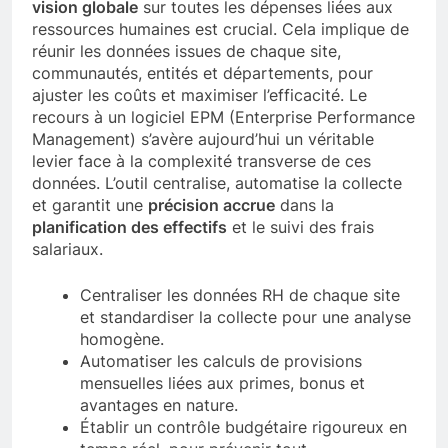
vision globale
sur toutes les dépenses liées aux
ressources humaines est crucial. Cela implique de
réunir les données issues de chaque site,
communautés, entités et départements, pour
ajuster les coûts et maximiser l’efficacité. Le
recours à un logiciel EPM (Enterprise Performance
Management) s’avère aujourd’hui un véritable
levier face à la complexité transverse de ces
données. L’outil centralise, automatise la collecte
et garantit une
précision accrue
dans la
planification des effectifs
et le suivi des frais
salariaux.
Centraliser les données RH de chaque site
et standardiser la collecte pour une analyse
homogène.
Automatiser les calculs de provisions
mensuelles liées aux primes, bonus et
avantages en nature.
Établir un contrôle budgétaire rigoureux en