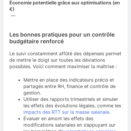
Économie potentielle grâce aux optimisations (en
€)
—
Les bonnes pratiques pour un contrôle
budgétaire renforcé
Le suivi constamment affûté des dépenses permet
de mettre le doigt sur toutes les déviations
possibles. Voici comment maximiser la maîtrise :
Mettre en place des indicateurs précis et
partagés entre RH, finance et contrôle de
gestion.
Utiliser des rapports trimestriels et simuler
les effets des évolutions légales, comme les
impacts des RTT sur la masse salariale
.
Évaluer en amont les effets des
modifications salariales en s’appuyant sur