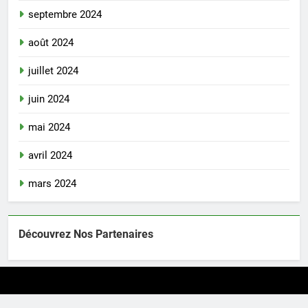
septembre 2024
août 2024
juillet 2024
juin 2024
mai 2024
avril 2024
mars 2024
Découvrez Nos Partenaires