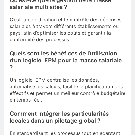
Qu’est-ce que la gestion de la masse
salariale multi sites ?
C’est la coordination et le contrôle des dépenses
salariales à travers différents établissements ou
pays, afin d’optimiser les coûts et garantir la
conformité des processus.
Quels sont les bénéfices de l’utilisation
d’un logiciel EPM pour la masse salariale
?
Un logiciel EPM centralise les données,
automatise les calculs, facilite la planification des
effectifs et permet un meilleur contrôle budgétaire
en temps réel.
Comment intégrer les particularités
locales dans un pilotage global ?
En standardisant les processus tout en adaptant