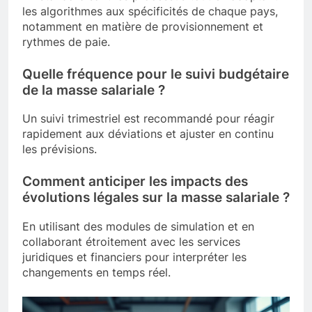
les algorithmes aux spécificités de chaque pays,
notamment en matière de provisionnement et
rythmes de paie.
Quelle fréquence pour le suivi budgétaire
de la masse salariale ?
Un suivi trimestriel est recommandé pour réagir
rapidement aux déviations et ajuster en continu
les prévisions.
Comment anticiper les impacts des
évolutions légales sur la masse salariale ?
En utilisant des modules de simulation et en
collaborant étroitement avec les services
juridiques et financiers pour interpréter les
changements en temps réel.