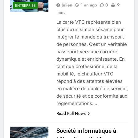
Julien
1 an ago
0
9
ENTREPRISE
mins
La carte VTC représente bien
plus qu’un simple sésame pour
intégrer le monde du transport
de personnes. C’est un véritable
passeport vers une carrière
dynamique et enrichissante. En
tant que professionnel de la
mobilité, le chauffeur VTC
répond à des attentes élevées
en matière de qualité de service,
de sécurité et de conformité aux
réglementations….
Read Full News
Société informatique à