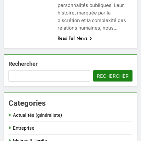
personnalités publiques. Leur
histoire, marquée par la
discrétion et la complexité des
relations humaines, nous…
Read Full News
Rechercher
RECHERCHER
Categories
Actualités (généraliste)
Entreprise