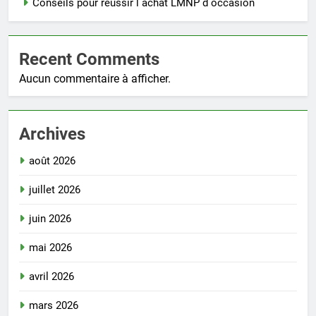
Conseils pour réussir l achat LMNP d occasion
Recent Comments
Aucun commentaire à afficher.
Archives
août 2026
juillet 2026
juin 2026
mai 2026
avril 2026
mars 2026