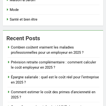
Maison & Jardin
Mode
Santé et bien être
Recent Posts
Combien coûtent vraiment les maladies
professionnelles pour un employeur en 2025 ?
Prévision retraite complémentaire : comment calculer
le coût employeur en 2025 ?
Épargne salariale : quel est le coût réel pour l’entreprise
en 2025 ?
Comment estimer le coût des primes d’ancienneté en
2025 ?