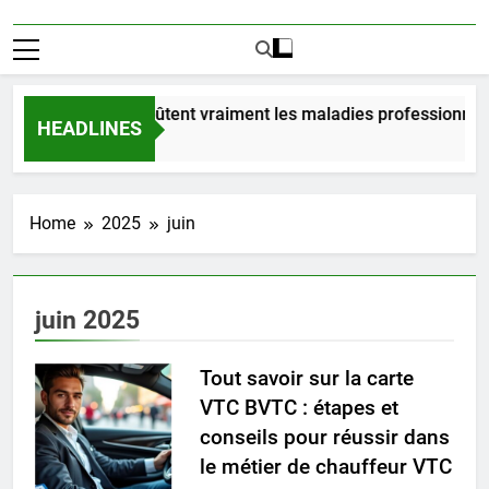
Combien coûtent vraiment les maladies professionnelle
HEADLINES
23 Heures Ago
Home
2025
juin
juin 2025
Tout savoir sur la carte
VTC BVTC : étapes et
conseils pour réussir dans
le métier de chauffeur VTC