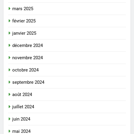
mars 2025
février 2025
janvier 2025
décembre 2024
novembre 2024
octobre 2024
septembre 2024
août 2024
juillet 2024
juin 2024
mai 2024