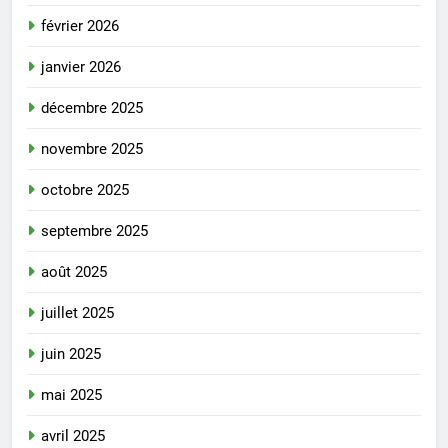
février 2026
janvier 2026
décembre 2025
novembre 2025
octobre 2025
septembre 2025
août 2025
juillet 2025
juin 2025
mai 2025
avril 2025