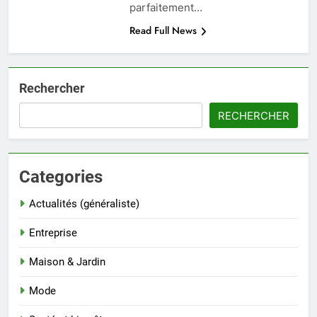
parfaitement…
Read Full News
Rechercher
RECHERCHER
Categories
Actualités (généraliste)
Entreprise
Maison & Jardin
Mode