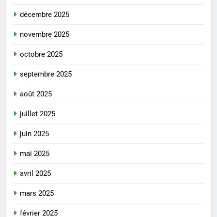
décembre 2025
novembre 2025
octobre 2025
septembre 2025
août 2025
juillet 2025
juin 2025
mai 2025
avril 2025
mars 2025
février 2025