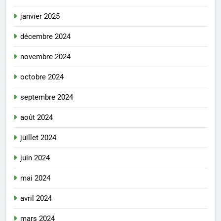
janvier 2025
décembre 2024
novembre 2024
octobre 2024
septembre 2024
août 2024
juillet 2024
juin 2024
mai 2024
avril 2024
mars 2024