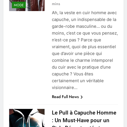
mins
MODE
Ah, la veste en cuir homme avec
capuche, un indispensable de la
garde-robe masculine… ou du
moins, c’est ce que vous pensez,
n’est-ce pas ? Parce que
vraiment, quoi de plus essentiel
que d’avoir une pièce qui
combine le charme intemporel
du cuir avec le pratique d’une
capuche ? Vous êtes
certainement un véritable
visionnaire…
Read Full News
Le Pull à Capuche Homme
: Un Must-Have pour un