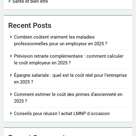
Santé et bien être
Recent Posts
Combien coûtent vraiment les maladies
professionnelles pour un employeur en 2025 ?
Prévision retraite complémentaire : comment calculer
le coût employeur en 2025 ?
Épargne salariale : quel est le coût réel pour l’entreprise
en 2025 ?
Comment estimer le coût des primes d’ancienneté en
2025 ?
Conseils pour réussir l achat LMNP d occasion