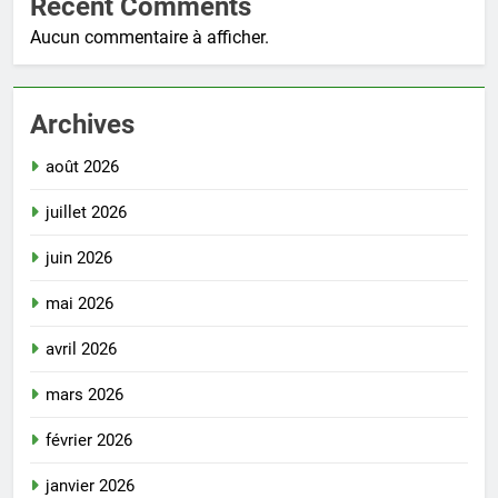
Recent Comments
Aucun commentaire à afficher.
Archives
août 2026
juillet 2026
juin 2026
mai 2026
avril 2026
mars 2026
février 2026
janvier 2026