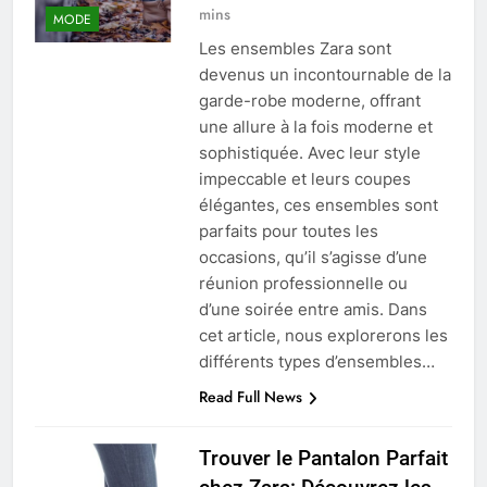
mins
MODE
Les ensembles Zara sont
devenus un incontournable de la
garde-robe moderne, offrant
une allure à la fois moderne et
sophistiquée. Avec leur style
impeccable et leurs coupes
élégantes, ces ensembles sont
parfaits pour toutes les
occasions, qu’il s’agisse d’une
réunion professionnelle ou
d’une soirée entre amis. Dans
cet article, nous explorerons les
différents types d’ensembles…
Read Full News
Trouver le Pantalon Parfait