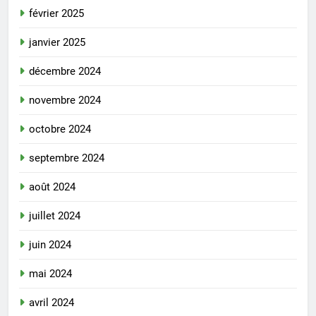
février 2025
janvier 2025
décembre 2024
novembre 2024
octobre 2024
septembre 2024
août 2024
juillet 2024
juin 2024
mai 2024
avril 2024