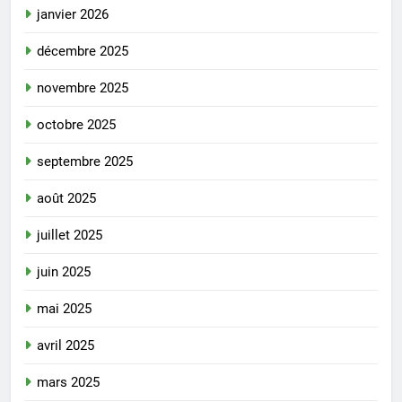
janvier 2026
décembre 2025
novembre 2025
octobre 2025
septembre 2025
août 2025
juillet 2025
juin 2025
mai 2025
avril 2025
mars 2025