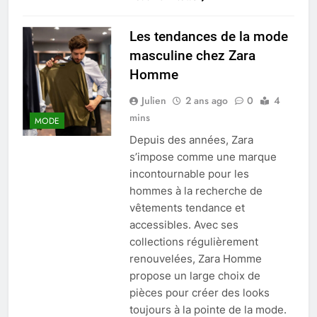
Les tendances de la mode
masculine chez Zara
Homme
Julien
2 ans ago
0
4
mins
MODE
Depuis des années, Zara
s’impose comme une marque
incontournable pour les
hommes à la recherche de
vêtements tendance et
accessibles. Avec ses
collections régulièrement
renouvelées, Zara Homme
propose un large choix de
pièces pour créer des looks
toujours à la pointe de la mode.