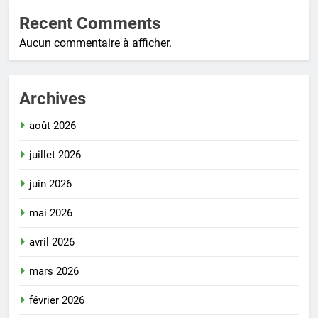
Recent Comments
Aucun commentaire à afficher.
Archives
août 2026
juillet 2026
juin 2026
mai 2026
avril 2026
mars 2026
février 2026