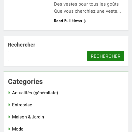
Des vestes pour tous les goûts
Que vous cherchiez une veste…
Read Full News
Rechercher
RECHERCHER
Categories
Actualités (généraliste)
Entreprise
Maison & Jardin
Mode