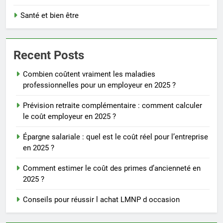
Santé et bien être
Recent Posts
Combien coûtent vraiment les maladies
professionnelles pour un employeur en 2025 ?
Prévision retraite complémentaire : comment calculer
le coût employeur en 2025 ?
Épargne salariale : quel est le coût réel pour l’entreprise
en 2025 ?
Comment estimer le coût des primes d’ancienneté en
2025 ?
Conseils pour réussir l achat LMNP d occasion