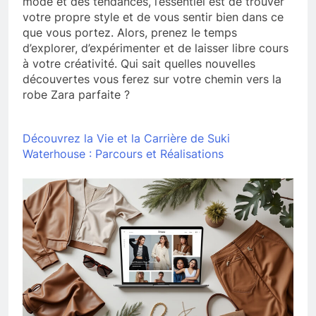
mode et des tendances, l’essentiel est de trouver
votre propre style et de vous sentir bien dans ce
que vous portez. Alors, prenez le temps
d’explorer, d’expérimenter et de laisser libre cours
à votre créativité. Qui sait quelles nouvelles
découvertes vous ferez sur votre chemin vers la
robe Zara parfaite ?
Découvrez la Vie et la Carrière de Suki
Waterhouse : Parcours et Réalisations