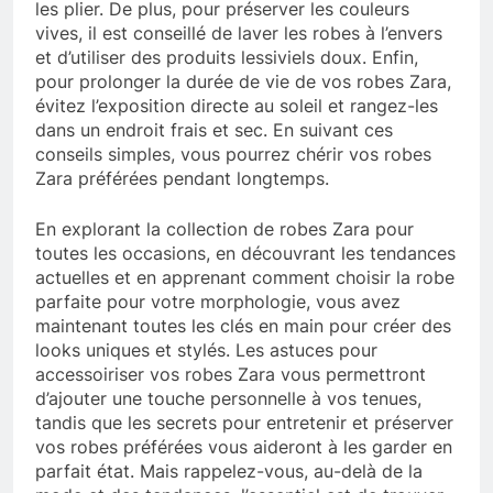
les plier. De plus, pour préserver les couleurs
vives, il est conseillé de laver les robes à l’envers
et d’utiliser des produits lessiviels doux. Enfin,
pour prolonger la durée de vie de vos robes Zara,
évitez l’exposition directe au soleil et rangez-les
dans un endroit frais et sec. En suivant ces
conseils simples, vous pourrez chérir vos robes
Zara préférées pendant longtemps.
En explorant la collection de robes Zara pour
toutes les occasions, en découvrant les tendances
actuelles et en apprenant comment choisir la robe
parfaite pour votre morphologie, vous avez
maintenant toutes les clés en main pour créer des
looks uniques et stylés. Les astuces pour
accessoiriser vos robes Zara vous permettront
d’ajouter une touche personnelle à vos tenues,
tandis que les secrets pour entretenir et préserver
vos robes préférées vous aideront à les garder en
parfait état. Mais rappelez-vous, au-delà de la