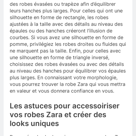
des robes évasées ou trapèze afin d’équilibrer
leurs hanches plus larges. Pour celles qui ont une
silhouette en forme de rectangle, les robes
ajustées à la taille avec des détails au niveau des
épaules ou des hanches créeront l’illusion de
courbes. Si vous avez une silhouette en forme de
pomme, privilégiez les robes droites ou fluides qui
ne marquent pas la taille. Enfin, pour celles avec
une silhouette en forme de triangle inversé,
choisissez des robes évasées ou avec des détails
au niveau des hanches pour équilibrer vos épaules
plus larges. En connaissant votre morphologie,
vous pourrez trouver la robe Zara qui vous mettra
en valeur et vous donnera confiance en vous.
Les astuces pour accessoiriser
vos robes Zara et créer des
looks uniques