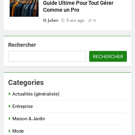
Guide Ultime Pour Tout Gérer
Comme un Pro
Julien
2 ans ago
0
Rechercher
RECHERCHER
Categories
Actualités (généraliste)
Entreprise
Maison & Jardin
Mode