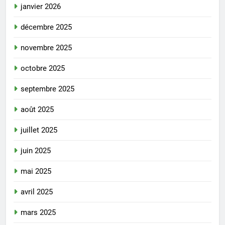
janvier 2026
décembre 2025
novembre 2025
octobre 2025
septembre 2025
août 2025
juillet 2025
juin 2025
mai 2025
avril 2025
mars 2025