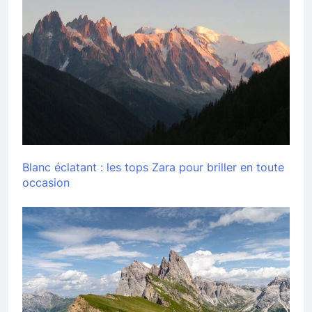
Blanc éclatant : les tops Zara pour briller en toute
occasion