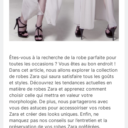
Êtes-vous à la recherche de la robe parfaite pour
toutes les occasions ? Vous êtes au bon endroit !
Dans cet article, nous allons explorer la collection
de robes Zara qui saura satisfaire tous les goûts
et styles. Découvrez les tendances actuelles en
matière de robes Zara et apprenez comment
choisir celle qui mettra en valeur votre
morphologie. De plus, nous partagerons avec
vous des astuces pour accessoiriser vos robes
Zara et créer des looks uniques. Enfin, ne
manquez pas nos conseils sur l’entretien et la
préservation de vos robes Zara préférées.