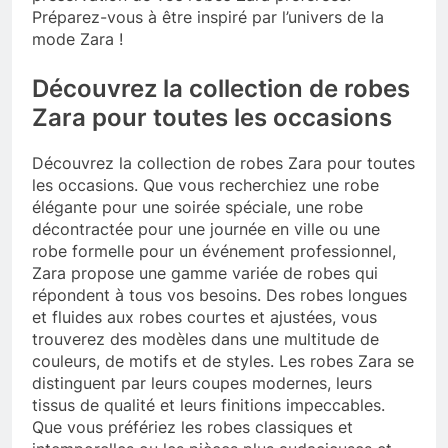
Préparez-vous à être inspiré par l’univers de la
mode Zara !
Découvrez la collection de robes
Zara pour toutes les occasions
Découvrez la collection de robes Zara pour toutes
les occasions. Que vous recherchiez une robe
élégante pour une soirée spéciale, une robe
décontractée pour une journée en ville ou une
robe formelle pour un événement professionnel,
Zara propose une gamme variée de robes qui
répondent à tous vos besoins. Des robes longues
et fluides aux robes courtes et ajustées, vous
trouverez des modèles dans une multitude de
couleurs, de motifs et de styles. Les robes Zara se
distinguent par leurs coupes modernes, leurs
tissus de qualité et leurs finitions impeccables.
Que vous préfériez les robes classiques et