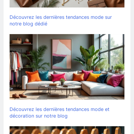
Découvrez les dernières tendances mode sur
notre blog dédié
Découvrez les dernières tendances mode et
décoration sur notre blog