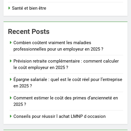
Santé et bien être
Recent Posts
Combien coûtent vraiment les maladies
professionnelles pour un employeur en 2025 ?
Prévision retraite complémentaire : comment calculer
le coût employeur en 2025 ?
Épargne salariale : quel est le coût réel pour l’entreprise
en 2025 ?
Comment estimer le coût des primes d’ancienneté en
2025 ?
Conseils pour réussir l achat LMNP d occasion