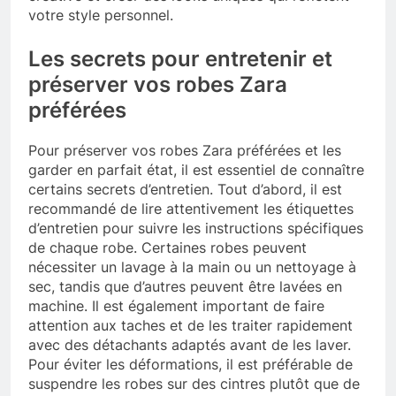
votre style personnel.
Les secrets pour entretenir et
préserver vos robes Zara
préférées
Pour préserver vos robes Zara préférées et les
garder en parfait état, il est essentiel de connaître
certains secrets d’entretien. Tout d’abord, il est
recommandé de lire attentivement les étiquettes
d’entretien pour suivre les instructions spécifiques
de chaque robe. Certaines robes peuvent
nécessiter un lavage à la main ou un nettoyage à
sec, tandis que d’autres peuvent être lavées en
machine. Il est également important de faire
attention aux taches et de les traiter rapidement
avec des détachants adaptés avant de les laver.
Pour éviter les déformations, il est préférable de
suspendre les robes sur des cintres plutôt que de