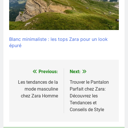
Blanc minimaliste : les tops Zara pour un look
épuré
Previous:
Next:
Navigation
de
Les tendances de la
Trouver le Pantalon
mode masculine
Parfait chez Zara:
l’article
chez Zara Homme
Découvrez les
Tendances et
Conseils de Style