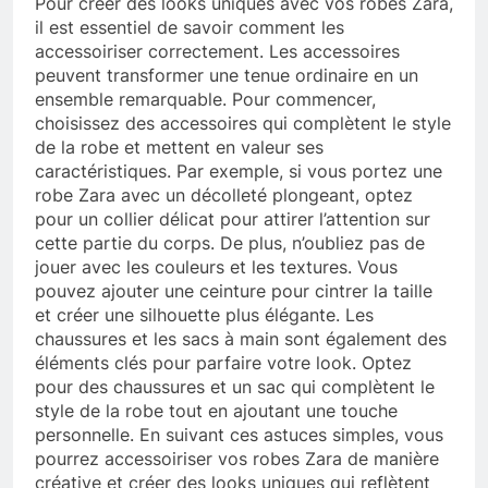
Pour créer des looks uniques avec vos robes Zara,
il est essentiel de savoir comment les
accessoiriser correctement. Les accessoires
peuvent transformer une tenue ordinaire en un
ensemble remarquable. Pour commencer,
choisissez des accessoires qui complètent le style
de la robe et mettent en valeur ses
caractéristiques. Par exemple, si vous portez une
robe Zara avec un décolleté plongeant, optez
pour un collier délicat pour attirer l’attention sur
cette partie du corps. De plus, n’oubliez pas de
jouer avec les couleurs et les textures. Vous
pouvez ajouter une ceinture pour cintrer la taille
et créer une silhouette plus élégante. Les
chaussures et les sacs à main sont également des
éléments clés pour parfaire votre look. Optez
pour des chaussures et un sac qui complètent le
style de la robe tout en ajoutant une touche
personnelle. En suivant ces astuces simples, vous
pourrez accessoiriser vos robes Zara de manière
créative et créer des looks uniques qui reflètent