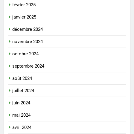
février 2025
janvier 2025
décembre 2024
novembre 2024
octobre 2024
septembre 2024
août 2024
juillet 2024
juin 2024
mai 2024
avril 2024