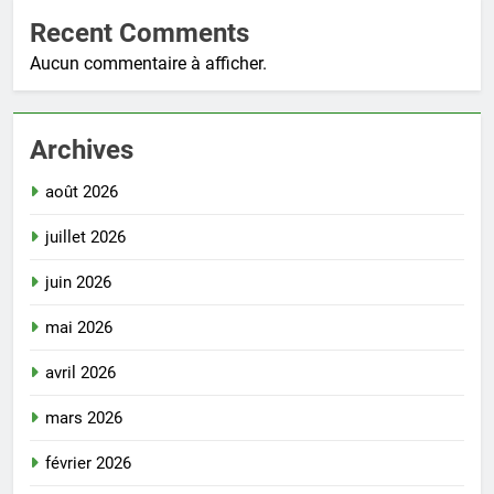
Recent Comments
Aucun commentaire à afficher.
Archives
août 2026
juillet 2026
juin 2026
mai 2026
avril 2026
mars 2026
février 2026