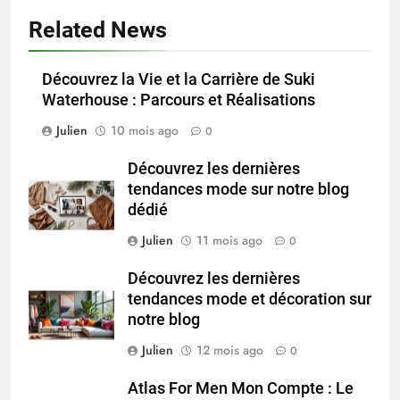
Related News
Découvrez la Vie et la Carrière de Suki
Waterhouse : Parcours et Réalisations
Julien
10 mois ago
0
Découvrez les dernières
tendances mode sur notre blog
dédié
Julien
11 mois ago
0
Découvrez les dernières
tendances mode et décoration sur
notre blog
Julien
12 mois ago
0
Atlas For Men Mon Compte : Le