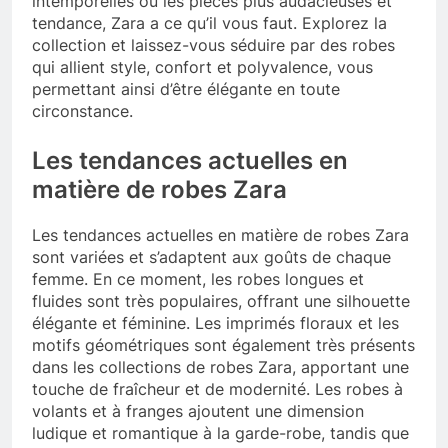
intemporelles ou les pièces plus audacieuses et
tendance, Zara a ce qu’il vous faut. Explorez la
collection et laissez-vous séduire par des robes
qui allient style, confort et polyvalence, vous
permettant ainsi d’être élégante en toute
circonstance.
Les tendances actuelles en
matière de robes Zara
Les tendances actuelles en matière de robes Zara
sont variées et s’adaptent aux goûts de chaque
femme. En ce moment, les robes longues et
fluides sont très populaires, offrant une silhouette
élégante et féminine. Les imprimés floraux et les
motifs géométriques sont également très présents
dans les collections de robes Zara, apportant une
touche de fraîcheur et de modernité. Les robes à
volants et à franges ajoutent une dimension
ludique et romantique à la garde-robe, tandis que