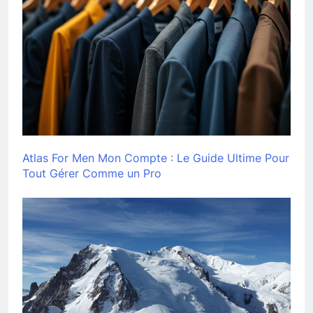
Atlas For Men Mon Compte : Le Guide Ultime Pour
Tout Gérer Comme un Pro