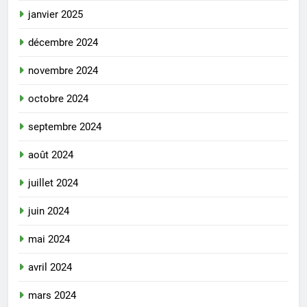
janvier 2025
décembre 2024
novembre 2024
octobre 2024
septembre 2024
août 2024
juillet 2024
juin 2024
mai 2024
avril 2024
mars 2024