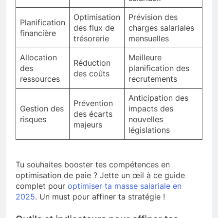
Optimisation
Prévision des
Planification
des flux de
charges salariales
financière
trésorerie
mensuelles
Allocation
Meilleure
Réduction
des
planification des
des coûts
ressources
recrutements
Anticipation des
Prévention
Gestion des
impacts des
des écarts
risques
nouvelles
majeurs
législations
Tu souhaites booster tes compétences en
optimisation de paie ? Jette un œil à ce guide
complet pour
optimiser ta masse salariale en
2025
. Un must pour affiner ta stratégie !