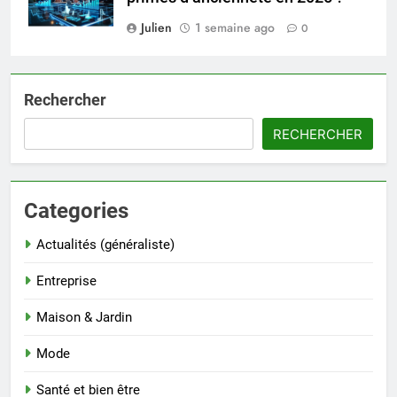
Julien
1 semaine ago
0
Rechercher
RECHERCHER
Categories
Actualités (généraliste)
Entreprise
Maison & Jardin
Mode
Santé et bien être