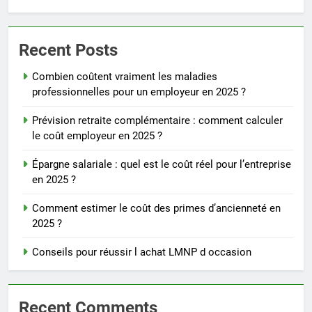
Recent Posts
Combien coûtent vraiment les maladies
professionnelles pour un employeur en 2025 ?
Prévision retraite complémentaire : comment calculer
le coût employeur en 2025 ?
Épargne salariale : quel est le coût réel pour l’entreprise
en 2025 ?
Comment estimer le coût des primes d’ancienneté en
2025 ?
Conseils pour réussir l achat LMNP d occasion
Recent Comments