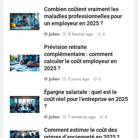
Combien coûtent vraiment les
maladies professionnelles pour
un employeur en 2025 ?
Julien
4 heures ago
0
Prévision retraite
complémentaire : comment
calculer le coût employeur en
2025 ?
Julien
3 jours ago
0
Épargne salariale : quel est le
coût réel pour l’entreprise en 2025
?
Julien
1 semaine ago
0
Comment estimer le coût des
primes d’ancienneté en 2025 ?