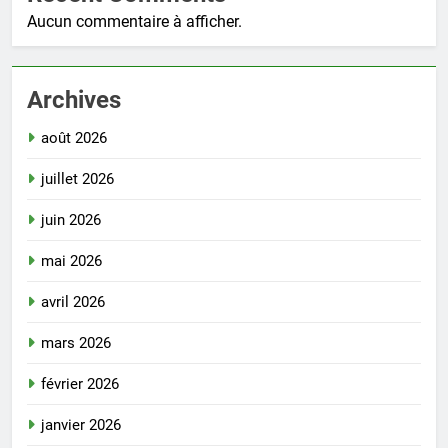
Aucun commentaire à afficher.
Archives
août 2026
juillet 2026
juin 2026
mai 2026
avril 2026
mars 2026
février 2026
janvier 2026