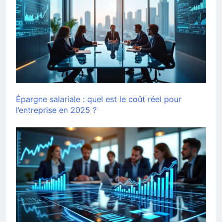
Épargne salariale : quel est le coût réel pour
l’entreprise en 2025 ?