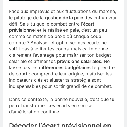
Face aux imprévus et aux fluctuations du marché,
le pilotage de la
gestion de la paie
devient un vrai
défi. Sais-tu que le combat entre l’
écart
prévisionnel
et le réalisé en paie, c’est un peu
comme ce match de boxe où chaque coup
compte ? Analyser et optimiser ces écarts ne
suffit pas à éviter les coups, mais ça te donne
clairement l’avantage pour maîtriser ton budget
salariale et affiner tes
prévisions salariales
. Ne
laisse pas les
différences budgétaires
te prendre
de court : comprendre leur origine, maîtriser les
indicateurs clés et ajuster ta stratégie sont
indispensables pour sortir grandi de ce combat.
Dans ce contexte, la bonne nouvelle, c’est que tu
peux transformer ces écarts en source
d’amélioration continue.
Décoder l’
écart prévisionnel
en