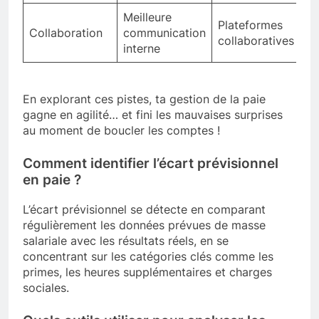
Meilleure
Plateformes
Collaboration
communication
collaboratives
interne
En explorant ces pistes, ta gestion de la paie
gagne en agilité… et fini les mauvaises surprises
au moment de boucler les comptes !
Comment identifier l’écart prévisionnel
en paie ?
L’écart prévisionnel se détecte en comparant
régulièrement les données prévues de masse
salariale avec les résultats réels, en se
concentrant sur les catégories clés comme les
primes, les heures supplémentaires et charges
sociales.