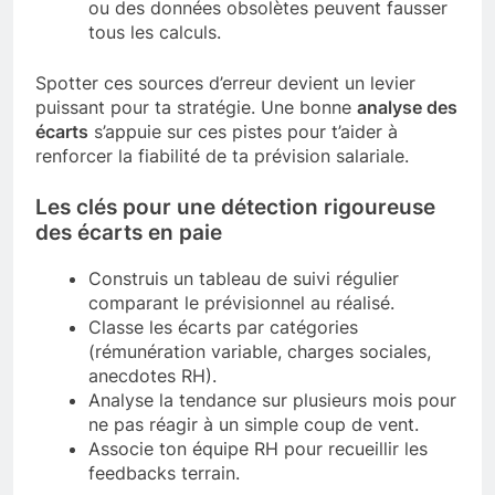
ou des données obsolètes peuvent fausser
tous les calculs.
Spotter ces sources d’erreur devient un levier
puissant pour ta stratégie. Une bonne
analyse des
écarts
s’appuie sur ces pistes pour t’aider à
renforcer la fiabilité de ta prévision salariale.
Les clés pour une détection rigoureuse
des écarts en paie
Construis un tableau de suivi régulier
comparant le prévisionnel au réalisé.
Classe les écarts par catégories
(rémunération variable, charges sociales,
anecdotes RH).
Analyse la tendance sur plusieurs mois pour
ne pas réagir à un simple coup de vent.
Associe ton équipe RH pour recueillir les
feedbacks terrain.