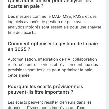
Quels outils utiliser pour analyser les
écarts en paie ?
Des mesures comme le MAD, MSE, RMSE et des
logiciels avancés de gestion de paie avec
analytics intégrés sont essentiels pour une analyse
fine des écarts.
Comment optimiser la gestion de la paie
en 2025 ?
Automatisation, intégration de l’IA, collaboration
renforcée entre services et révision continue des
prévisions sont les clés pour optimiser la paie
cette année.
Pourquoi les écarts prévisionnels
peuvent-ils être importants ?
Les écarts peuvent résulter d’erreurs dans les
données, d’événements imprévus ou d’une