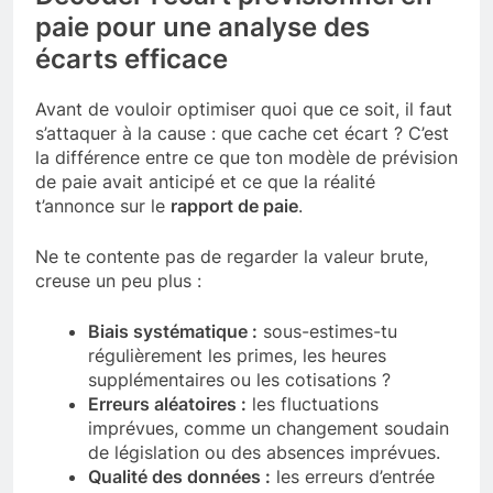
paie pour une analyse des
écarts efficace
Avant de vouloir optimiser quoi que ce soit, il faut
s’attaquer à la cause : que cache cet écart ? C’est
la différence entre ce que ton modèle de prévision
de paie avait anticipé et ce que la réalité
t’annonce sur le
rapport de paie
.
Ne te contente pas de regarder la valeur brute,
creuse un peu plus :
Biais systématique :
sous-estimes-tu
régulièrement les primes, les heures
supplémentaires ou les cotisations ?
Erreurs aléatoires :
les fluctuations
imprévues, comme un changement soudain
de législation ou des absences imprévues.
Qualité des données :
les erreurs d’entrée