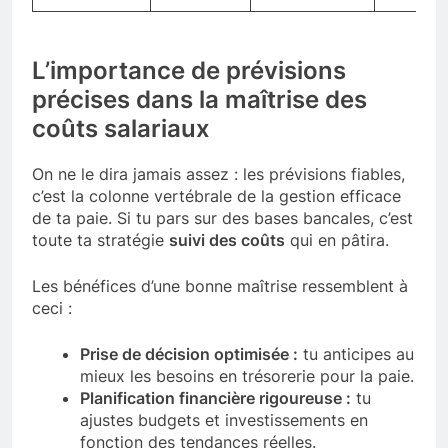
L’importance de prévisions
précises dans la maîtrise des
coûts salariaux
On ne le dira jamais assez : les prévisions fiables,
c’est la colonne vertébrale de la gestion efficace
de ta paie. Si tu pars sur des bases bancales, c’est
toute ta stratégie
suivi des coûts
qui en pâtira.
Les bénéfices d’une bonne maîtrise ressemblent à
ceci :
Prise de décision optimisée :
tu anticipes au
mieux les besoins en trésorerie pour la paie.
Planification financière rigoureuse :
tu
ajustes budgets et investissements en
fonction des tendances réelles.