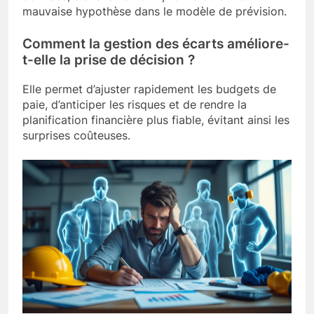
mauvaise hypothèse dans le modèle de prévision.
Comment la gestion des écarts améliore-
t-elle la prise de décision ?
Elle permet d’ajuster rapidement les budgets de
paie, d’anticiper les risques et de rendre la
planification financière plus fiable, évitant ainsi les
surprises coûteuses.