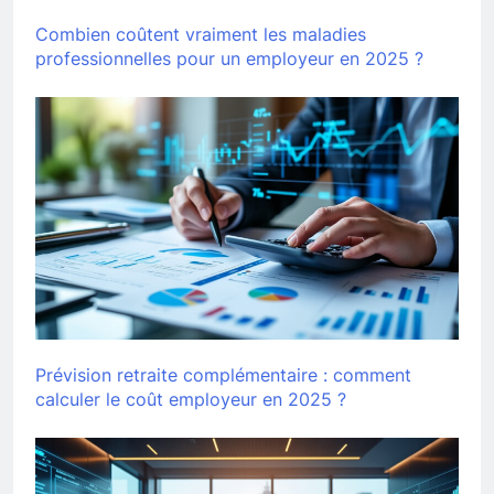
Combien coûtent vraiment les maladies
professionnelles pour un employeur en 2025 ?
Prévision retraite complémentaire : comment
calculer le coût employeur en 2025 ?