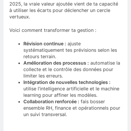
2025, la vraie valeur ajoutée vient de ta capacité
à utiliser les écarts pour déclencher un cercle
vertueux.
Voici comment transformer ta gestion :
Révision continue :
ajuste
systématiquement tes prévisions selon les
retours terrain.
Amélioration des processus :
automatise la
collecte et le contrôle des données pour
limiter les erreurs.
Intégration de nouvelles technologies :
utilise l’intelligence artificielle et le machine
learning pour affiner les modèles.
Collaboration renforcée :
fais bosser
ensemble RH, finance et opérationnels pour
un suivi transversal.