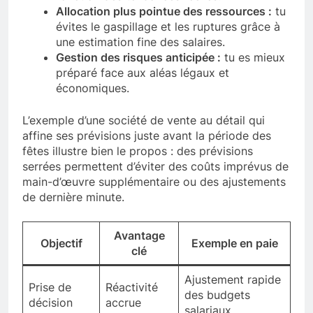
Allocation plus pointue des ressources :
tu
évites le gaspillage et les ruptures grâce à
une estimation fine des salaires.
Gestion des risques anticipée :
tu es mieux
préparé face aux aléas légaux et
économiques.
L’exemple d’une société de vente au détail qui
affine ses prévisions juste avant la période des
fêtes illustre bien le propos : des prévisions
serrées permettent d’éviter des coûts imprévus de
main-d’œuvre supplémentaire ou des ajustements
de dernière minute.
Avantage
Objectif
Exemple en paie
clé
Ajustement rapide
Prise de
Réactivité
des budgets
décision
accrue
salariaux