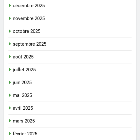
décembre 2025
novembre 2025
octobre 2025
septembre 2025
août 2025
juillet 2025
juin 2025
mai 2025
avril 2025
mars 2025
février 2025