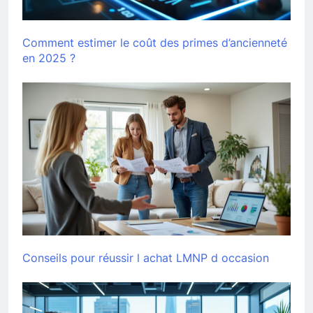
Comment estimer le coût des primes d’ancienneté
en 2025 ?
Conseils pour réussir l achat LMNP d occasion