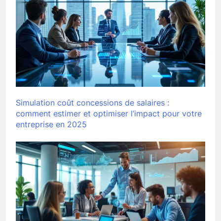
Simulation coût concessions de salaires :
comment estimer et optimiser l’impact pour votre
entreprise en 2025