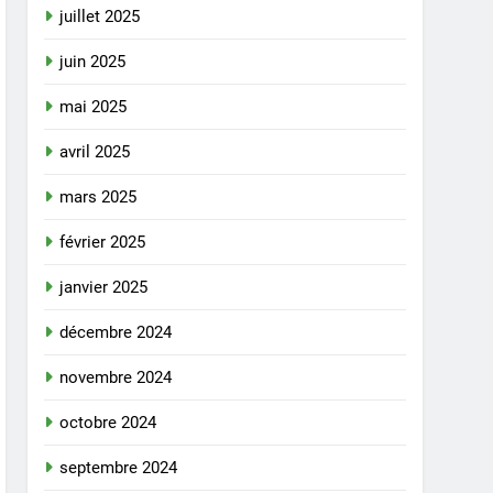
juillet 2025
juin 2025
mai 2025
avril 2025
mars 2025
février 2025
janvier 2025
décembre 2024
novembre 2024
octobre 2024
septembre 2024