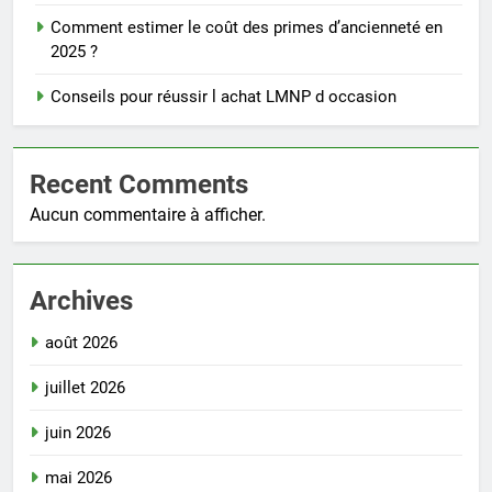
Comment estimer le coût des primes d’ancienneté en
2025 ?
Conseils pour réussir l achat LMNP d occasion
Recent Comments
Aucun commentaire à afficher.
Archives
août 2026
juillet 2026
juin 2026
mai 2026