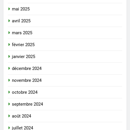
mai 2025
avril 2025
mars 2025
février 2025
janvier 2025
décembre 2024
novembre 2024
octobre 2024
septembre 2024
août 2024
juillet 2024