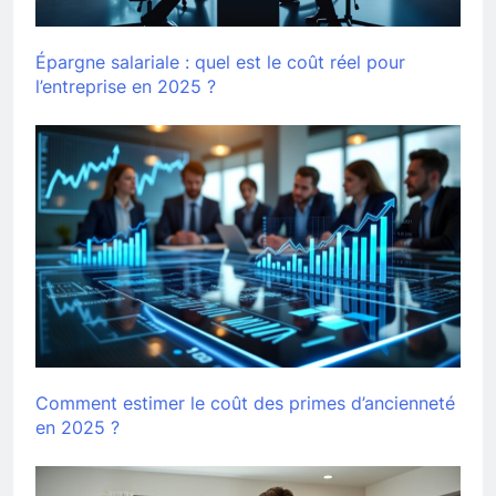
Épargne salariale : quel est le coût réel pour
l’entreprise en 2025 ?
Comment estimer le coût des primes d’ancienneté
en 2025 ?