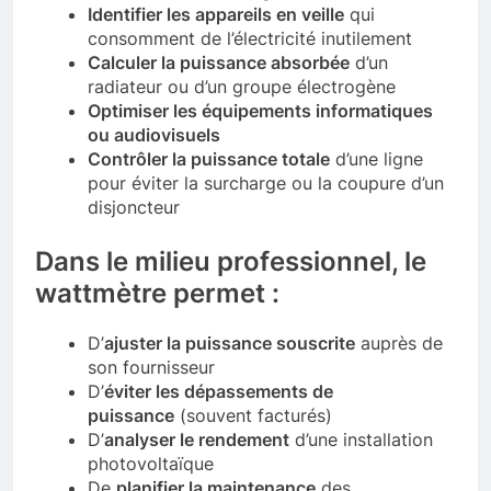
Identifier les appareils en veille
qui
consomment de l’électricité inutilement
Calculer la puissance absorbée
d’un
radiateur ou d’un groupe électrogène
Optimiser les équipements informatiques
ou audiovisuels
Contrôler la puissance totale
d’une ligne
pour éviter la surcharge ou la coupure d’un
disjoncteur
Dans le milieu professionnel, le
wattmètre permet :
D’
ajuster la puissance souscrite
auprès de
son fournisseur
D’
éviter les dépassements de
puissance
(souvent facturés)
D’
analyser le rendement
d’une installation
photovoltaïque
De
planifier la maintenance
des