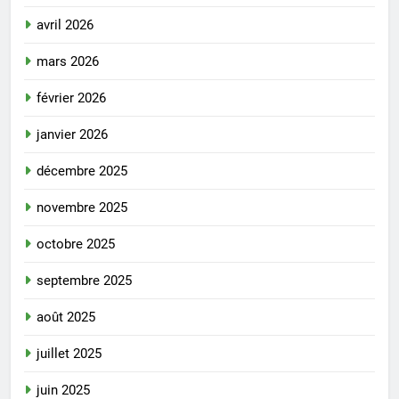
avril 2026
mars 2026
février 2026
janvier 2026
décembre 2025
novembre 2025
octobre 2025
septembre 2025
août 2025
juillet 2025
juin 2025