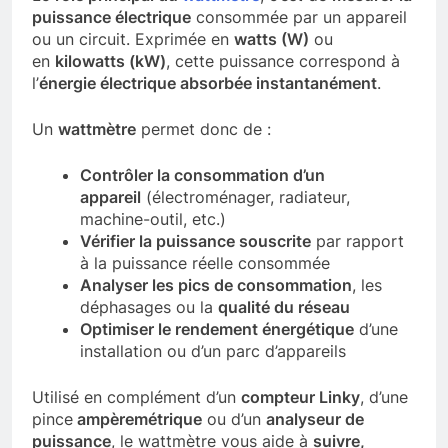
puissance électrique
consommée par un appareil
ou un circuit. Exprimée en
watts (W)
ou
en
kilowatts (kW)
, cette puissance correspond à
l’
énergie électrique absorbée instantanément
.
Un
wattmètre
permet donc de :
Contrôler la consommation d’un
appareil
(électroménager, radiateur,
machine-outil, etc.)
Vérifier la puissance souscrite
par rapport
à la puissance réelle consommée
Analyser les pics de consommation
, les
déphasages ou la
qualité du réseau
Optimiser le rendement énergétique
d’une
installation ou d’un parc d’appareils
Utilisé en complément d’un
compteur Linky
, d’une
pince
ampèremétrique
ou d’un
analyseur de
puissance
, le wattmètre vous aide à
suivre,