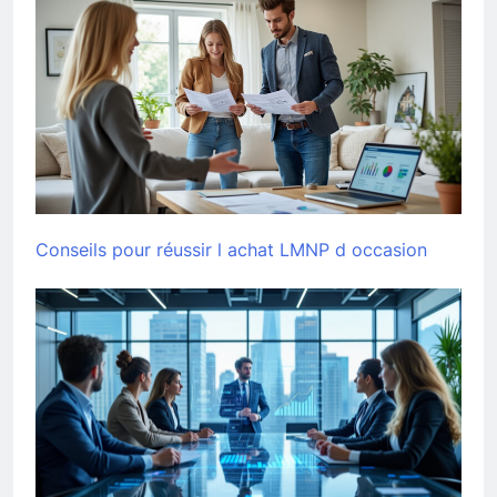
Conseils pour réussir l achat LMNP d occasion