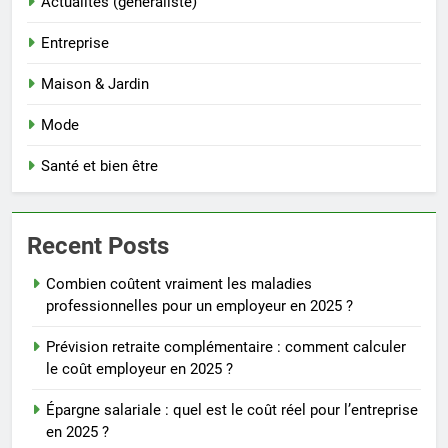
Actualités (généraliste)
Entreprise
Maison & Jardin
Mode
Santé et bien être
Recent Posts
Combien coûtent vraiment les maladies
professionnelles pour un employeur en 2025 ?
Prévision retraite complémentaire : comment calculer
le coût employeur en 2025 ?
Épargne salariale : quel est le coût réel pour l’entreprise
en 2025 ?