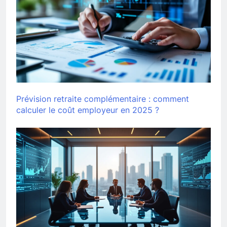
Prévision retraite complémentaire : comment
calculer le coût employeur en 2025 ?