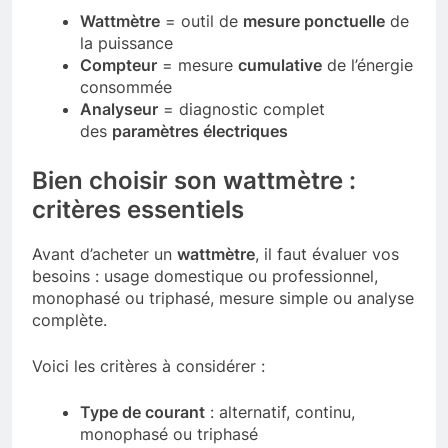
Wattmètre
= outil de
mesure ponctuelle
de
la puissance
Compteur
= mesure
cumulative
de l’énergie
consommée
Analyseur
= diagnostic complet
des
paramètres électriques
Bien choisir son wattmètre :
critères essentiels
Avant d’acheter un
wattmètre
, il faut évaluer vos
besoins : usage domestique ou professionnel,
monophasé ou triphasé, mesure simple ou analyse
complète.
Voici les critères à considérer :
Type de courant
: alternatif, continu,
monophasé ou triphasé