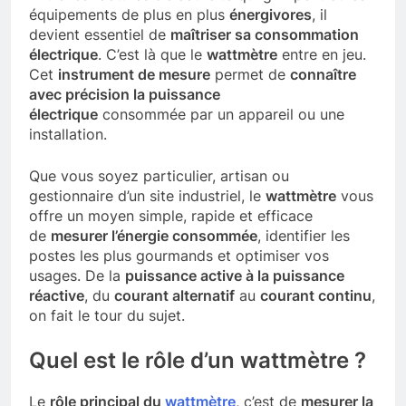
équipements de plus en plus
énergivores
, il
devient essentiel de
maîtriser sa consommation
électrique
. C’est là que le
wattmètre
entre en jeu.
Cet
instrument de mesure
permet de
connaître
avec précision la puissance
électrique
consommée par un appareil ou une
installation.
Que vous soyez particulier, artisan ou
gestionnaire d’un site industriel, le
wattmètre
vous
offre un moyen simple, rapide et efficace
de
mesurer l’énergie consommée
, identifier les
postes les plus gourmands et optimiser vos
usages. De la
puissance active à la puissance
réactive
, du
courant alternatif
au
courant continu
,
on fait le tour du sujet.
Quel est le rôle d’un wattmètre ?
Le
rôle principal du
wattmètre
, c’est de
mesurer la