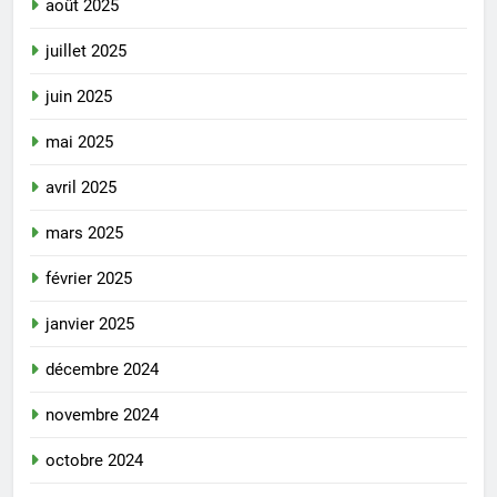
août 2025
juillet 2025
juin 2025
mai 2025
avril 2025
mars 2025
février 2025
janvier 2025
décembre 2024
novembre 2024
octobre 2024