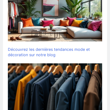
Découvrez les dernières tendances mode et
décoration sur notre blog