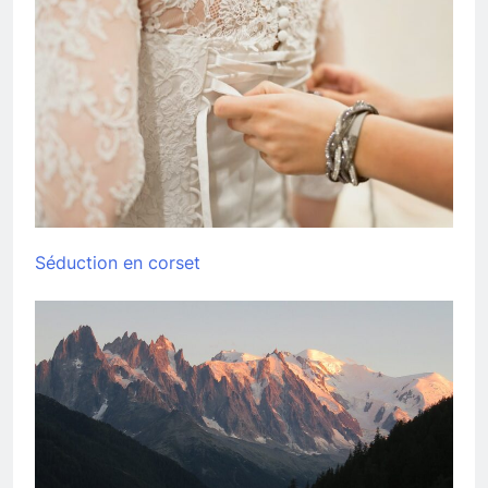
Séduction en corset