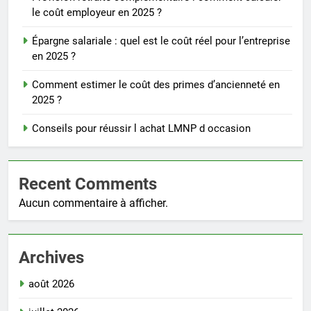
le coût employeur en 2025 ?
Épargne salariale : quel est le coût réel pour l’entreprise
en 2025 ?
Comment estimer le coût des primes d’ancienneté en
2025 ?
Conseils pour réussir l achat LMNP d occasion
Recent Comments
Aucun commentaire à afficher.
Archives
août 2026