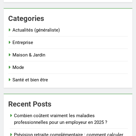
Categories
Actualités (généraliste)
Entreprise
Maison & Jardin
Mode
Santé et bien être
Recent Posts
Combien coûtent vraiment les maladies
professionnelles pour un employeur en 2025 ?
Prévision retraite complémentaire : comment calculer