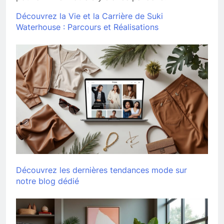
Découvrez la Vie et la Carrière de Suki
Waterhouse : Parcours et Réalisations
Découvrez les dernières tendances mode sur
notre blog dédié