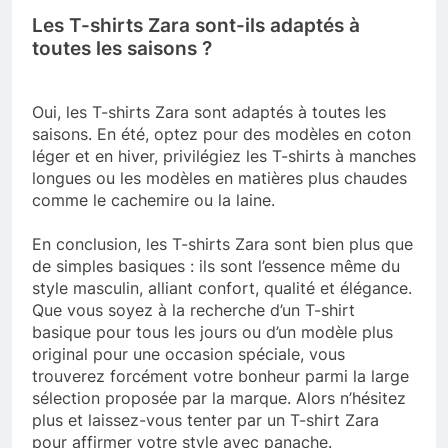
Les T-shirts Zara sont-ils adaptés à
toutes les saisons ?
Oui, les T-shirts Zara sont adaptés à toutes les
saisons. En été, optez pour des modèles en coton
léger et en hiver, privilégiez les T-shirts à manches
longues ou les modèles en matières plus chaudes
comme le cachemire ou la laine.
En conclusion, les T-shirts Zara sont bien plus que
de simples basiques : ils sont l’essence même du
style masculin, alliant confort, qualité et élégance.
Que vous soyez à la recherche d’un T-shirt
basique pour tous les jours ou d’un modèle plus
original pour une occasion spéciale, vous
trouverez forcément votre bonheur parmi la large
sélection proposée par la marque. Alors n’hésitez
plus et laissez-vous tenter par un T-shirt Zara
pour affirmer votre style avec panache.