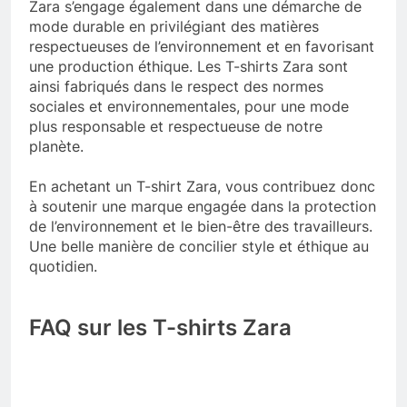
Zara s’engage également dans une démarche de
mode durable en privilégiant des matières
respectueuses de l’environnement et en favorisant
une production éthique. Les T-shirts Zara sont
ainsi fabriqués dans le respect des normes
sociales et environnementales, pour une mode
plus responsable et respectueuse de notre
planète.
En achetant un T-shirt Zara, vous contribuez donc
à soutenir une marque engagée dans la protection
de l’environnement et le bien-être des travailleurs.
Une belle manière de concilier style et éthique au
quotidien.
FAQ sur les T-shirts Zara