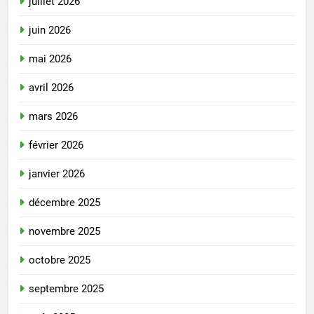
juillet 2026
juin 2026
mai 2026
avril 2026
mars 2026
février 2026
janvier 2026
décembre 2025
novembre 2025
octobre 2025
septembre 2025