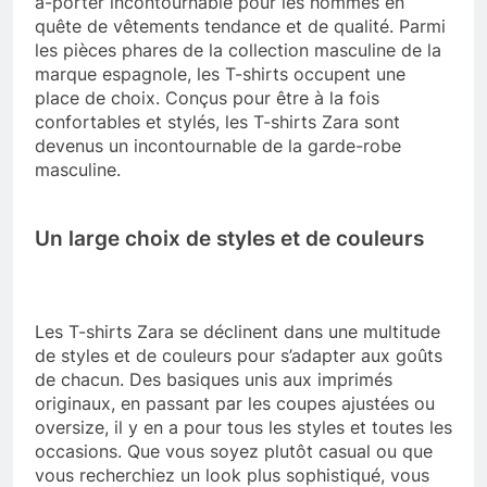
à-porter incontournable pour les hommes en
quête de vêtements tendance et de qualité. Parmi
les pièces phares de la collection masculine de la
marque espagnole, les T-shirts occupent une
place de choix. Conçus pour être à la fois
confortables et stylés, les T-shirts Zara sont
devenus un incontournable de la garde-robe
masculine.
Un large choix de styles et de couleurs
Les T-shirts Zara se déclinent dans une multitude
de styles et de couleurs pour s’adapter aux goûts
de chacun. Des basiques unis aux imprimés
originaux, en passant par les coupes ajustées ou
oversize, il y en a pour tous les styles et toutes les
occasions. Que vous soyez plutôt casual ou que
vous recherchiez un look plus sophistiqué, vous