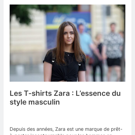
Les T-shirts Zara : L’essence du
style masculin
Depuis des années, Zara est une marque de prêt-