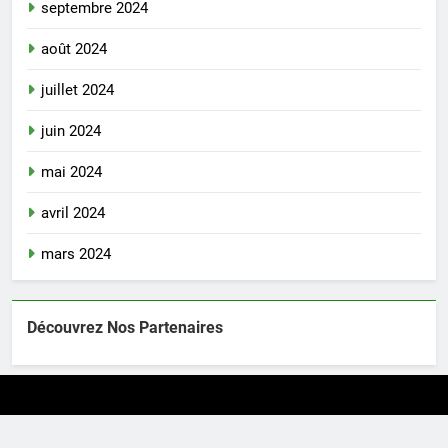
septembre 2024
août 2024
juillet 2024
juin 2024
mai 2024
avril 2024
mars 2024
Découvrez Nos Partenaires