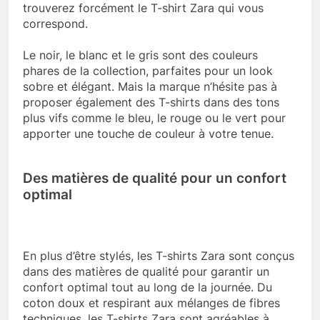
trouverez forcément le T-shirt Zara qui vous
correspond.
Le noir, le blanc et le gris sont des couleurs
phares de la collection, parfaites pour un look
sobre et élégant. Mais la marque n’hésite pas à
proposer également des T-shirts dans des tons
plus vifs comme le bleu, le rouge ou le vert pour
apporter une touche de couleur à votre tenue.
Des matières de qualité pour un confort
optimal
En plus d’être stylés, les T-shirts Zara sont conçus
dans des matières de qualité pour garantir un
confort optimal tout au long de la journée. Du
coton doux et respirant aux mélanges de fibres
techniques, les T-shirts Zara sont agréables à