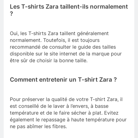
Les T-shirts Zara taillent-ils normalement
?
Oui, les T-shirts Zara taillent généralement
normalement. Toutefois, il est toujours
recommandé de consulter le guide des tailles
disponible sur le site internet de la marque pour
être sûr de choisir la bonne taille.
Comment entretenir un T-shirt Zara ?
Pour préserver la qualité de votre T-shirt Zara, il
est conseillé de le laver à l’envers, à basse
température et de le faire sécher à plat. Evitez
également le repassage à haute température pour
ne pas abîmer les fibres.