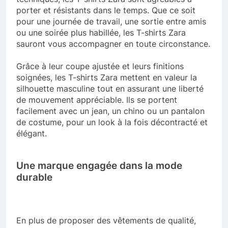
porter et résistants dans le temps. Que ce soit
pour une journée de travail, une sortie entre amis
ou une soirée plus habillée, les T-shirts Zara
sauront vous accompagner en toute circonstance.
Grâce à leur coupe ajustée et leurs finitions
soignées, les T-shirts Zara mettent en valeur la
silhouette masculine tout en assurant une liberté
de mouvement appréciable. Ils se portent
facilement avec un jean, un chino ou un pantalon
de costume, pour un look à la fois décontracté et
élégant.
Une marque engagée dans la mode
durable
En plus de proposer des vêtements de qualité,