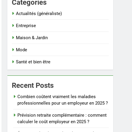
Categories
Actualités (généraliste)
Entreprise
Maison & Jardin
Mode
Santé et bien être
Recent Posts
Combien coûtent vraiment les maladies
professionnelles pour un employeur en 2025 ?
Prévision retraite complémentaire : comment
calculer le coût employeur en 2025 ?