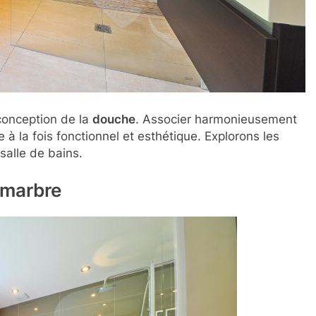
 conception de la
douche
. Associer harmonieusement
à la fois fonctionnel et esthétique. Explorons les
salle de bains.
 marbre