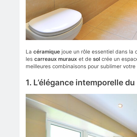
La
céramique
joue un rôle essentiel dans la
les
carreaux muraux
et de
sol
crée un espace 
meilleures combinaisons pour sublimer votre 
1. L’élégance intemporelle du