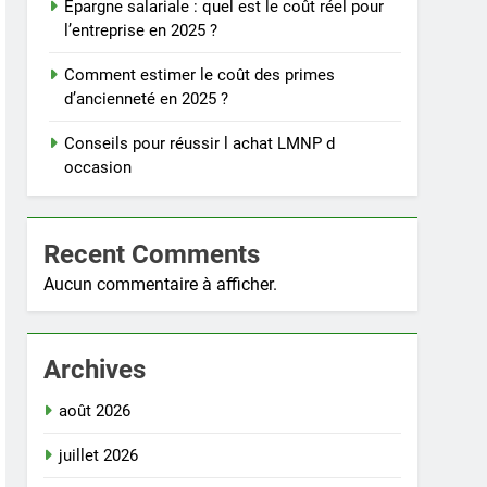
Épargne salariale : quel est le coût réel pour
l’entreprise en 2025 ?
Comment estimer le coût des primes
d’ancienneté en 2025 ?
Conseils pour réussir l achat LMNP d
occasion
Recent Comments
Aucun commentaire à afficher.
Archives
août 2026
juillet 2026