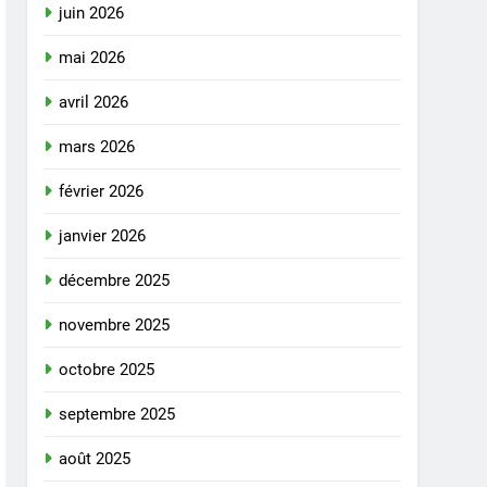
juin 2026
mai 2026
avril 2026
mars 2026
février 2026
janvier 2026
décembre 2025
novembre 2025
octobre 2025
septembre 2025
août 2025