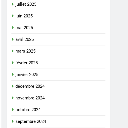
juillet 2025
juin 2025
mai 2025
avril 2025
mars 2025
février 2025
janvier 2025
décembre 2024
novembre 2024
octobre 2024
septembre 2024