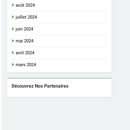
août 2024
juillet 2024
juin 2024
mai 2024
avril 2024
mars 2024
Découvrez Nos Partenaires