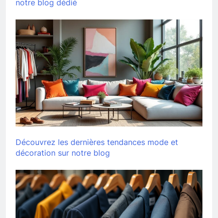
notre blog dédié
Découvrez les dernières tendances mode et
décoration sur notre blog