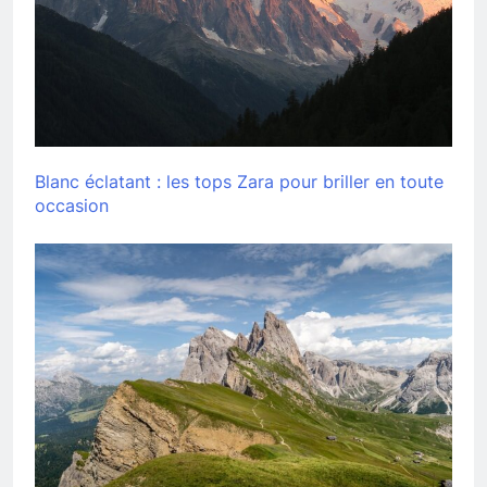
Blanc éclatant : les tops Zara pour briller en toute
occasion