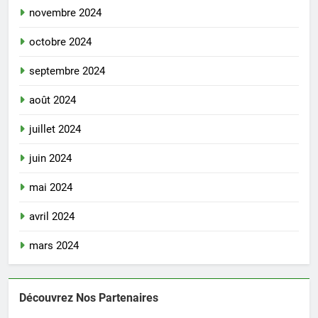
novembre 2024
octobre 2024
septembre 2024
août 2024
juillet 2024
juin 2024
mai 2024
avril 2024
mars 2024
Découvrez Nos Partenaires