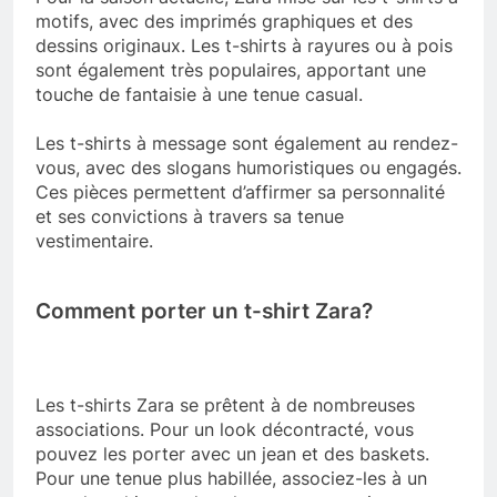
motifs, avec des imprimés graphiques et des
dessins originaux. Les t-shirts à rayures ou à pois
sont également très populaires, apportant une
touche de fantaisie à une tenue casual.
Les t-shirts à message sont également au rendez-
vous, avec des slogans humoristiques ou engagés.
Ces pièces permettent d’affirmer sa personnalité
et ses convictions à travers sa tenue
vestimentaire.
Comment porter un t-shirt Zara?
Les t-shirts Zara se prêtent à de nombreuses
associations. Pour un look décontracté, vous
pouvez les porter avec un jean et des baskets.
Pour une tenue plus habillée, associez-les à un