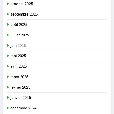
octobre 2025
septembre 2025
août 2025
juillet 2025
juin 2025
mai 2025
avril 2025
mars 2025
février 2025
janvier 2025
décembre 2024