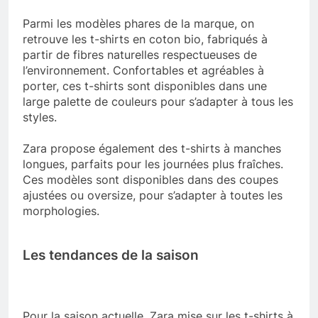
Parmi les modèles phares de la marque, on
retrouve les t-shirts en coton bio, fabriqués à
partir de fibres naturelles respectueuses de
l’environnement. Confortables et agréables à
porter, ces t-shirts sont disponibles dans une
large palette de couleurs pour s’adapter à tous les
styles.
Zara propose également des t-shirts à manches
longues, parfaits pour les journées plus fraîches.
Ces modèles sont disponibles dans des coupes
ajustées ou oversize, pour s’adapter à toutes les
morphologies.
Les tendances de la saison
Pour la saison actuelle, Zara mise sur les t-shirts à