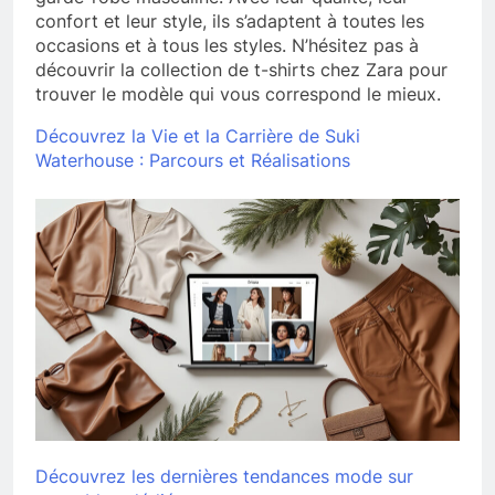
confort et leur style, ils s’adaptent à toutes les
occasions et à tous les styles. N’hésitez pas à
découvrir la collection de t-shirts chez Zara pour
trouver le modèle qui vous correspond le mieux.
Découvrez la Vie et la Carrière de Suki
Waterhouse : Parcours et Réalisations
Découvrez les dernières tendances mode sur