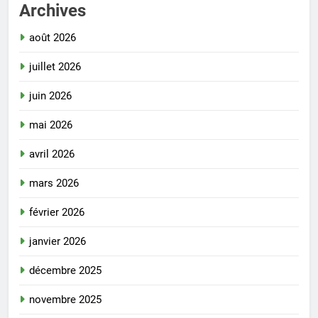
Archives
août 2026
juillet 2026
juin 2026
mai 2026
avril 2026
mars 2026
février 2026
janvier 2026
décembre 2025
novembre 2025