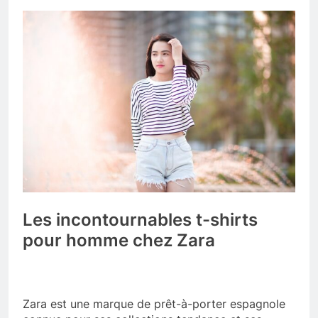
Les incontournables t-shirts
pour homme chez Zara
Zara est une marque de prêt-à-porter espagnole