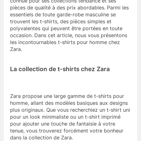
connue pour ses collections tendance et ses
pièces de qualité à des prix abordables. Parmi les
essentiels de toute garde-robe masculine se
trouvent les t-shirts, des pièces simples et
polyvalentes qui peuvent être portées en toute
occasion. Dans cet article, nous vous présentons
les incontournables t-shirts pour homme chez
Zara.
La collection de t-shirts chez Zara
Zara propose une large gamme de t-shirts pour
homme, allant des modèles basiques aux designs
plus originaux. Que vous recherchiez un t-shirt uni
pour un look minimaliste ou un t-shirt imprimé
pour ajouter une touche de fantaisie à votre
tenue, vous trouverez forcément votre bonheur
dans la collection de Zara.