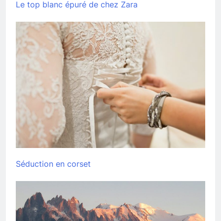
Le top blanc épuré de chez Zara
Séduction en corset