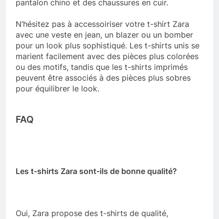
pantalon chino et des chaussures en cuir.
N’hésitez pas à accessoiriser votre t-shirt Zara
avec une veste en jean, un blazer ou un bomber
pour un look plus sophistiqué. Les t-shirts unis se
marient facilement avec des pièces plus colorées
ou des motifs, tandis que les t-shirts imprimés
peuvent être associés à des pièces plus sobres
pour équilibrer le look.
FAQ
Les t-shirts Zara sont-ils de bonne qualité?
Oui, Zara propose des t-shirts de qualité,