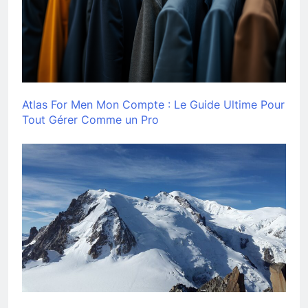
Atlas For Men Mon Compte : Le Guide Ultime Pour
Tout Gérer Comme un Pro