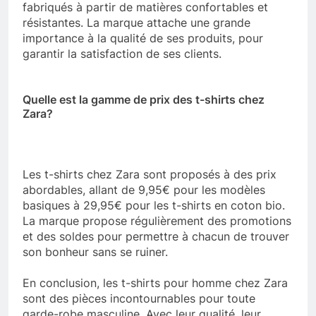
fabriqués à partir de matières confortables et
résistantes. La marque attache une grande
importance à la qualité de ses produits, pour
garantir la satisfaction de ses clients.
Quelle est la gamme de prix des t-shirts chez
Zara?
Les t-shirts chez Zara sont proposés à des prix
abordables, allant de 9,95€ pour les modèles
basiques à 29,95€ pour les t-shirts en coton bio.
La marque propose régulièrement des promotions
et des soldes pour permettre à chacun de trouver
son bonheur sans se ruiner.
En conclusion, les t-shirts pour homme chez Zara
sont des pièces incontournables pour toute
garde-robe masculine. Avec leur qualité, leur