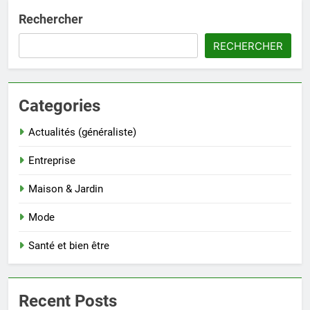
Rechercher
RECHERCHER
Categories
Actualités (généraliste)
Entreprise
Maison & Jardin
Mode
Santé et bien être
Recent Posts