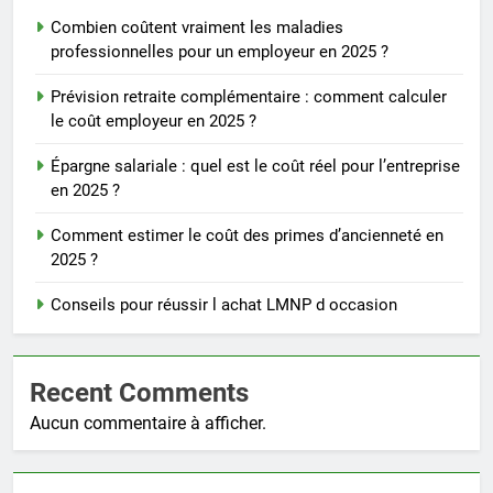
Combien coûtent vraiment les maladies
professionnelles pour un employeur en 2025 ?
Prévision retraite complémentaire : comment calculer
le coût employeur en 2025 ?
Épargne salariale : quel est le coût réel pour l’entreprise
en 2025 ?
Comment estimer le coût des primes d’ancienneté en
2025 ?
Conseils pour réussir l achat LMNP d occasion
Recent Comments
Aucun commentaire à afficher.