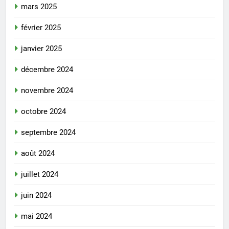
mars 2025
février 2025
janvier 2025
décembre 2024
novembre 2024
octobre 2024
septembre 2024
août 2024
juillet 2024
juin 2024
mai 2024