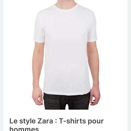
Le style Zara : T-shirts pour
hommes