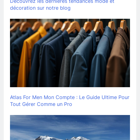
Découvrez les dernières tendances mode et
décoration sur notre blog
Atlas For Men Mon Compte : Le Guide Ultime Pour
Tout Gérer Comme un Pro