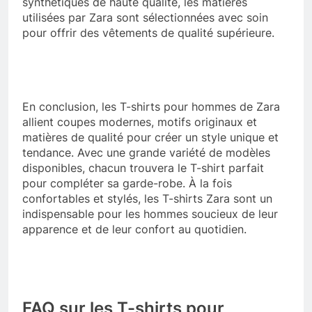
synthétiques de haute qualité, les matières
utilisées par Zara sont sélectionnées avec soin
pour offrir des vêtements de qualité supérieure.
En conclusion, les T-shirts pour hommes de Zara
allient coupes modernes, motifs originaux et
matières de qualité pour créer un style unique et
tendance. Avec une grande variété de modèles
disponibles, chacun trouvera le T-shirt parfait
pour compléter sa garde-robe. À la fois
confortables et stylés, les T-shirts Zara sont un
indispensable pour les hommes soucieux de leur
apparence et de leur confort au quotidien.
FAQ sur les T-shirts pour