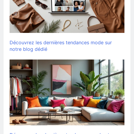
Découvrez les dernières tendances mode sur
notre blog dédié