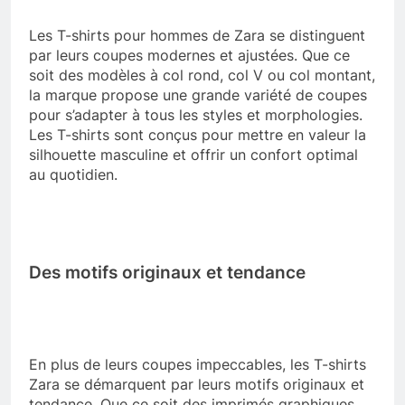
Les T-shirts pour hommes de Zara se distinguent
par leurs coupes modernes et ajustées. Que ce
soit des modèles à col rond, col V ou col montant,
la marque propose une grande variété de coupes
pour s’adapter à tous les styles et morphologies.
Les T-shirts sont conçus pour mettre en valeur la
silhouette masculine et offrir un confort optimal
au quotidien.
Des motifs originaux et tendance
En plus de leurs coupes impeccables, les T-shirts
Zara se démarquent par leurs motifs originaux et
tendance. Que ce soit des imprimés graphiques,