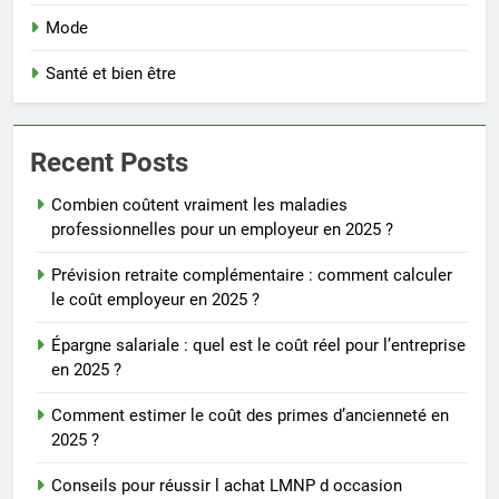
Mode
Santé et bien être
Recent Posts
Combien coûtent vraiment les maladies
professionnelles pour un employeur en 2025 ?
Prévision retraite complémentaire : comment calculer
le coût employeur en 2025 ?
Épargne salariale : quel est le coût réel pour l’entreprise
en 2025 ?
Comment estimer le coût des primes d’ancienneté en
2025 ?
Conseils pour réussir l achat LMNP d occasion