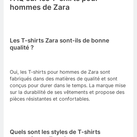
hommes de Zara
Les T-shirts Zara sont-ils de bonne
qualité ?
Oui, les T-shirts pour hommes de Zara sont
fabriqués dans des matières de qualité et sont
conçus pour durer dans le temps. La marque mise
sur la durabilité de ses vêtements et propose des
pièces résistantes et confortables.
Quels sont les styles de T-shirts