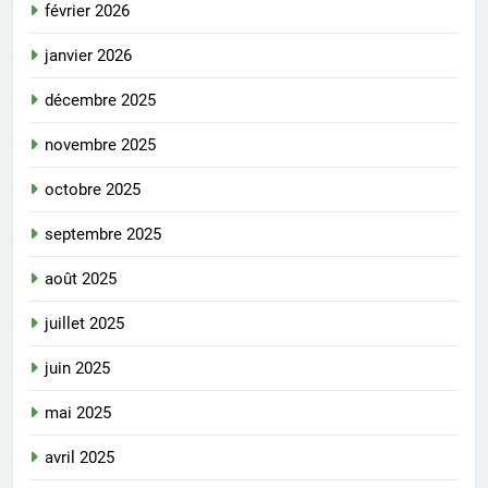
février 2026
janvier 2026
décembre 2025
novembre 2025
octobre 2025
septembre 2025
août 2025
juillet 2025
juin 2025
mai 2025
avril 2025