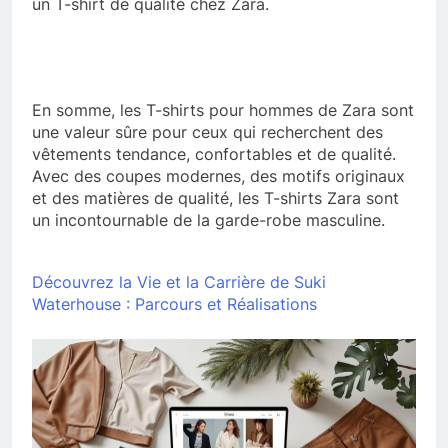
un T-shirt de qualité chez Zara.
En somme, les T-shirts pour hommes de Zara sont
une valeur sûre pour ceux qui recherchent des
vêtements tendance, confortables et de qualité.
Avec des coupes modernes, des motifs originaux
et des matières de qualité, les T-shirts Zara sont
un incontournable de la garde-robe masculine.
Découvrez la Vie et la Carrière de Suki
Waterhouse : Parcours et Réalisations