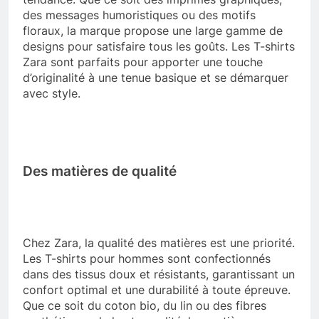
des messages humoristiques ou des motifs
floraux, la marque propose une large gamme de
designs pour satisfaire tous les goûts. Les T-shirts
Zara sont parfaits pour apporter une touche
d’originalité à une tenue basique et se démarquer
avec style.
Des matières de qualité
Chez Zara, la qualité des matières est une priorité.
Les T-shirts pour hommes sont confectionnés
dans des tissus doux et résistants, garantissant un
confort optimal et une durabilité à toute épreuve.
Que ce soit du coton bio, du lin ou des fibres