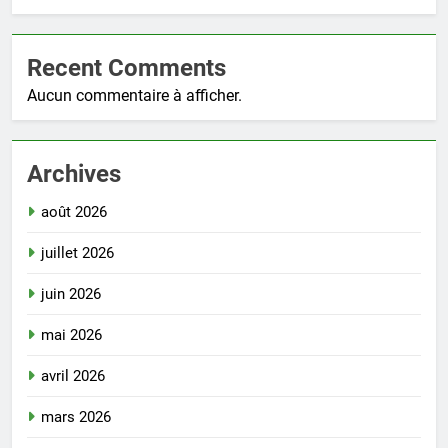
Recent Comments
Aucun commentaire à afficher.
Archives
août 2026
juillet 2026
juin 2026
mai 2026
avril 2026
mars 2026