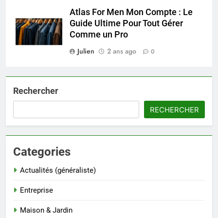
Atlas For Men Mon Compte : Le
Guide Ultime Pour Tout Gérer
Comme un Pro
Julien
2 ans ago
0
Rechercher
RECHERCHER
Categories
Actualités (généraliste)
Entreprise
Maison & Jardin