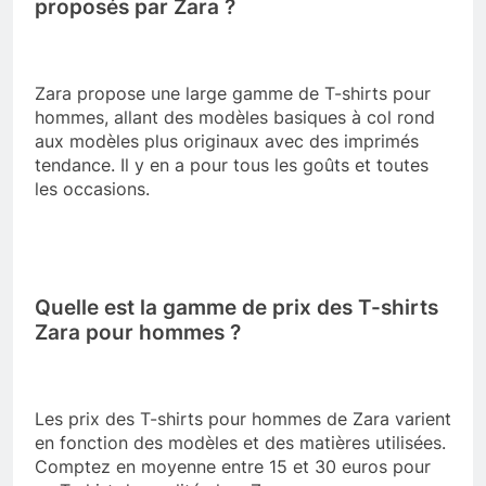
proposés par Zara ?
Zara propose une large gamme de T-shirts pour
hommes, allant des modèles basiques à col rond
aux modèles plus originaux avec des imprimés
tendance. Il y en a pour tous les goûts et toutes
les occasions.
Quelle est la gamme de prix des T-shirts
Zara pour hommes ?
Les prix des T-shirts pour hommes de Zara varient
en fonction des modèles et des matières utilisées.
Comptez en moyenne entre 15 et 30 euros pour