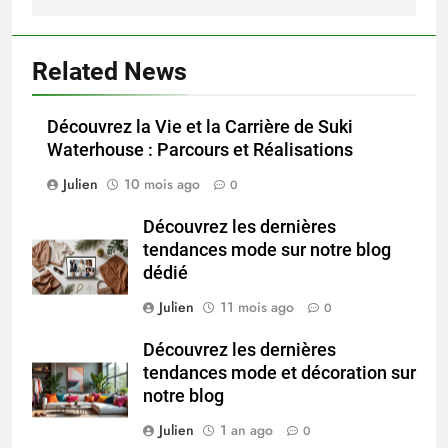
Related News
Découvrez la Vie et la Carrière de Suki
Waterhouse : Parcours et Réalisations
Julien
10 mois ago
0
Découvrez les dernières
tendances mode sur notre blog
dédié
Julien
11 mois ago
0
Découvrez les dernières
tendances mode et décoration sur
notre blog
Julien
1 an ago
0