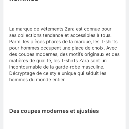
La marque de vêtements Zara est connue pour
ses collections tendance et accessibles à tous.
Parmi les pièces phares de la marque, les T-shirts
pour hommes occupent une place de choix. Avec
des coupes modernes, des motifs originaux et des
matières de qualité, les T-shirts Zara sont un
incontournable de la garde-robe masculine.
Décryptage de ce style unique qui séduit les
hommes du monde entier.
Des coupes modernes et ajustées