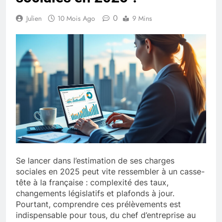
0
Julien
10 Mois Ago
9 Mins
Se lancer dans l’estimation de ses charges
sociales en 2025 peut vite ressembler à un casse-
tête à la française : complexité des taux,
changements législatifs et plafonds à jour.
Pourtant, comprendre ces prélèvements est
indispensable pour tous, du chef d’entreprise au