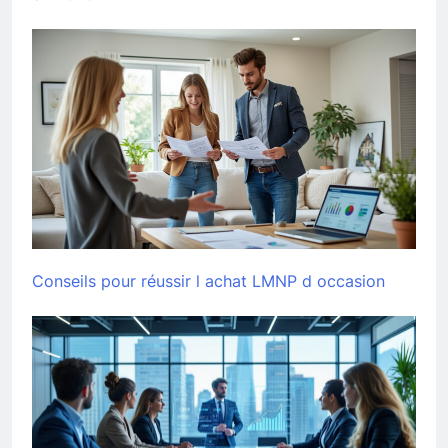
Conseils pour réussir l achat LMNP d occasion