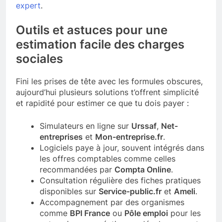
expert
.
Outils et astuces pour une
estimation facile des charges
sociales
Fini les prises de tête avec les formules obscures,
aujourd’hui plusieurs solutions t’offrent simplicité
et rapidité pour estimer ce que tu dois payer :
Simulateurs en ligne sur
Urssaf
,
Net-
entreprises
et
Mon-entreprise.fr
.
Logiciels paye à jour, souvent intégrés dans
les offres comptables comme celles
recommandées par
Compta Online
.
Consultation régulière des fiches pratiques
disponibles sur
Service-public.fr
et
Ameli
.
Accompagnement par des organismes
comme
BPI France
ou
Pôle emploi
pour les