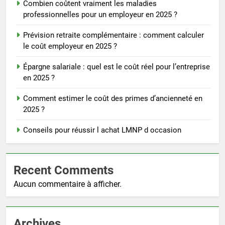
Combien coûtent vraiment les maladies
professionnelles pour un employeur en 2025 ?
Prévision retraite complémentaire : comment calculer
le coût employeur en 2025 ?
Épargne salariale : quel est le coût réel pour l’entreprise
en 2025 ?
Comment estimer le coût des primes d’ancienneté en
2025 ?
Conseils pour réussir l achat LMNP d occasion
Recent Comments
Aucun commentaire à afficher.
Archives