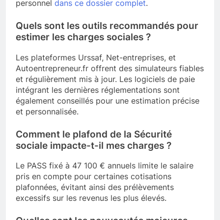
personnel
dans ce dossier complet
.
Quels sont les outils recommandés pour
estimer les charges sociales ?
Les plateformes Urssaf, Net-entreprises, et
Autoentrepreneur.fr offrent des simulateurs fiables
et régulièrement mis à jour. Les logiciels de paie
intégrant les dernières réglementations sont
également conseillés pour une estimation précise
et personnalisée.
Comment le plafond de la Sécurité
sociale impacte-t-il mes charges ?
Le PASS fixé à 47 100 € annuels limite le salaire
pris en compte pour certaines cotisations
plafonnées, évitant ainsi des prélèvements
excessifs sur les revenus les plus élevés.