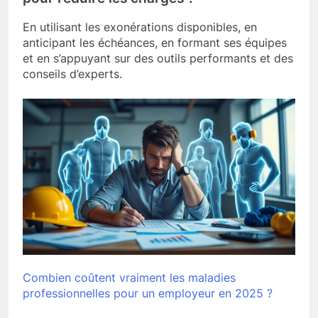
En utilisant les exonérations disponibles, en
anticipant les échéances, en formant ses équipes
et en s’appuyant sur des outils performants et des
conseils d’experts.
Combien coûtent vraiment les maladies
professionnelles pour un employeur en 2025 ?