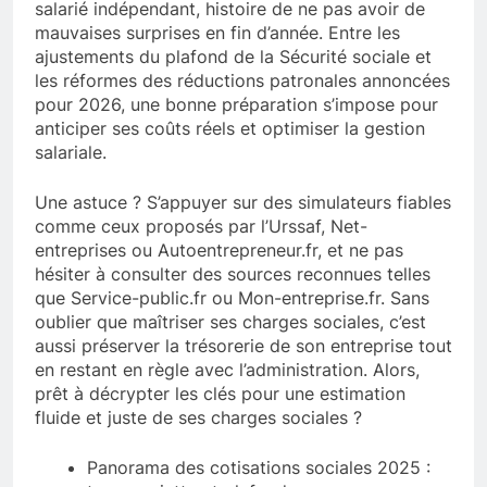
salarié indépendant, histoire de ne pas avoir de
mauvaises surprises en fin d’année. Entre les
ajustements du plafond de la Sécurité sociale et
les réformes des réductions patronales annoncées
pour 2026, une bonne préparation s’impose pour
anticiper ses coûts réels et optimiser la gestion
salariale.
Une astuce ? S’appuyer sur des simulateurs fiables
comme ceux proposés par l’Urssaf, Net-
entreprises ou Autoentrepreneur.fr, et ne pas
hésiter à consulter des sources reconnues telles
que Service-public.fr ou Mon-entreprise.fr. Sans
oublier que maîtriser ses charges sociales, c’est
aussi préserver la trésorerie de son entreprise tout
en restant en règle avec l’administration. Alors,
prêt à décrypter les clés pour une estimation
fluide et juste de ses charges sociales ?
Panorama des cotisations sociales 2025 :