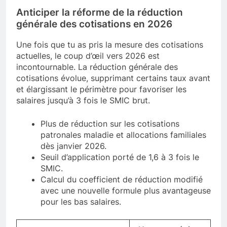
Anticiper la réforme de la réduction
générale des cotisations en 2026
Une fois que tu as pris la mesure des cotisations
actuelles, le coup d’œil vers 2026 est
incontournable. La réduction générale des
cotisations évolue, supprimant certains taux avant
et élargissant le périmètre pour favoriser les
salaires jusqu’à 3 fois le SMIC brut.
Plus de réduction sur les cotisations
patronales maladie et allocations familiales
dès janvier 2026.
Seuil d’application porté de 1,6 à 3 fois le
SMIC.
Calcul du coefficient de réduction modifié
avec une nouvelle formule plus avantageuse
pour les bas salaires.