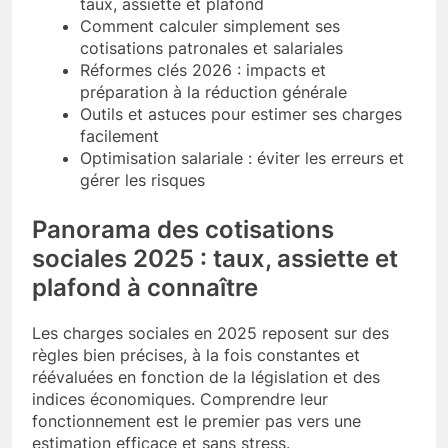
taux, assiette et plafond
Comment calculer simplement ses
cotisations patronales et salariales
Réformes clés 2026 : impacts et
préparation à la réduction générale
Outils et astuces pour estimer ses charges
facilement
Optimisation salariale : éviter les erreurs et
gérer les risques
Panorama des cotisations
sociales 2025 : taux, assiette et
plafond à connaître
Les charges sociales en 2025 reposent sur des
règles bien précises, à la fois constantes et
réévaluées en fonction de la législation et des
indices économiques. Comprendre leur
fonctionnement est le premier pas vers une
estimation efficace et sans stress.