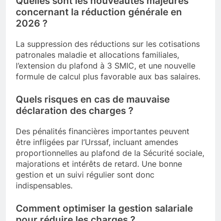
Quelles sont les nouveautés majeures
concernant la réduction générale en
2026 ?
La suppression des réductions sur les cotisations
patronales maladie et allocations familiales,
l’extension du plafond à 3 SMIC, et une nouvelle
formule de calcul plus favorable aux bas salaires.
Quels risques en cas de mauvaise
déclaration des charges ?
Des pénalités financières importantes peuvent
être infligées par l’Urssaf, incluant amendes
proportionnelles au plafond de la Sécurité sociale,
majorations et intérêts de retard. Une bonne
gestion et un suivi régulier sont donc
indispensables.
Comment optimiser la gestion salariale
pour réduire les charges ?