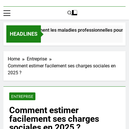
oûtent vraiment les maladies professionnelles pour un emplo
HEADLINES
Home
Entreprise
Comment estimer facilement ses charges sociales en
2025 ?
ENTREPRISE
Comment estimer
facilement ses charges
sociales en 2025 ?