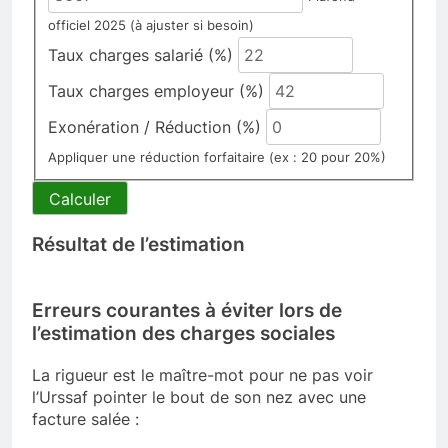
officiel 2025 (à ajuster si besoin)
Taux charges salarié (%)
Taux charges employeur (%)
Exonération / Réduction (%)
Appliquer une réduction forfaitaire (ex : 20 pour 20%)
Calculer
Résultat de l’estimation
Erreurs courantes à éviter lors de
l’estimation des charges sociales
La rigueur est le maître-mot pour ne pas voir
l’Urssaf pointer le bout de son nez avec une
facture salée :