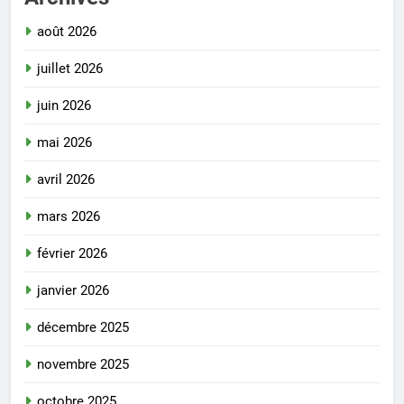
août 2026
juillet 2026
juin 2026
mai 2026
avril 2026
mars 2026
février 2026
janvier 2026
décembre 2025
novembre 2025
octobre 2025