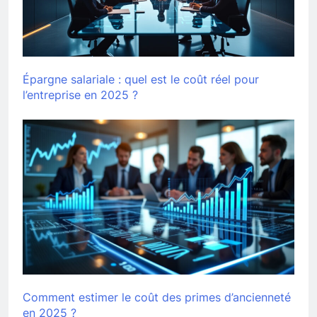
Épargne salariale : quel est le coût réel pour
l’entreprise en 2025 ?
Comment estimer le coût des primes d’ancienneté
en 2025 ?