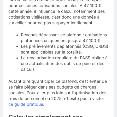
pour certaines cotisations sociales. À 47 100 €
cette année, il influence le calcul notamment des
cotisations vieillesse, c’est donc une donnée à
surveiller pour ne pas surpayer inutilement.
Revenus dépassant ce plafond : cotisations
plafonnées uniquement jusqu’à 47 100 €.
Les prélèvements déplafonnés (CSG, CRDS)
sont applicables sur la totalité.
La revalorisation régulière du PASS oblige à
une actualisation des outils de paie et des
calculs.
Autant dire qu’anticiper ce plafond, c’est éviter de
se faire piéger dans ses budgets de charges
sociales. Pour aller plus loin sur l’optimisation des
frais de personnel en 2025, n’hésite pas à visiter
ce guide pratique
.