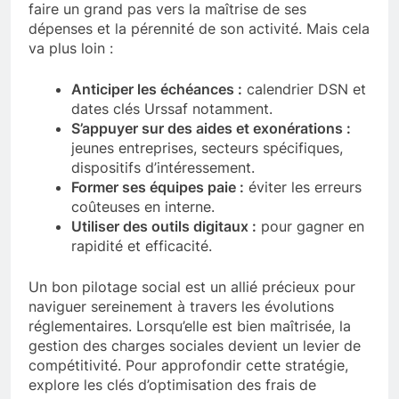
faire un grand pas vers la maîtrise de ses
dépenses et la pérennité de son activité. Mais cela
va plus loin :
Anticiper les échéances :
calendrier DSN et
dates clés Urssaf notamment.
S’appuyer sur des aides et exonérations :
jeunes entreprises, secteurs spécifiques,
dispositifs d’intéressement.
Former ses équipes paie :
éviter les erreurs
coûteuses en interne.
Utiliser des outils digitaux :
pour gagner en
rapidité et efficacité.
Un bon pilotage social est un allié précieux pour
naviguer sereinement à travers les évolutions
réglementaires. Lorsqu’elle est bien maîtrisée, la
gestion des charges sociales devient un levier de
compétitivité. Pour approfondir cette stratégie,
explore les clés d’optimisation des frais de