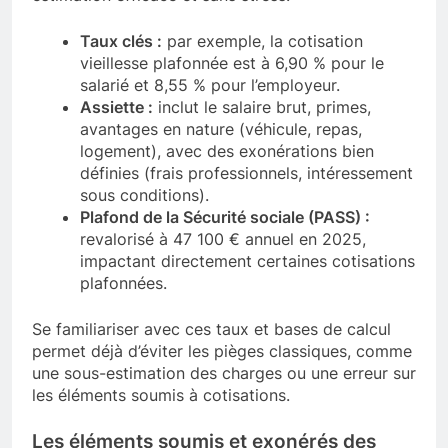
Taux clés :
par exemple, la cotisation
vieillesse plafonnée est à 6,90 % pour le
salarié et 8,55 % pour l’employeur.
Assiette :
inclut le salaire brut, primes,
avantages en nature (véhicule, repas,
logement), avec des exonérations bien
définies (frais professionnels, intéressement
sous conditions).
Plafond de la Sécurité sociale (PASS) :
revalorisé à 47 100 € annuel en 2025,
impactant directement certaines cotisations
plafonnées.
Se familiariser avec ces taux et bases de calcul
permet déjà d’éviter les pièges classiques, comme
une sous-estimation des charges ou une erreur sur
les éléments soumis à cotisations.
Les éléments soumis et exonérés des