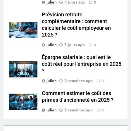
Julien
4 jours ago
0
Prévision retraite
complémentaire : comment
calculer le coût employeur en
2025 ?
Julien
7 jours ago
0
Épargne salariale : quel est le
coût réel pour l’entreprise en 2025
?
Julien
2 semaines ago
0
Comment estimer le coût des
primes d’ancienneté en 2025 ?
Julien
2 semaines ago
0