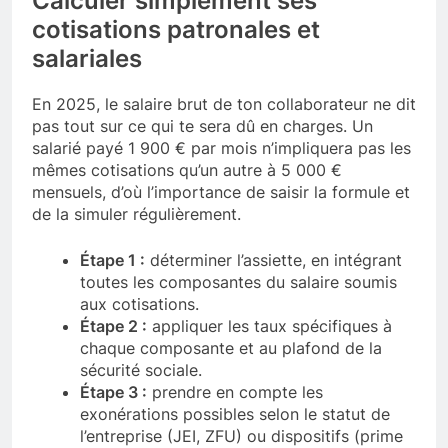
Calculer simplement ses
cotisations patronales et
salariales
En 2025, le salaire brut de ton collaborateur ne dit
pas tout sur ce qui te sera dû en charges. Un
salarié payé 1 900 € par mois n’impliquera pas les
mêmes cotisations qu’un autre à 5 000 €
mensuels, d’où l’importance de saisir la formule et
de la simuler régulièrement.
Étape 1 :
déterminer l’assiette, en intégrant
toutes les composantes du salaire soumis
aux cotisations.
Étape 2 :
appliquer les taux spécifiques à
chaque composante et au plafond de la
sécurité sociale.
Étape 3 :
prendre en compte les
exonérations possibles selon le statut de
l’entreprise (JEI, ZFU) ou dispositifs (prime