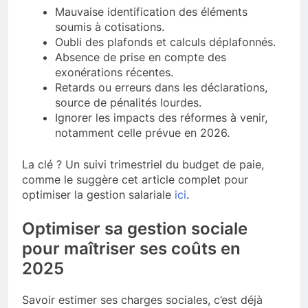
Mauvaise identification des éléments
soumis à cotisations.
Oubli des plafonds et calculs déplafonnés.
Absence de prise en compte des
exonérations récentes.
Retards ou erreurs dans les déclarations,
source de pénalités lourdes.
Ignorer les impacts des réformes à venir,
notamment celle prévue en 2026.
La clé ? Un suivi trimestriel du budget de paie,
comme le suggère cet article complet pour
optimiser la gestion salariale
ici
.
Optimiser sa gestion sociale
pour maîtriser ses coûts en
2025
Savoir estimer ses charges sociales, c’est déjà