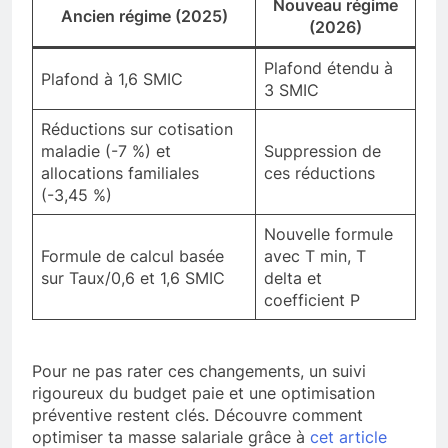
Nouveau régime
Ancien régime (2025)
(2026)
Plafond étendu à
Plafond à 1,6 SMIC
3 SMIC
Réductions sur cotisation
maladie (-7 %) et
Suppression de
allocations familiales
ces réductions
(-3,45 %)
Nouvelle formule
Formule de calcul basée
avec T min, T
sur Taux/0,6 et 1,6 SMIC
delta et
coefficient P
Pour ne pas rater ces changements, un suivi
rigoureux du budget paie et une optimisation
préventive restent clés. Découvre comment
optimiser ta masse salariale grâce à
cet article