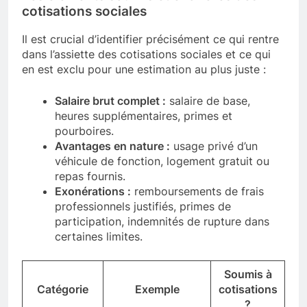
cotisations sociales
Il est crucial d’identifier précisément ce qui rentre
dans l’assiette des cotisations sociales et ce qui
en est exclu pour une estimation au plus juste :
Salaire brut complet :
salaire de base,
heures supplémentaires, primes et
pourboires.
Avantages en nature :
usage privé d’un
véhicule de fonction, logement gratuit ou
repas fournis.
Exonérations :
remboursements de frais
professionnels justifiés, primes de
participation, indemnités de rupture dans
certaines limites.
Soumis à
Catégorie
Exemple
cotisations
?