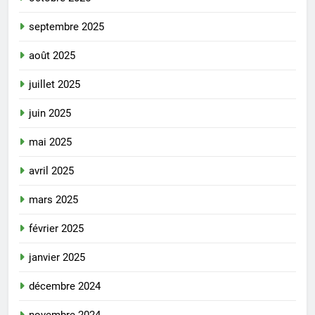
septembre 2025
août 2025
juillet 2025
juin 2025
mai 2025
avril 2025
mars 2025
février 2025
janvier 2025
décembre 2024