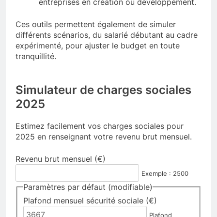
entreprises en création ou développement.
Ces outils permettent également de simuler
différents scénarios, du salarié débutant au cadre
expérimenté, pour ajuster le budget en toute
tranquillité.
Simulateur de charges sociales
2025
Estimez facilement vos charges sociales pour
2025 en renseignant votre revenu brut mensuel.
Revenu brut mensuel (€)
Exemple : 2500
Paramètres par défaut (modifiable)
Plafond mensuel sécurité sociale (€)
Plafond