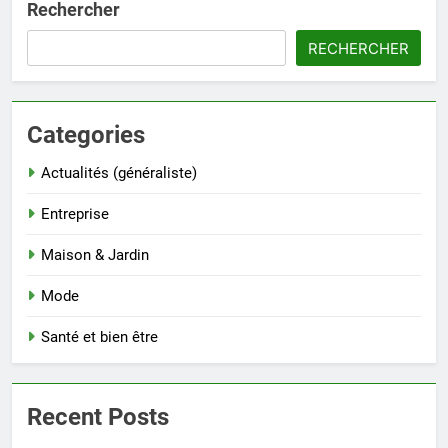
Rechercher
RECHERCHER
Categories
Actualités (généraliste)
Entreprise
Maison & Jardin
Mode
Santé et bien être
Recent Posts