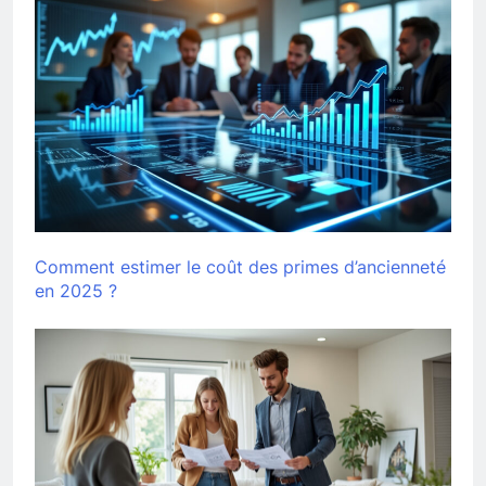
Comment estimer le coût des primes d’ancienneté
en 2025 ?