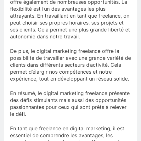
offre également de nombreuses opportunités. La
flexibilité est l’un des avantages les plus
attrayants. En travaillant en tant que freelance, on
peut choisir ses propres horaires, ses projets et
ses clients. Cela permet une plus grande liberté et
autonomie dans notre travail.
De plus, le digital marketing freelance offre la
possibilité de travailler avec une grande variété de
clients dans différents secteurs d’activité. Cela
permet d’élargir nos compétences et notre
expérience, tout en développant un réseau solide.
En résumé, le digital marketing freelance présente
des défis stimulants mais aussi des opportunités
passionnantes pour ceux qui sont prêts à relever
le défi.
En tant que freelance en digital marketing, il est
essentiel de comprendre les avantages, les