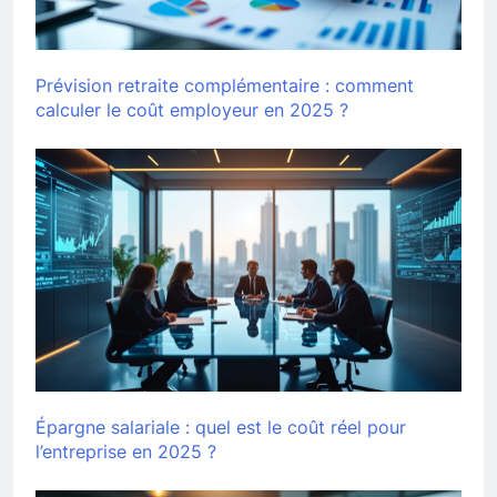
Prévision retraite complémentaire : comment
calculer le coût employeur en 2025 ?
Épargne salariale : quel est le coût réel pour
l’entreprise en 2025 ?