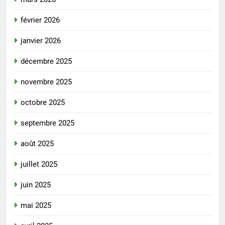
février 2026
janvier 2026
décembre 2025
novembre 2025
octobre 2025
septembre 2025
août 2025
juillet 2025
juin 2025
mai 2025