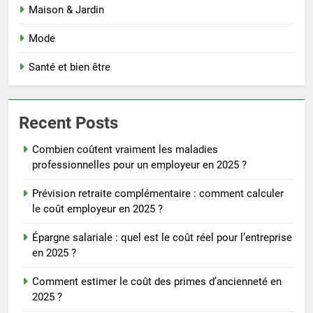
Maison & Jardin
Mode
Santé et bien être
Recent Posts
Combien coûtent vraiment les maladies
professionnelles pour un employeur en 2025 ?
Prévision retraite complémentaire : comment calculer
le coût employeur en 2025 ?
Épargne salariale : quel est le coût réel pour l’entreprise
en 2025 ?
Comment estimer le coût des primes d’ancienneté en
2025 ?