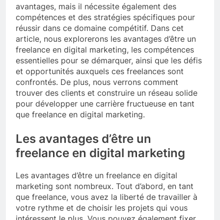
avantages, mais il nécessite également des
compétences et des stratégies spécifiques pour
réussir dans ce domaine compétitif. Dans cet
article, nous explorerons les avantages d’être un
freelance en digital marketing, les compétences
essentielles pour se démarquer, ainsi que les défis
et opportunités auxquels ces freelances sont
confrontés. De plus, nous verrons comment
trouver des clients et construire un réseau solide
pour développer une carrière fructueuse en tant
que freelance en digital marketing.
Les avantages d’être un
freelance en digital marketing
Les avantages d’être un freelance en digital
marketing sont nombreux. Tout d’abord, en tant
que freelance, vous avez la liberté de travailler à
votre rythme et de choisir les projets qui vous
intéressent le plus. Vous pouvez également fixer