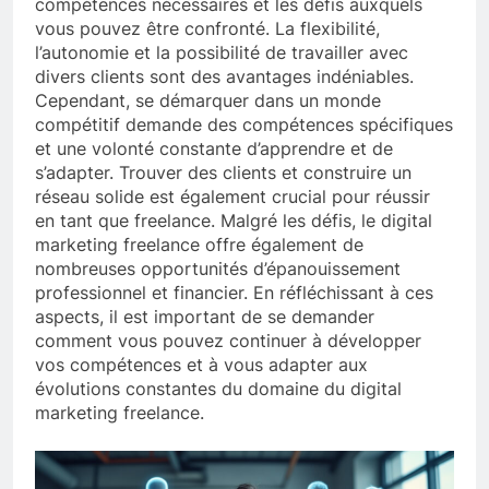
compétences nécessaires et les défis auxquels
vous pouvez être confronté. La flexibilité,
l’autonomie et la possibilité de travailler avec
divers clients sont des avantages indéniables.
Cependant, se démarquer dans un monde
compétitif demande des compétences spécifiques
et une volonté constante d’apprendre et de
s’adapter. Trouver des clients et construire un
réseau solide est également crucial pour réussir
en tant que freelance. Malgré les défis, le digital
marketing freelance offre également de
nombreuses opportunités d’épanouissement
professionnel et financier. En réfléchissant à ces
aspects, il est important de se demander
comment vous pouvez continuer à développer
vos compétences et à vous adapter aux
évolutions constantes du domaine du digital
marketing freelance.