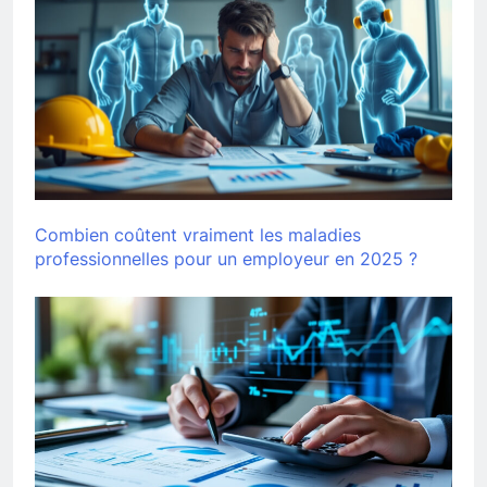
Combien coûtent vraiment les maladies
professionnelles pour un employeur en 2025 ?