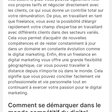
vos propres tarifs et négocier directement avec
les clients, ce qui vous donne un contrôle total sur
votre rémunération. De plus, en travaillant en tant
que freelance, vous avez la possibilité d’élargir
rapidement votre champ d’expertise en travaillant
avec différents clients dans des secteurs variés.
Cela vous permet d’acquérir de nouvelles
compétences et de rester constamment à jour
dans un domaine en constante évolution comme
le digital marketing. Enfin, être un freelance en
digital marketing vous offre une grande flexibilité
géographique, car vous pouvez travailler à
distance depuis n’importe où dans le monde. Cela
signifie que vous pouvez concilier facilement vie
professionnelle et vie personnelle tout en
continuant à exercer votre passion pour le digital
marketing.
Comment se démarquer dans le