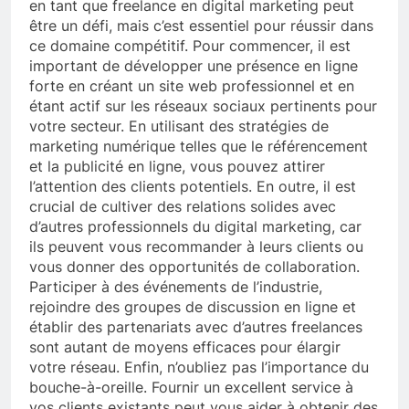
en tant que freelance en digital marketing peut
être un défi, mais c’est essentiel pour réussir dans
ce domaine compétitif. Pour commencer, il est
important de développer une présence en ligne
forte en créant un site web professionnel et en
étant actif sur les réseaux sociaux pertinents pour
votre secteur. En utilisant des stratégies de
marketing numérique telles que le référencement
et la publicité en ligne, vous pouvez attirer
l’attention des clients potentiels. En outre, il est
crucial de cultiver des relations solides avec
d’autres professionnels du digital marketing, car
ils peuvent vous recommander à leurs clients ou
vous donner des opportunités de collaboration.
Participer à des événements de l’industrie,
rejoindre des groupes de discussion en ligne et
établir des partenariats avec d’autres freelances
sont autant de moyens efficaces pour élargir
votre réseau. Enfin, n’oubliez pas l’importance du
bouche-à-oreille. Fournir un excellent service à
vos clients existants peut vous aider à obtenir des