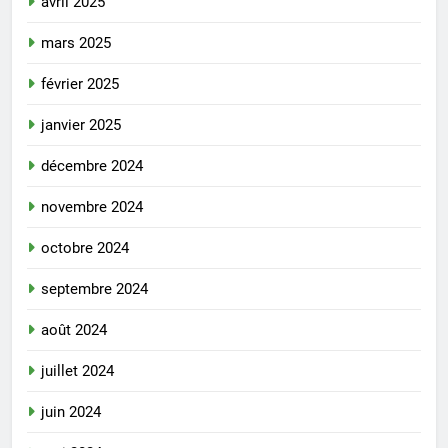
avril 2025
mars 2025
février 2025
janvier 2025
décembre 2024
novembre 2024
octobre 2024
septembre 2024
août 2024
juillet 2024
juin 2024