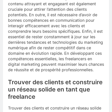
contenu attrayant et engageant est également
cruciale pour attirer l’attention des clients
potentiels. En outre, il est nécessaire d’avoir de
bonnes compétences en communication pour
interagir efficacement avec les clients et
comprendre leurs besoins spécifiques. Enfin, il est
essentiel de rester constamment à jour sur les
dernières tendances et technologies du marketing
numérique afin de rester compétitif dans ce
domaine en évolution rapide. En développant ces
compétences essentielles, les freelancers en
digital marketing peuvent maximiser leurs chances
de réussite et de prospérité professionnelles.
Trouver des clients et construire
un réseau solide en tant que
freelance
Trouver des clients et construire un réseau solide