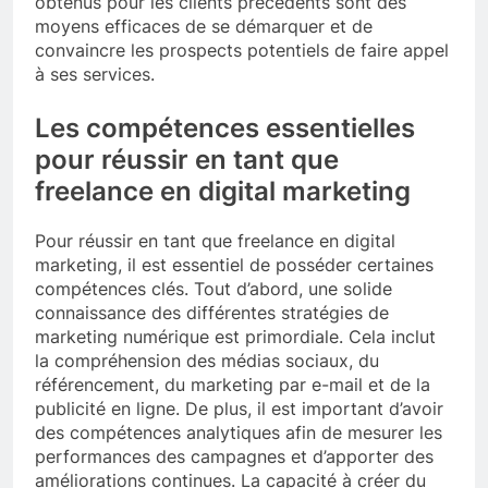
obtenus pour les clients précédents sont des
moyens efficaces de se démarquer et de
convaincre les prospects potentiels de faire appel
à ses services.
Les compétences essentielles
pour réussir en tant que
freelance en digital marketing
Pour réussir en tant que freelance en digital
marketing, il est essentiel de posséder certaines
compétences clés. Tout d’abord, une solide
connaissance des différentes stratégies de
marketing numérique est primordiale. Cela inclut
la compréhension des médias sociaux, du
référencement, du marketing par e-mail et de la
publicité en ligne. De plus, il est important d’avoir
des compétences analytiques afin de mesurer les
performances des campagnes et d’apporter des
améliorations continues. La capacité à créer du