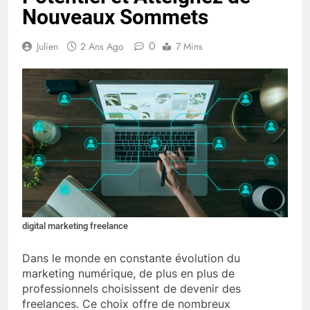
Nouveaux Sommets
0
Julien
2 Ans Ago
7 Mins
digital marketing freelance
Dans le monde en constante évolution du
marketing numérique, de plus en plus de
professionnels choisissent de devenir des
freelances. Ce choix offre de nombreux