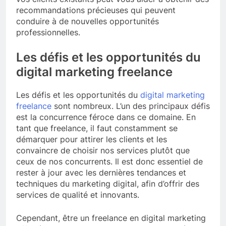
recommandations précieuses qui peuvent
conduire à de nouvelles opportunités
professionnelles.
Les défis et les opportunités du
digital marketing freelance
Les défis et les opportunités du
digital marketing
freelance
sont nombreux. L’un des principaux défis
est la concurrence féroce dans ce domaine. En
tant que freelance, il faut constamment se
démarquer pour attirer les clients et les
convaincre de choisir nos services plutôt que
ceux de nos concurrents. Il est donc essentiel de
rester à jour avec les dernières tendances et
techniques du marketing digital, afin d’offrir des
services de qualité et innovants.
Cependant, être un freelance en digital marketing