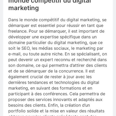
monde compétitif du digital
marketing
Dans le monde compétitif du digital marketing, se
démarquer est essentiel pour réussir en tant que
freelance. Pour se démarquer, il est important de
développer une expertise spécifique dans un
domaine particulier du digital marketing, que ce
soit le SEO, les médias sociaux, le marketing par
e-mail, ou toute autre niche. En se spécialisant, on
peut devenir un expert reconnu et recherché dans
son domaine, ce qui permettra d’attirer des clients
et de se démarquer de la concurrence. Il est
également crucial de rester à jour avec les
dernières tendances et technologies du digital
marketing, en suivant des formations et en
participant à des conférences. Cela permettra de
proposer des services innovants et adaptés aux
besoins des clients. Enfin, la création d’un
portfolio solide et la mise en valeur des résultats