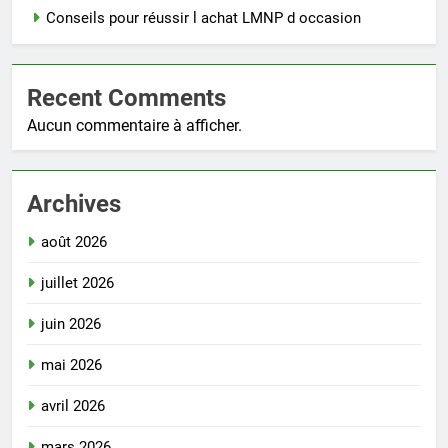
Conseils pour réussir l achat LMNP d occasion
Recent Comments
Aucun commentaire à afficher.
Archives
août 2026
juillet 2026
juin 2026
mai 2026
avril 2026
mars 2026