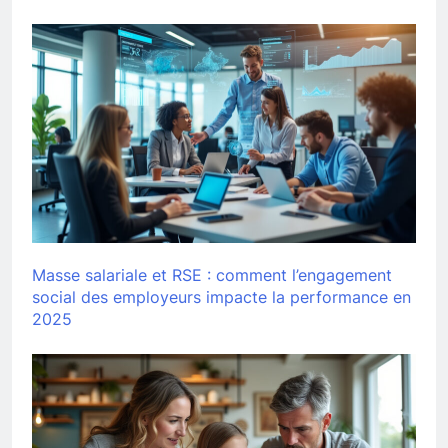
Masse salariale et RSE : comment l’engagement
social des employeurs impacte la performance en
2025