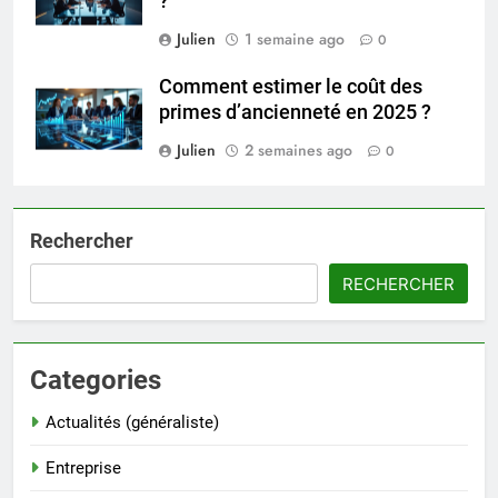
?
Julien
1 semaine ago
0
Comment estimer le coût des
primes d’ancienneté en 2025 ?
Julien
2 semaines ago
0
Rechercher
RECHERCHER
Categories
Actualités (généraliste)
Entreprise