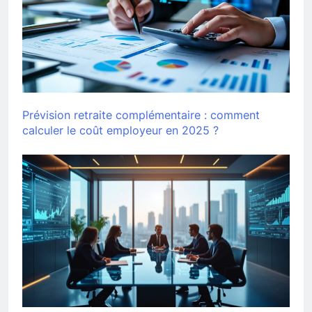
Prévision retraite complémentaire : comment
calculer le coût employeur en 2025 ?