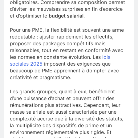
obligatoires. Comprendre sa composition permet
d’éviter les mauvaises surprises en fin d’exercice
et d’optimiser le
budget salarial
.
Pour une PME, la flexibilité est souvent une arme
redoutable : ajuster rapidement les effectifs,
proposer des packages compétitifs mais
raisonnables, tout en restant en conformité avec
les normes en constante évolution. Les
lois
sociales 2025
imposent des exigences que
beaucoup de PME apprennent à dompter avec
créativité et pragmatisme.
Les grands groupes, quant à eux, bénéficient
d’une puissance d’achat et peuvent offrir des
rémunérations plus attractives. Cependant, leur
masse salariale est aussi caractérisée par une
complexité accrue due à la diversité des statuts,
la multiplicité des dispositifs de prime et un
environnement réglementaire plus rigide. Et