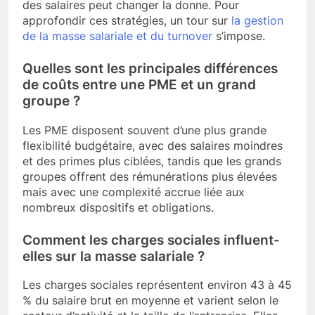
des salaires peut changer la donne. Pour
approfondir ces stratégies, un tour sur
la gestion
de la masse salariale et du turnover
s’impose.
Quelles sont les principales différences
de coûts entre une PME et un grand
groupe ?
Les PME disposent souvent d’une plus grande
flexibilité budgétaire, avec des salaires moindres
et des primes plus ciblées, tandis que les grands
groupes offrent des rémunérations plus élevées
mais avec une complexité accrue liée aux
nombreux dispositifs et obligations.
Comment les charges sociales influent-
elles sur la masse salariale ?
Les charges sociales représentent environ 43 à 45
% du salaire brut en moyenne et varient selon le