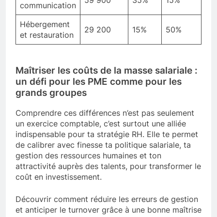
communication
Hébergement
29 200
15%
50%
et restauration
Maîtriser les coûts de la masse salariale :
un défi pour les PME comme pour les
grands groupes
Comprendre ces différences n’est pas seulement
un exercice comptable, c’est surtout une alliée
indispensable pour ta stratégie RH. Elle te permet
de calibrer avec finesse ta politique salariale, ta
gestion des ressources humaines et ton
attractivité auprès des talents, pour transformer le
coût en investissement.
Découvrir comment réduire les erreurs de gestion
et anticiper le turnover grâce à une bonne maîtrise