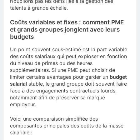
n’oublions pas les défis liés à la gestion des
talents à grande échelle.
Coûts variables et fixes : comment PME
et grands groupes jonglent avec leurs
budgets
Un point souvent sous-estimé est la part variable
des coûts salariaux qui peut exploser en fonction
du niveau de primes ou des heures
supplémentaires. Si une PME peut choisir de
limiter certains avantages pour garder un
budget
salarial
stable, le grand groupe doit souvent faire
face à des engagements contractuels lourds,
notamment afin de préserver sa marque
employeur.
Voici une comparaison simplifiée des
composantes principales des coûts de la masse
salariale :