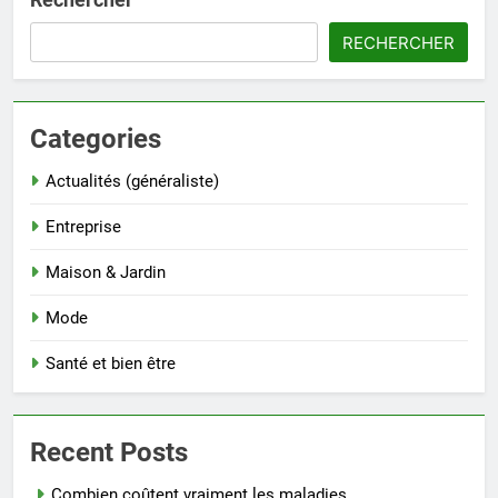
RECHERCHER
Categories
Actualités (généraliste)
Entreprise
Maison & Jardin
Mode
Santé et bien être
Recent Posts
Combien coûtent vraiment les maladies