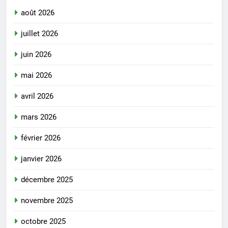
août 2026
juillet 2026
juin 2026
mai 2026
avril 2026
mars 2026
février 2026
janvier 2026
décembre 2025
novembre 2025
octobre 2025