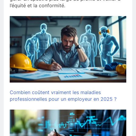
l’équité et la conformité.
Combien coûtent vraiment les maladies
professionnelles pour un employeur en 2025 ?