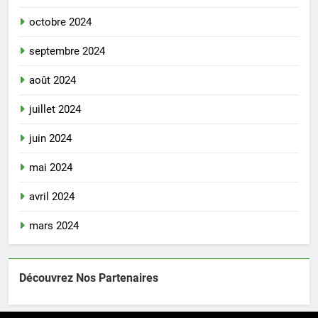
octobre 2024
septembre 2024
août 2024
juillet 2024
juin 2024
mai 2024
avril 2024
mars 2024
Découvrez Nos Partenaires