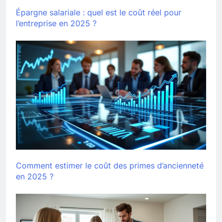
Épargne salariale : quel est le coût réel pour
l’entreprise en 2025 ?
Comment estimer le coût des primes d’ancienneté
en 2025 ?