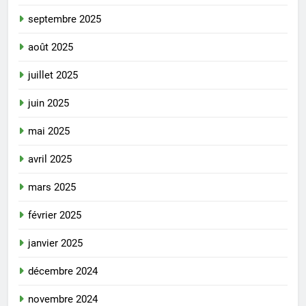
septembre 2025
août 2025
juillet 2025
juin 2025
mai 2025
avril 2025
mars 2025
février 2025
janvier 2025
décembre 2024
novembre 2024