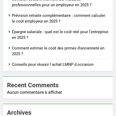
professionnelles pour un employeur en 2025 ?
Prévision retraite complémentaire : comment calculer
le coût employeur en 2025 ?
Épargne salariale : quel est le coût réel pour l’entreprise
en 2025 ?
Comment estimer le coût des primes d’ancienneté en
2025 ?
Conseils pour réussir l achat LMNP d occasion
Recent Comments
Aucun commentaire à afficher.
Archives