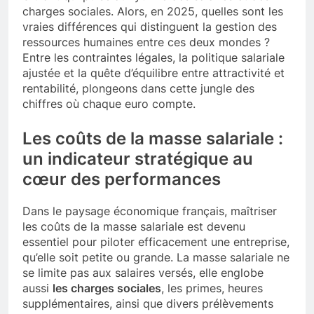
charges sociales. Alors, en 2025, quelles sont les
vraies différences qui distinguent la gestion des
ressources humaines entre ces deux mondes ?
Entre les contraintes légales, la politique salariale
ajustée et la quête d’équilibre entre attractivité et
rentabilité, plongeons dans cette jungle des
chiffres où chaque euro compte.
Les coûts de la masse salariale :
un indicateur stratégique au
cœur des performances
Dans le paysage économique français, maîtriser
les coûts de la masse salariale est devenu
essentiel pour piloter efficacement une entreprise,
qu’elle soit petite ou grande. La masse salariale ne
se limite pas aux salaires versés, elle englobe
aussi
les charges sociales
, les primes, heures
supplémentaires, ainsi que divers prélèvements