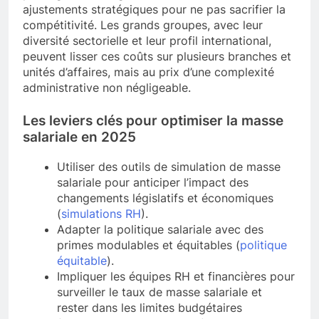
ajustements stratégiques pour ne pas sacrifier la
compétitivité. Les grands groupes, avec leur
diversité sectorielle et leur profil international,
peuvent lisser ces coûts sur plusieurs branches et
unités d’affaires, mais au prix d’une complexité
administrative non négligeable.
Les leviers clés pour optimiser la masse
salariale en 2025
Utiliser des outils de simulation de masse
salariale pour anticiper l’impact des
changements législatifs et économiques
(
simulations RH
).
Adapter la politique salariale avec des
primes modulables et équitables (
politique
équitable
).
Impliquer les équipes RH et financières pour
surveiller le taux de masse salariale et
rester dans les limites budgétaires