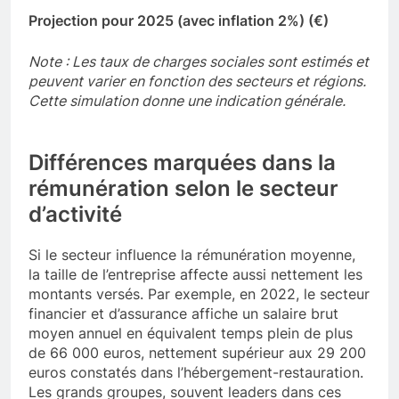
Projection pour 2025 (avec inflation 2%) (€)
Note : Les taux de charges sociales sont estimés et
peuvent varier en fonction des secteurs et régions.
Cette simulation donne une indication générale.
Différences marquées dans la
rémunération selon le secteur
d’activité
Si le secteur influence la rémunération moyenne,
la taille de l’entreprise affecte aussi nettement les
montants versés. Par exemple, en 2022, le secteur
financier et d’assurance affiche un salaire brut
moyen annuel en équivalent temps plein de plus
de 66 000 euros, nettement supérieur aux 29 200
euros constatés dans l’hébergement-restauration.
Les grands groupes, souvent leaders dans ces