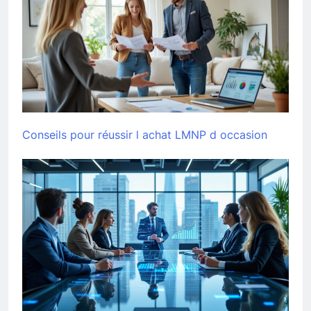
Conseils pour réussir l achat LMNP d occasion