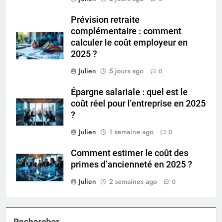
Prévision retraite
complémentaire : comment
calculer le coût employeur en
2025 ?
Julien
5 jours ago
0
Épargne salariale : quel est le
coût réel pour l’entreprise en 2025
?
Julien
1 semaine ago
0
Comment estimer le coût des
primes d’ancienneté en 2025 ?
Julien
2 semaines ago
0
Rechercher