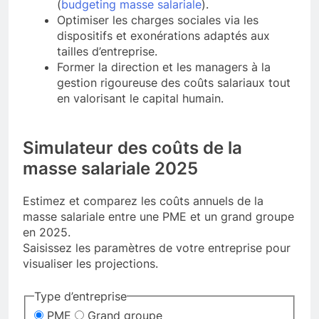
(
budgeting masse salariale
).
Optimiser les charges sociales via les
dispositifs et exonérations adaptés aux
tailles d’entreprise.
Former la direction et les managers à la
gestion rigoureuse des coûts salariaux tout
en valorisant le capital humain.
Simulateur des coûts de la
masse salariale 2025
Estimez et comparez les coûts annuels de la
masse salariale entre une PME et un grand groupe
en 2025.
Saisissez les paramètres de votre entreprise pour
visualiser les projections.
Type d’entreprise
PME
Grand groupe