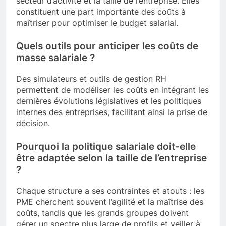
secteur d’activité et la taille de l’entreprise. Elles
constituent une part importante des coûts à
maîtriser pour optimiser le budget salarial.
Quels outils pour anticiper les coûts de
masse salariale ?
Des simulateurs et outils de gestion RH
permettent de modéliser les coûts en intégrant les
dernières évolutions législatives et les politiques
internes des entreprises, facilitant ainsi la prise de
décision.
Pourquoi la politique salariale doit-elle
être adaptée selon la taille de l’entreprise
?
Chaque structure a ses contraintes et atouts : les
PME cherchent souvent l’agilité et la maîtrise des
coûts, tandis que les grands groupes doivent
gérer un spectre plus large de profils et veiller à