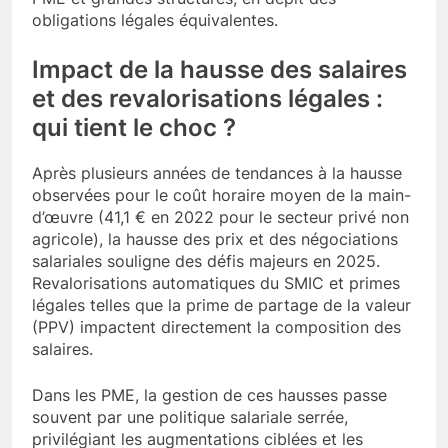
obligations légales équivalentes.
Impact de la hausse des salaires
et des revalorisations légales :
qui tient le choc ?
Après plusieurs années de tendances à la hausse
observées pour le coût horaire moyen de la main-
d’œuvre (41,1 € en 2022 pour le secteur privé non
agricole), la hausse des prix et des négociations
salariales souligne des défis majeurs en 2025.
Revalorisations automatiques du SMIC et primes
légales telles que la prime de partage de la valeur
(PPV) impactent directement la composition des
salaires.
Dans les PME, la gestion de ces hausses passe
souvent par une politique salariale serrée,
privilégiant les augmentations ciblées et les