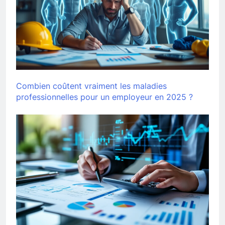
Combien coûtent vraiment les maladies
professionnelles pour un employeur en 2025 ?