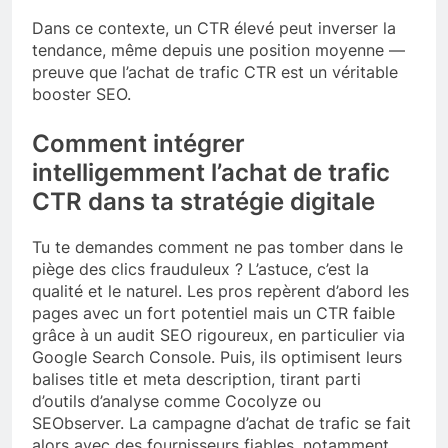
Dans ce contexte, un CTR élevé peut inverser la
tendance, même depuis une position moyenne —
preuve que l’achat de trafic CTR est un véritable
booster SEO.
Comment intégrer
intelligemment l’achat de trafic
CTR dans ta stratégie digitale
Tu te demandes comment ne pas tomber dans le
piège des clics frauduleux ? L’astuce, c’est la
qualité et le naturel. Les pros repèrent d’abord les
pages avec un fort potentiel mais un CTR faible
grâce à un audit SEO rigoureux, en particulier via
Google Search Console. Puis, ils optimisent leurs
balises title et meta description, tirant parti
d’outils d’analyse comme Cocolyze ou
SEObserver. La campagne d’achat de trafic se fait
alors avec des fournisseurs fiables, notamment