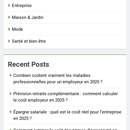
Entreprise
Maison & Jardin
Mode
Santé et bien être
Recent Posts
Combien coûtent vraiment les maladies
professionnelles pour un employeur en 2025 ?
Prévision retraite complémentaire : comment calculer
le coût employeur en 2025 ?
Épargne salariale : quel est le coût réel pour l’entreprise
en 2025 ?