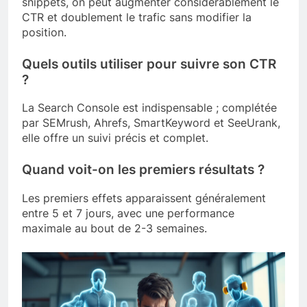
snippets, on peut augmenter considérablement le
CTR et doublement le trafic sans modifier la
position.
Quels outils utiliser pour suivre son CTR
?
La Search Console est indispensable ; complétée
par SEMrush, Ahrefs, SmartKeyword et SeeUrank,
elle offre un suivi précis et complet.
Quand voit-on les premiers résultats ?
Les premiers effets apparaissent généralement
entre 5 et 7 jours, avec une performance
maximale au bout de 2-3 semaines.