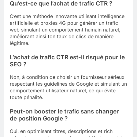
Qu’est-ce que l’achat de trafic CTR ?
C’est une méthode innovante utilisant intelligence
artificielle et proxies 4G pour générer un trafic
web simulant un comportement humain naturel,
améliorant ainsi ton taux de clics de manière
légitime.
L’achat de trafic CTR est-il risqué pour le
SEO ?
Non, à condition de choisir un fournisseur sérieux
respectant les guidelines de Google et simulant un
comportement utilisateur naturel, ce qui évite
toute pénalité.
Peut-on booster le trafic sans changer
de position Google ?
Oui, en optimisant titres, descriptions et rich