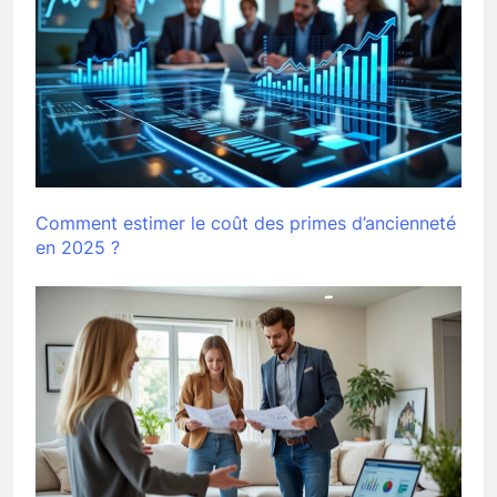
Comment estimer le coût des primes d’ancienneté
en 2025 ?