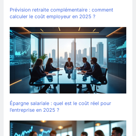
Prévision retraite complémentaire : comment
calculer le coût employeur en 2025 ?
Épargne salariale : quel est le coût réel pour
l’entreprise en 2025 ?