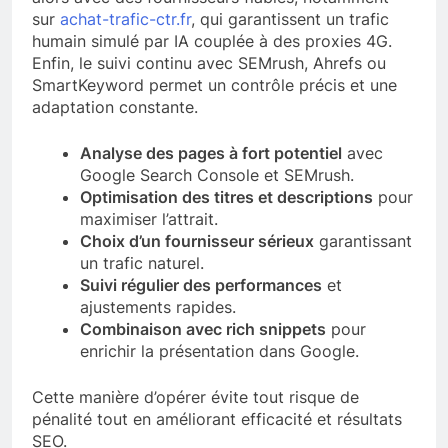
sur
achat-trafic-ctr.fr
, qui garantissent un trafic
humain simulé par IA couplée à des proxies 4G.
Enfin, le suivi continu avec SEMrush, Ahrefs ou
SmartKeyword permet un contrôle précis et une
adaptation constante.
Analyse des pages à fort potentiel
avec
Google Search Console et SEMrush.
Optimisation des titres et descriptions
pour
maximiser l’attrait.
Choix d’un fournisseur sérieux
garantissant
un trafic naturel.
Suivi régulier des performances
et
ajustements rapides.
Combinaison avec rich snippets
pour
enrichir la présentation dans Google.
Cette manière d’opérer évite tout risque de
pénalité tout en améliorant efficacité et résultats
SEO.