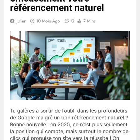
référencement naturel
0
Julien
10 Mois Ago
7 Mins
Tu galères à sortir de l’oubli dans les profondeurs
de Google malgré un bon référencement naturel ?
Bonne nouvelle : en 2025, ce n’est plus seulement
la position qui compte, mais surtout le nombre de
clics qui propulse ton site vers la réussite ! On