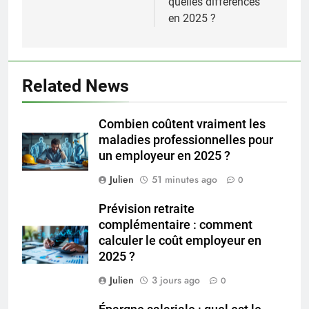
quelles différences
en 2025 ?
Related News
Combien coûtent vraiment les
maladies professionnelles pour
un employeur en 2025 ?
Julien
51 minutes ago
0
Prévision retraite
complémentaire : comment
calculer le coût employeur en
2025 ?
Julien
3 jours ago
0