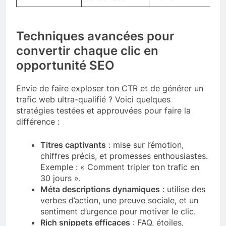
Techniques avancées pour
convertir chaque clic en
opportunité SEO
Envie de faire exploser ton CTR et de générer un
trafic web ultra-qualifié ? Voici quelques
stratégies testées et approuvées pour faire la
différence :
Titres captivants
: mise sur l’émotion,
chiffres précis, et promesses enthousiastes.
Exemple : « Comment tripler ton trafic en
30 jours ».
Méta descriptions dynamiques
: utilise des
verbes d’action, une preuve sociale, et un
sentiment d’urgence pour motiver le clic.
Rich snippets efficaces
: FAQ, étoiles,