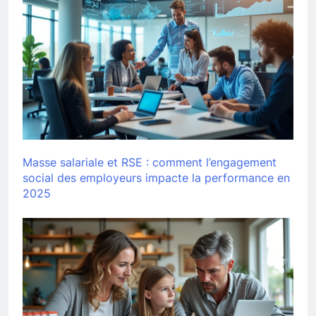
Masse salariale et RSE : comment l’engagement
social des employeurs impacte la performance en
2025