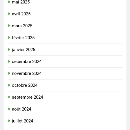
mai 2025
avril 2025
mars 2025
février 2025
janvier 2025
décembre 2024
novembre 2024
octobre 2024
septembre 2024
août 2024
juillet 2024