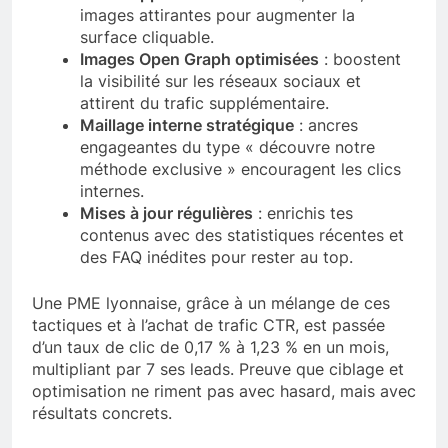
images attirantes pour augmenter la
surface cliquable.
Images Open Graph optimisées
: boostent
la visibilité sur les réseaux sociaux et
attirent du trafic supplémentaire.
Maillage interne stratégique
: ancres
engageantes du type « découvre notre
méthode exclusive » encouragent les clics
internes.
Mises à jour régulières
: enrichis tes
contenus avec des statistiques récentes et
des FAQ inédites pour rester au top.
Une PME lyonnaise, grâce à un mélange de ces
tactiques et à l’achat de trafic CTR, est passée
d’un taux de clic de 0,17 % à 1,23 % en un mois,
multipliant par 7 ses leads. Preuve que ciblage et
optimisation ne riment pas avec hasard, mais avec
résultats concrets.