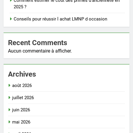
Comment estimer le coût des primes d’ancienneté en
2025 ?
Conseils pour réussir l achat LMNP d occasion
Recent Comments
Aucun commentaire à afficher.
Archives
août 2026
juillet 2026
juin 2026
mai 2026