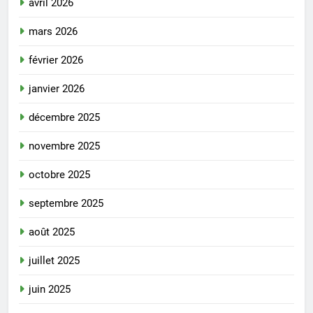
avril 2026
mars 2026
février 2026
janvier 2026
décembre 2025
novembre 2025
octobre 2025
septembre 2025
août 2025
juillet 2025
juin 2025