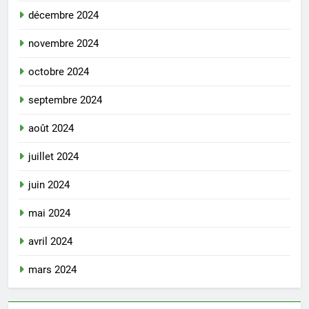
décembre 2024
novembre 2024
octobre 2024
septembre 2024
août 2024
juillet 2024
juin 2024
mai 2024
avril 2024
mars 2024