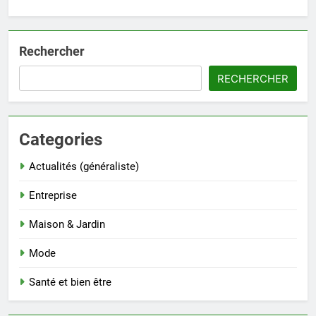
Rechercher
RECHERCHER
Categories
Actualités (généraliste)
Entreprise
Maison & Jardin
Mode
Santé et bien être