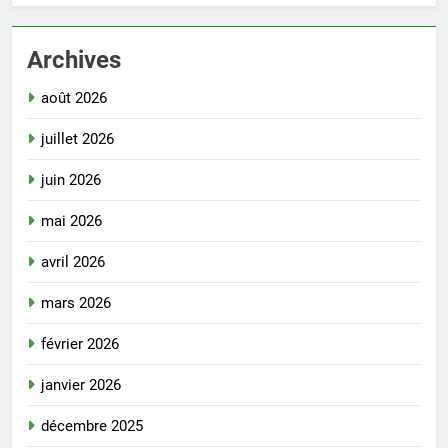
Archives
août 2026
juillet 2026
juin 2026
mai 2026
avril 2026
mars 2026
février 2026
janvier 2026
décembre 2025