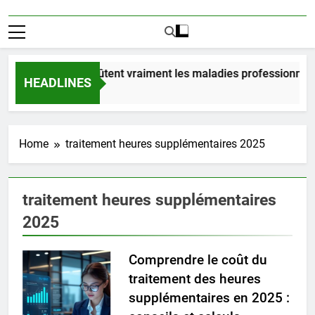
Combien coûtent vraiment les maladies professionnelle
HEADLINES
1 Jour Ago
Home
traitement heures supplémentaires 2025
traitement heures supplémentaires
2025
Comprendre le coût du
traitement des heures
supplémentaires en 2025 :