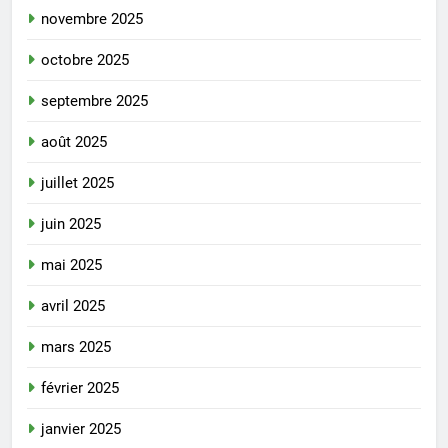
novembre 2025
octobre 2025
septembre 2025
août 2025
juillet 2025
juin 2025
mai 2025
avril 2025
mars 2025
février 2025
janvier 2025