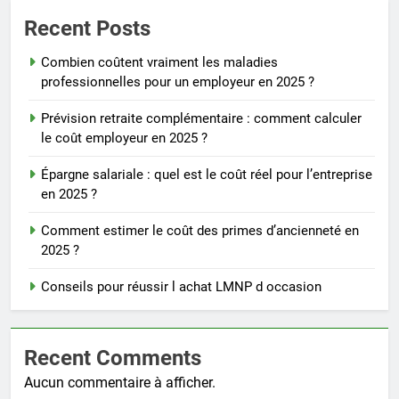
Recent Posts
Combien coûtent vraiment les maladies
professionnelles pour un employeur en 2025 ?
Prévision retraite complémentaire : comment calculer
le coût employeur en 2025 ?
Épargne salariale : quel est le coût réel pour l’entreprise
en 2025 ?
Comment estimer le coût des primes d’ancienneté en
2025 ?
Conseils pour réussir l achat LMNP d occasion
Recent Comments
Aucun commentaire à afficher.