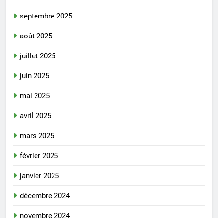
septembre 2025
août 2025
juillet 2025
juin 2025
mai 2025
avril 2025
mars 2025
février 2025
janvier 2025
décembre 2024
novembre 2024