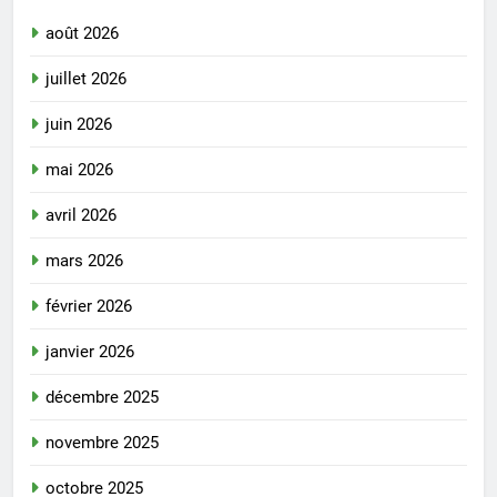
août 2026
juillet 2026
juin 2026
mai 2026
avril 2026
mars 2026
février 2026
janvier 2026
décembre 2025
novembre 2025
octobre 2025