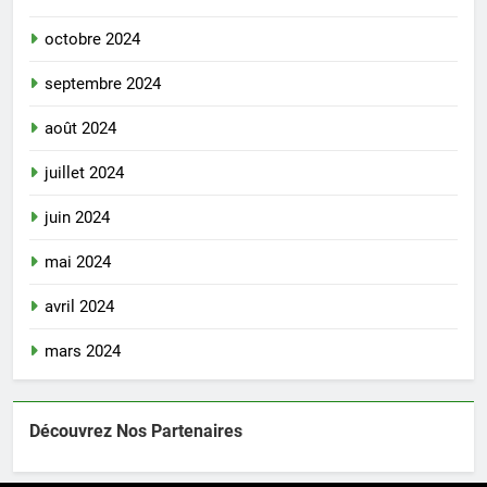
octobre 2024
septembre 2024
août 2024
juillet 2024
juin 2024
mai 2024
avril 2024
mars 2024
Découvrez Nos Partenaires