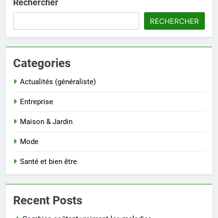
Rechercher
RECHERCHER
Categories
Actualités (généraliste)
Entreprise
Maison & Jardin
Mode
Santé et bien être
Recent Posts