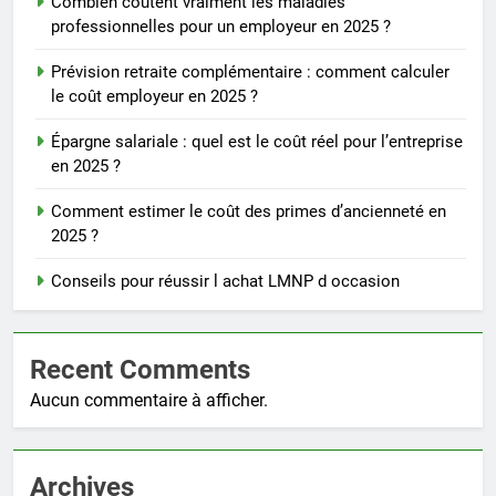
Combien coûtent vraiment les maladies
professionnelles pour un employeur en 2025 ?
Prévision retraite complémentaire : comment calculer
le coût employeur en 2025 ?
Épargne salariale : quel est le coût réel pour l’entreprise
en 2025 ?
Comment estimer le coût des primes d’ancienneté en
2025 ?
Conseils pour réussir l achat LMNP d occasion
Recent Comments
Aucun commentaire à afficher.
Archives