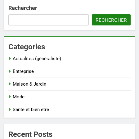
Rechercher
RECHERCHER
Categories
Actualités (généraliste)
Entreprise
Maison & Jardin
Mode
Santé et bien être
Recent Posts