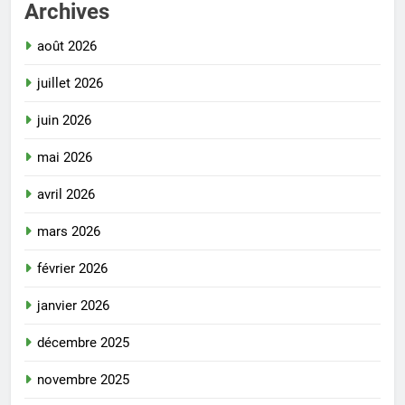
Archives
août 2026
juillet 2026
juin 2026
mai 2026
avril 2026
mars 2026
février 2026
janvier 2026
décembre 2025
novembre 2025