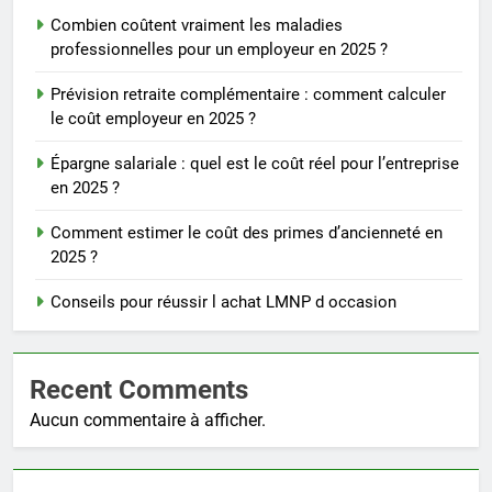
Combien coûtent vraiment les maladies
professionnelles pour un employeur en 2025 ?
Prévision retraite complémentaire : comment calculer
le coût employeur en 2025 ?
Épargne salariale : quel est le coût réel pour l’entreprise
en 2025 ?
Comment estimer le coût des primes d’ancienneté en
2025 ?
Conseils pour réussir l achat LMNP d occasion
Recent Comments
Aucun commentaire à afficher.