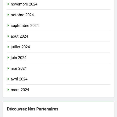
novembre 2024
octobre 2024
septembre 2024
août 2024
juillet 2024
juin 2024
mai 2024
avril 2024
mars 2024
Découvrez Nos Partenaires