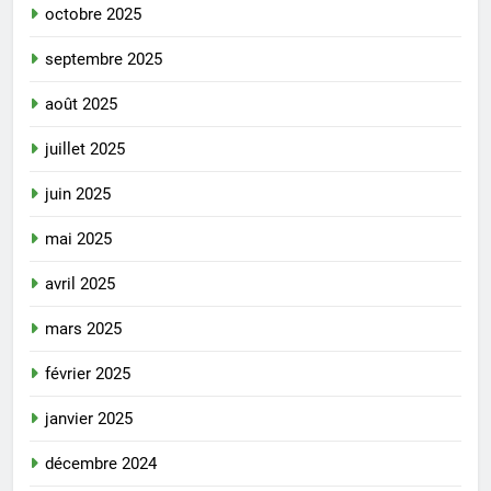
octobre 2025
septembre 2025
août 2025
juillet 2025
juin 2025
mai 2025
avril 2025
mars 2025
février 2025
janvier 2025
décembre 2024