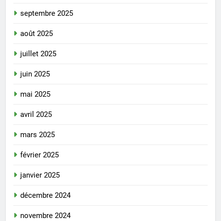
septembre 2025
août 2025
juillet 2025
juin 2025
mai 2025
avril 2025
mars 2025
février 2025
janvier 2025
décembre 2024
novembre 2024