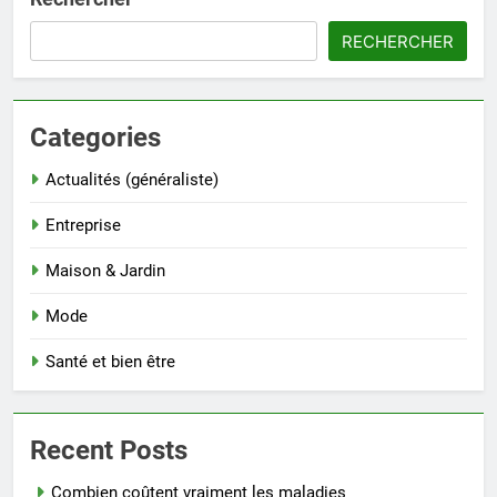
RECHERCHER
Categories
Actualités (généraliste)
Entreprise
Maison & Jardin
Mode
Santé et bien être
Recent Posts
Combien coûtent vraiment les maladies