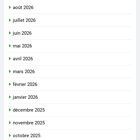
août 2026
juillet 2026
juin 2026
mai 2026
avril 2026
mars 2026
février 2026
janvier 2026
décembre 2025
novembre 2025
octobre 2025