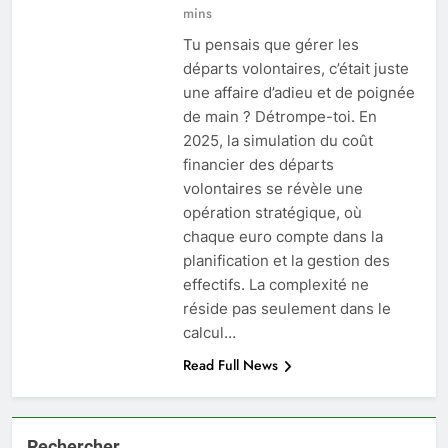
mins
Tu pensais que gérer les
départs volontaires, c’était juste
une affaire d’adieu et de poignée
de main ? Détrompe-toi. En
2025, la simulation du coût
financier des départs
volontaires se révèle une
opération stratégique, où
chaque euro compte dans la
planification et la gestion des
effectifs. La complexité ne
réside pas seulement dans le
calcul…
Read Full News
Rechercher