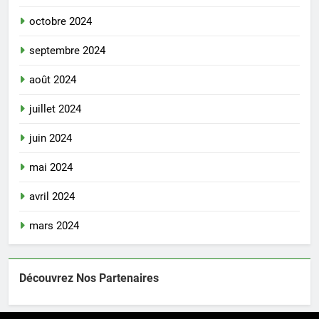
octobre 2024
septembre 2024
août 2024
juillet 2024
juin 2024
mai 2024
avril 2024
mars 2024
Découvrez Nos Partenaires