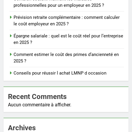
professionnelles pour un employeur en 2025 ?
Prévision retraite complémentaire : comment calculer
le coût employeur en 2025 ?
Épargne salariale : quel est le coût réel pour l’entreprise
en 2025 ?
Comment estimer le coût des primes d’ancienneté en
2025 ?
Conseils pour réussir l achat LMNP d occasion
Recent Comments
Aucun commentaire à afficher.
Archives