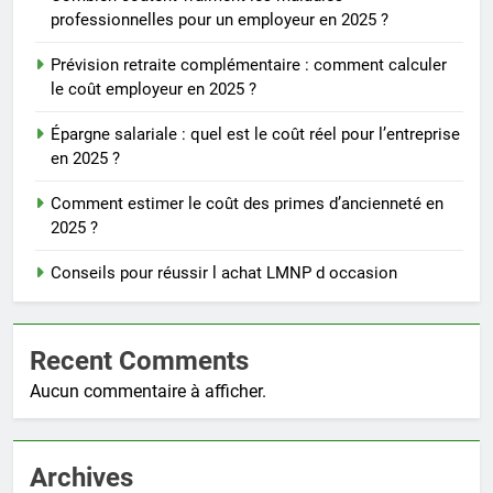
professionnelles pour un employeur en 2025 ?
Prévision retraite complémentaire : comment calculer
le coût employeur en 2025 ?
Épargne salariale : quel est le coût réel pour l’entreprise
en 2025 ?
Comment estimer le coût des primes d’ancienneté en
2025 ?
Conseils pour réussir l achat LMNP d occasion
Recent Comments
Aucun commentaire à afficher.
Archives