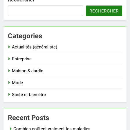
RECHERCHER
Categories
Actualités (généraliste)
Entreprise
Maison & Jardin
Mode
Santé et bien être
Recent Posts
Combien coûtent vraiment les maladies