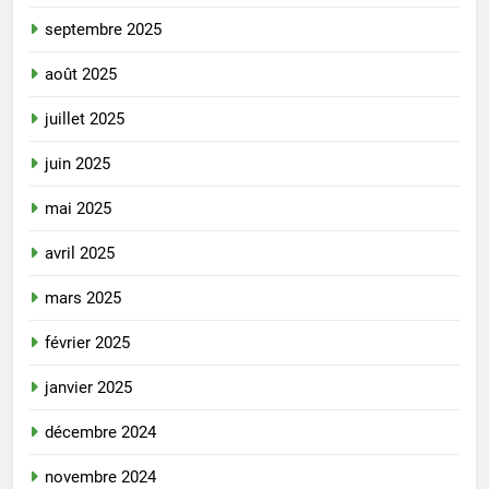
septembre 2025
août 2025
juillet 2025
juin 2025
mai 2025
avril 2025
mars 2025
février 2025
janvier 2025
décembre 2024
novembre 2024