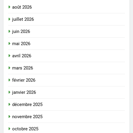
août 2026
juillet 2026
juin 2026
mai 2026
avril 2026
mars 2026
février 2026
janvier 2026
décembre 2025
novembre 2025
octobre 2025