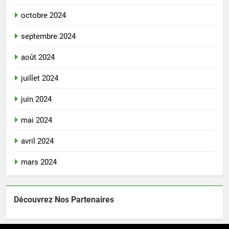
octobre 2024
septembre 2024
août 2024
juillet 2024
juin 2024
mai 2024
avril 2024
mars 2024
Découvrez Nos Partenaires