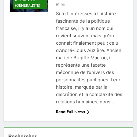
mins
(GÉNÉRALISTE)
Si tu t’intéresses à l’histoire
fascinante de la politique
française, il y a un nom qui
revient souvent mais qu’on
connaît finalement peu : celui
d’André-Louis Auzière. Ancien
mari de Brigitte Macron, il
représente une facette
méconnue de l’univers des
personnalités publiques. Leur
histoire, marquée par la
discrétion et la complexité des
relations humaines, nous…
Read Full News
Rechercher