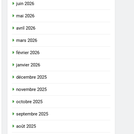
juin 2026
mai 2026
avril 2026
mars 2026
février 2026
janvier 2026
décembre 2025
novembre 2025
octobre 2025
septembre 2025
août 2025