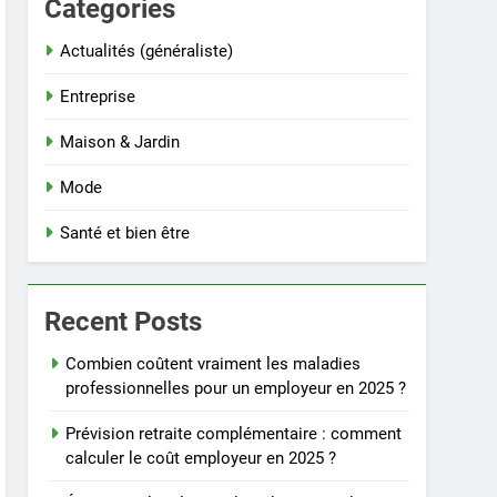
Categories
Actualités (généraliste)
Entreprise
Maison & Jardin
Mode
Santé et bien être
Recent Posts
Combien coûtent vraiment les maladies
professionnelles pour un employeur en 2025 ?
Prévision retraite complémentaire : comment
calculer le coût employeur en 2025 ?