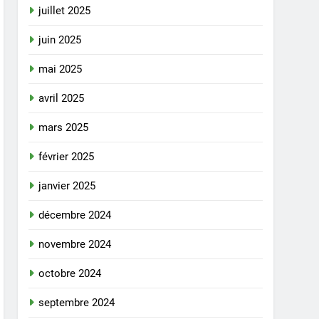
juillet 2025
juin 2025
mai 2025
avril 2025
mars 2025
février 2025
janvier 2025
décembre 2024
novembre 2024
octobre 2024
septembre 2024