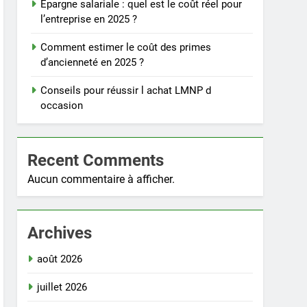
Épargne salariale : quel est le coût réel pour
l’entreprise en 2025 ?
Comment estimer le coût des primes
d’ancienneté en 2025 ?
Conseils pour réussir l achat LMNP d
occasion
Recent Comments
Aucun commentaire à afficher.
Archives
août 2026
juillet 2026