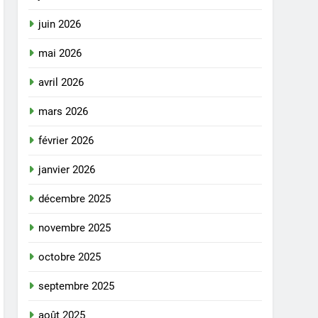
juin 2026
mai 2026
avril 2026
mars 2026
février 2026
janvier 2026
décembre 2025
novembre 2025
octobre 2025
septembre 2025
août 2025