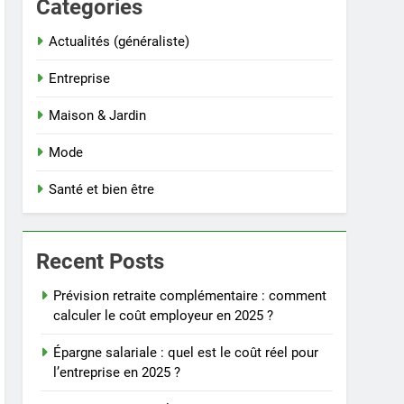
Categories
Actualités (généraliste)
Entreprise
Maison & Jardin
Mode
Santé et bien être
Recent Posts
Prévision retraite complémentaire : comment
calculer le coût employeur en 2025 ?
Épargne salariale : quel est le coût réel pour
l’entreprise en 2025 ?