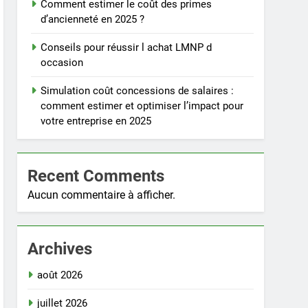
Comment estimer le coût des primes
d’ancienneté en 2025 ?
Conseils pour réussir l achat LMNP d
occasion
Simulation coût concessions de salaires :
comment estimer et optimiser l’impact pour
votre entreprise en 2025
Recent Comments
Aucun commentaire à afficher.
Archives
août 2026
juillet 2026