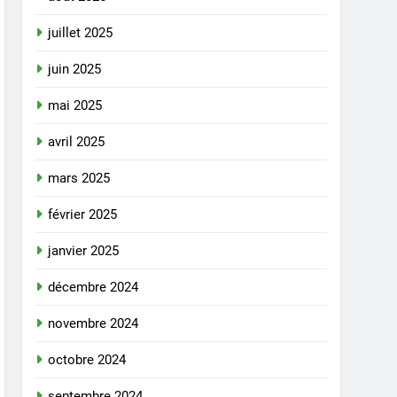
juillet 2025
juin 2025
mai 2025
avril 2025
mars 2025
février 2025
janvier 2025
décembre 2024
novembre 2024
octobre 2024
septembre 2024