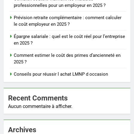
professionnelles pour un employeur en 2025 ?
Prévision retraite complémentaire : comment calculer
le coût employeur en 2025 ?
Épargne salariale : quel est le coût réel pour l’entreprise
en 2025 ?
Comment estimer le coût des primes d’ancienneté en
2025 ?
Conseils pour réussir l achat LMNP d occasion
Recent Comments
Aucun commentaire à afficher.
Archives