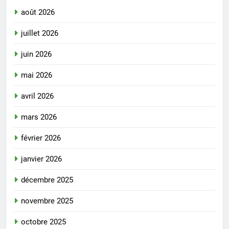
août 2026
juillet 2026
juin 2026
mai 2026
avril 2026
mars 2026
février 2026
janvier 2026
décembre 2025
novembre 2025
octobre 2025