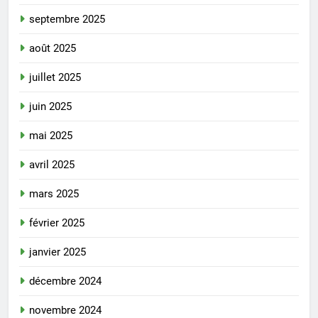
septembre 2025
août 2025
juillet 2025
juin 2025
mai 2025
avril 2025
mars 2025
février 2025
janvier 2025
décembre 2024
novembre 2024