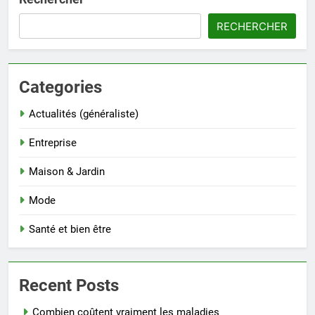
RECHERCHER
Categories
Actualités (généraliste)
Entreprise
Maison & Jardin
Mode
Santé et bien être
Recent Posts
Combien coûtent vraiment les maladies