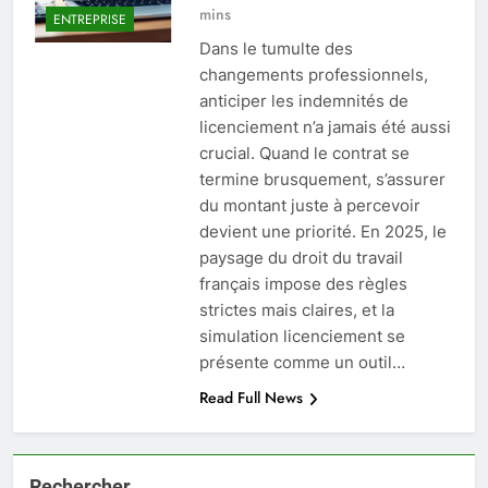
mins
ENTREPRISE
Dans le tumulte des
changements professionnels,
anticiper les indemnités de
licenciement n’a jamais été aussi
crucial. Quand le contrat se
termine brusquement, s’assurer
du montant juste à percevoir
devient une priorité. En 2025, le
paysage du droit du travail
français impose des règles
strictes mais claires, et la
simulation licenciement se
présente comme un outil…
Read Full News
Rechercher