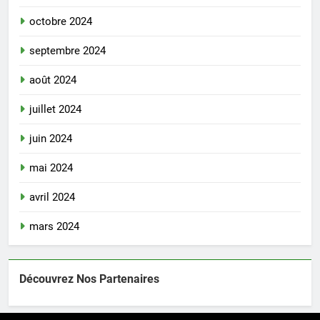
octobre 2024
septembre 2024
août 2024
juillet 2024
juin 2024
mai 2024
avril 2024
mars 2024
Découvrez Nos Partenaires