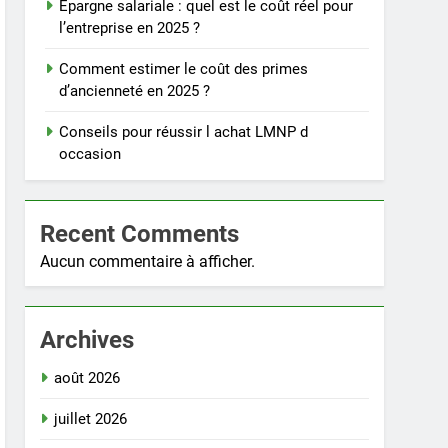
Épargne salariale : quel est le coût réel pour
l’entreprise en 2025 ?
Comment estimer le coût des primes
d’ancienneté en 2025 ?
Conseils pour réussir l achat LMNP d
occasion
Recent Comments
Aucun commentaire à afficher.
Archives
août 2026
juillet 2026