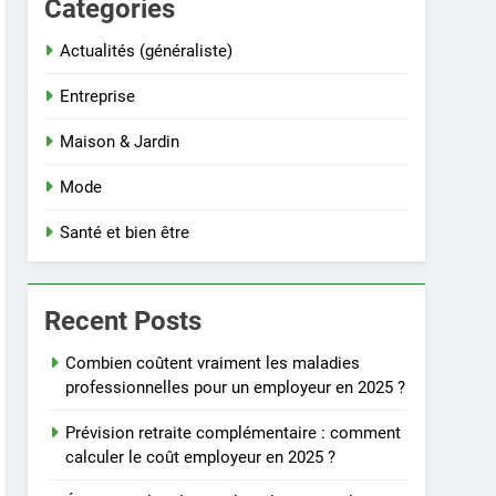
Categories
Actualités (généraliste)
Entreprise
Maison & Jardin
Mode
Santé et bien être
Recent Posts
Combien coûtent vraiment les maladies
professionnelles pour un employeur en 2025 ?
Prévision retraite complémentaire : comment
calculer le coût employeur en 2025 ?