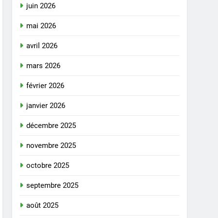
juin 2026
mai 2026
avril 2026
mars 2026
février 2026
janvier 2026
décembre 2025
novembre 2025
octobre 2025
septembre 2025
août 2025