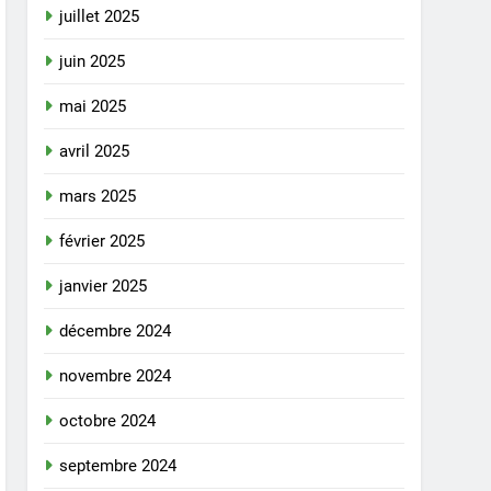
juillet 2025
juin 2025
mai 2025
avril 2025
mars 2025
février 2025
janvier 2025
décembre 2024
novembre 2024
octobre 2024
septembre 2024