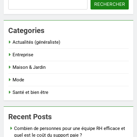
RECHERCHER
Categories
Actualités (généraliste)
Entreprise
Maison & Jardin
Mode
Santé et bien être
Recent Posts
Combien de personnes pour une équipe RH efficace et
quel est le coût du support paie ?