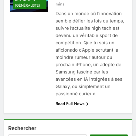
mins
(GÉNÉRALISTE)
Dans un monde où l’innovation
semble défier les lois du temps,
suivre l’actualité high tech est
devenu un véritable sport de
compétition. Que tu sois un
aficionado d’Apple scrutant la
moindre rumeur autour du
prochain iPhone, un adepte de
Samsung fasciné par les
avancées en IA intégrées à ses
Galaxy, ou simplement un
passionné curieux…
Read Full News
Rechercher