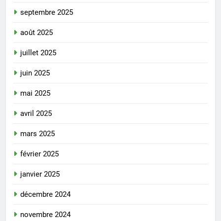
septembre 2025
août 2025
juillet 2025
juin 2025
mai 2025
avril 2025
mars 2025
février 2025
janvier 2025
décembre 2024
novembre 2024