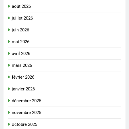
août 2026
juillet 2026
juin 2026
mai 2026
avril 2026
mars 2026
février 2026
janvier 2026
décembre 2025
novembre 2025
octobre 2025