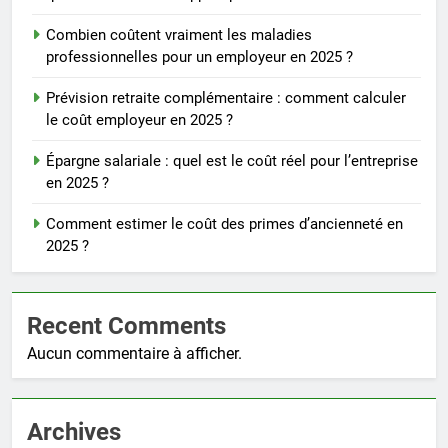
Combien coûtent vraiment les maladies
professionnelles pour un employeur en 2025 ?
Prévision retraite complémentaire : comment calculer
le coût employeur en 2025 ?
Épargne salariale : quel est le coût réel pour l’entreprise
en 2025 ?
Comment estimer le coût des primes d’ancienneté en
2025 ?
Recent Comments
Aucun commentaire à afficher.
Archives