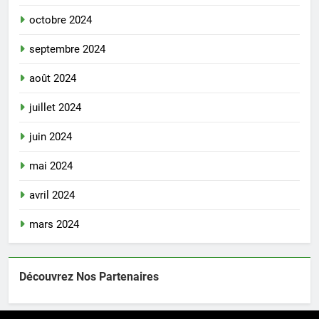
octobre 2024
septembre 2024
août 2024
juillet 2024
juin 2024
mai 2024
avril 2024
mars 2024
Découvrez Nos Partenaires