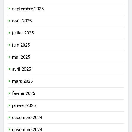
septembre 2025
août 2025
juillet 2025
juin 2025
mai 2025
avril 2025
mars 2025
février 2025
janvier 2025
décembre 2024
novembre 2024