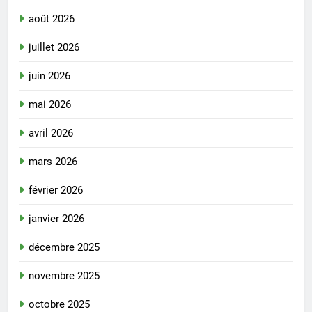
août 2026
juillet 2026
juin 2026
mai 2026
avril 2026
mars 2026
février 2026
janvier 2026
décembre 2025
novembre 2025
octobre 2025