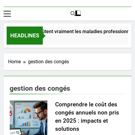
Combien coûtent vraiment les maladies professionnelle
HEADLINES
2 Jours Ago
Home
gestion des congés
gestion des congés
Comprendre le coût des
congés annuels non pris
en 2025 : impacts et
solutions