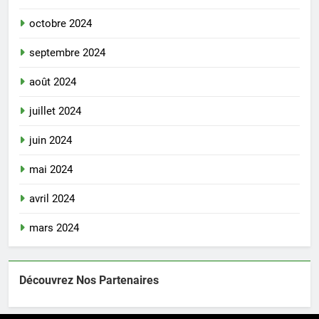
octobre 2024
septembre 2024
août 2024
juillet 2024
juin 2024
mai 2024
avril 2024
mars 2024
Découvrez Nos Partenaires