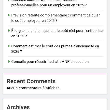
professionnelles pour un employeur en 2025 ?
Prévision retraite complémentaire : comment calculer
le coût employeur en 2025 ?
Épargne salariale : quel est le coût réel pour l’entreprise
en 2025 ?
Comment estimer le coût des primes d’ancienneté en
2025 ?
Conseils pour réussir l achat LMNP d occasion
Recent Comments
Aucun commentaire à afficher.
Archives