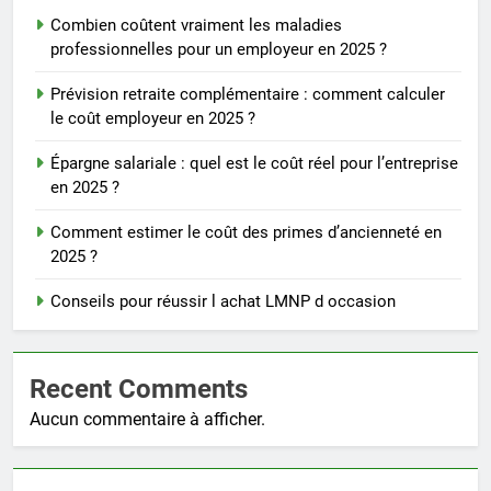
Combien coûtent vraiment les maladies
professionnelles pour un employeur en 2025 ?
Prévision retraite complémentaire : comment calculer
le coût employeur en 2025 ?
Épargne salariale : quel est le coût réel pour l’entreprise
en 2025 ?
Comment estimer le coût des primes d’ancienneté en
2025 ?
Conseils pour réussir l achat LMNP d occasion
Recent Comments
Aucun commentaire à afficher.