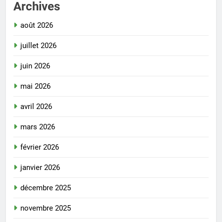
Archives
août 2026
juillet 2026
juin 2026
mai 2026
avril 2026
mars 2026
février 2026
janvier 2026
décembre 2025
novembre 2025