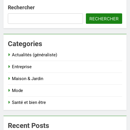
Rechercher
RECHERCHER
Categories
Actualités (généraliste)
Entreprise
Maison & Jardin
Mode
Santé et bien être
Recent Posts