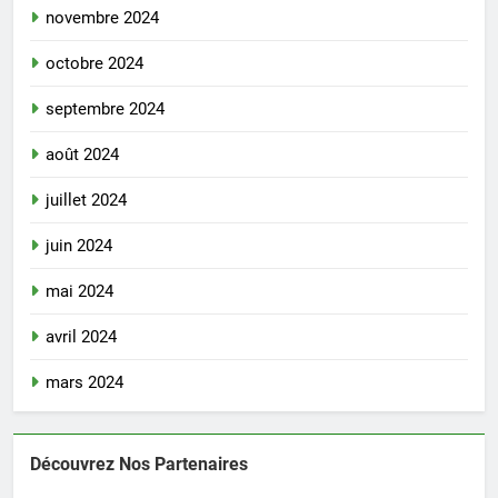
novembre 2024
octobre 2024
septembre 2024
août 2024
juillet 2024
juin 2024
mai 2024
avril 2024
mars 2024
Découvrez Nos Partenaires