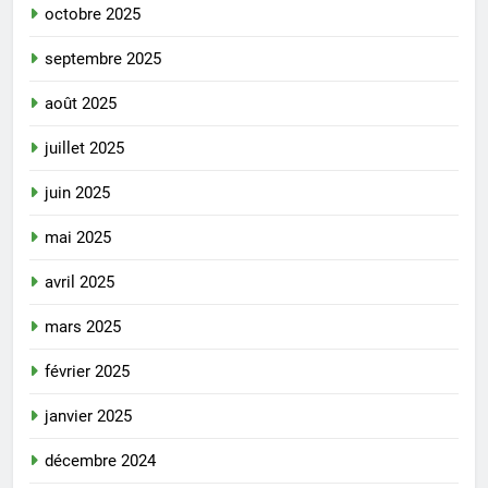
octobre 2025
septembre 2025
août 2025
juillet 2025
juin 2025
mai 2025
avril 2025
mars 2025
février 2025
janvier 2025
décembre 2024