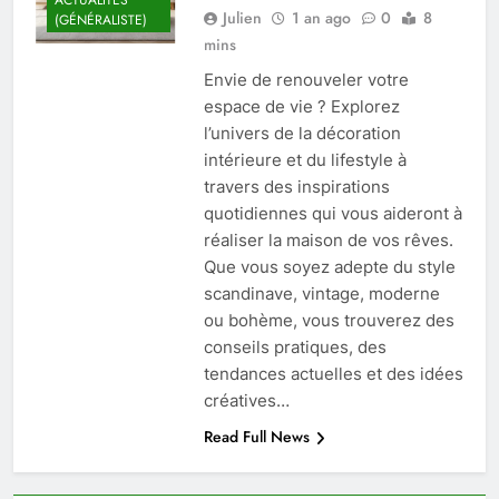
Julien
1 an ago
0
8
(GÉNÉRALISTE)
mins
Envie de renouveler votre
espace de vie ? Explorez
l’univers de la décoration
intérieure et du lifestyle à
travers des inspirations
quotidiennes qui vous aideront à
réaliser la maison de vos rêves.
Que vous soyez adepte du style
scandinave, vintage, moderne
ou bohème, vous trouverez des
conseils pratiques, des
tendances actuelles et des idées
créatives…
Read Full News