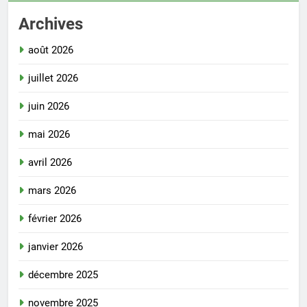
Archives
août 2026
juillet 2026
juin 2026
mai 2026
avril 2026
mars 2026
février 2026
janvier 2026
décembre 2025
novembre 2025