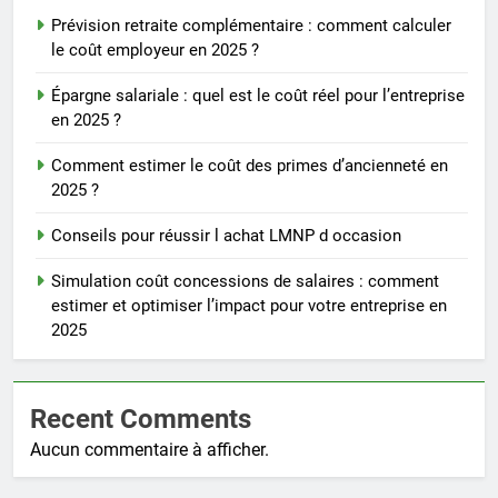
Prévision retraite complémentaire : comment calculer
le coût employeur en 2025 ?
Épargne salariale : quel est le coût réel pour l’entreprise
en 2025 ?
Comment estimer le coût des primes d’ancienneté en
2025 ?
Conseils pour réussir l achat LMNP d occasion
Simulation coût concessions de salaires : comment
estimer et optimiser l’impact pour votre entreprise en
2025
Recent Comments
Aucun commentaire à afficher.