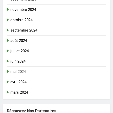
novembre 2024
octobre 2024
septembre 2024
août 2024
juillet 2024
juin 2024
mai 2024
avril 2024
mars 2024
Découvrez Nos Partenaires