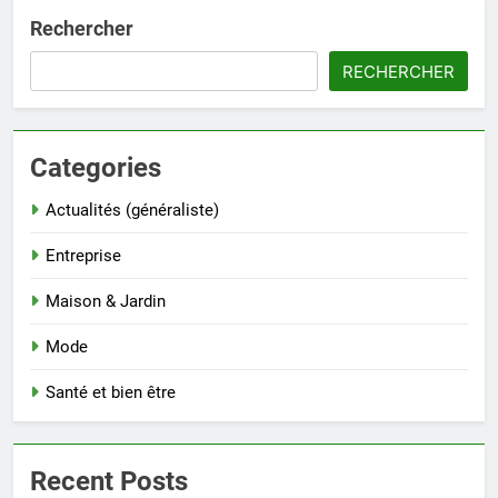
Rechercher
RECHERCHER
Categories
Actualités (généraliste)
Entreprise
Maison & Jardin
Mode
Santé et bien être
Recent Posts