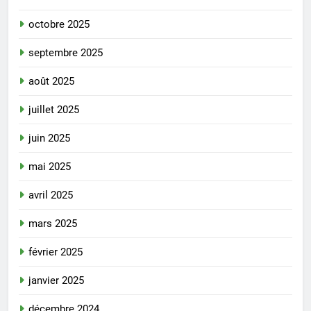
octobre 2025
septembre 2025
août 2025
juillet 2025
juin 2025
mai 2025
avril 2025
mars 2025
février 2025
janvier 2025
décembre 2024