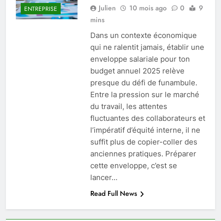
Julien
10 mois ago
0
9
ENTREPRISE
mins
Dans un contexte économique
qui ne ralentit jamais, établir une
enveloppe salariale pour ton
budget annuel 2025 relève
presque du défi de funambule.
Entre la pression sur le marché
du travail, les attentes
fluctuantes des collaborateurs et
l’impératif d’équité interne, il ne
suffit plus de copier-coller des
anciennes pratiques. Préparer
cette enveloppe, c’est se
lancer…
Read Full News