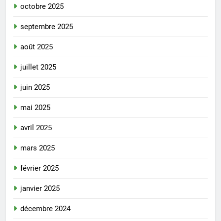
octobre 2025
septembre 2025
août 2025
juillet 2025
juin 2025
mai 2025
avril 2025
mars 2025
février 2025
janvier 2025
décembre 2024