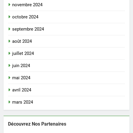
novembre 2024
octobre 2024
septembre 2024
août 2024
juillet 2024
juin 2024
mai 2024
avril 2024
mars 2024
Découvrez Nos Partenaires