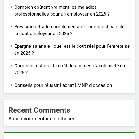
Combien coûtent vraiment les maladies
professionnelles pour un employeur en 2025 ?
Prévision retraite complémentaire : comment calculer
le coût employeur en 2025 ?
Épargne salariale : quel est le coût réel pour l’entreprise
en 2025 ?
Comment estimer le coût des primes d’ancienneté en
2025 ?
Conseils pour réussir l achat LMNP d occasion
Recent Comments
Aucun commentaire à afficher.