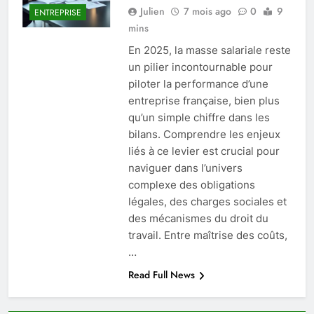
Julien
7 mois ago
0
9
ENTREPRISE
mins
En 2025, la masse salariale reste
un pilier incontournable pour
piloter la performance d’une
entreprise française, bien plus
qu’un simple chiffre dans les
bilans. Comprendre les enjeux
liés à ce levier est crucial pour
naviguer dans l’univers
complexe des obligations
légales, des charges sociales et
des mécanismes du droit du
travail. Entre maîtrise des coûts,
…
Read Full News