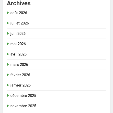
Archives
août 2026
juillet 2026
juin 2026
mai 2026
avril 2026
mars 2026
février 2026
janvier 2026
décembre 2025
novembre 2025