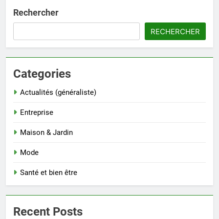
Rechercher
RECHERCHER
Categories
Actualités (généraliste)
Entreprise
Maison & Jardin
Mode
Santé et bien être
Recent Posts