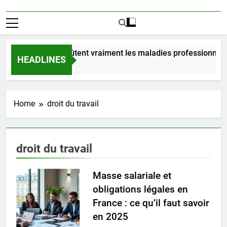
Combien coûtent vraiment les maladies professionnelle
HEADLINES
3 Jours Ago
Home
droit du travail
droit du travail
Masse salariale et
obligations légales en
France : ce qu’il faut savoir
en 2025