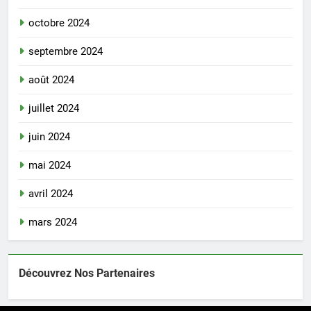
octobre 2024
septembre 2024
août 2024
juillet 2024
juin 2024
mai 2024
avril 2024
mars 2024
Découvrez Nos Partenaires