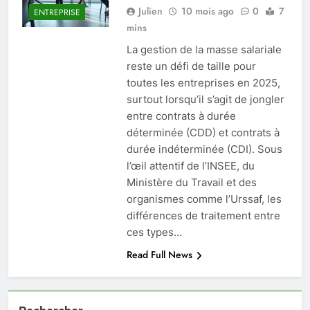
Julien
10 mois ago
0
7
ENTREPRISE
mins
La gestion de la masse salariale
reste un défi de taille pour
toutes les entreprises en 2025,
surtout lorsqu’il s’agit de jongler
entre contrats à durée
déterminée (CDD) et contrats à
durée indéterminée (CDI). Sous
l’œil attentif de l’INSEE, du
Ministère du Travail et des
organismes comme l’Urssaf, les
différences de traitement entre
ces types…
Read Full News