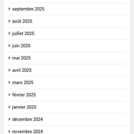
septembre 2025
août 2025
juillet 2025
juin 2025
mai 2025
avril 2025
mars 2025
février 2025
janvier 2025
décembre 2024
novembre 2024