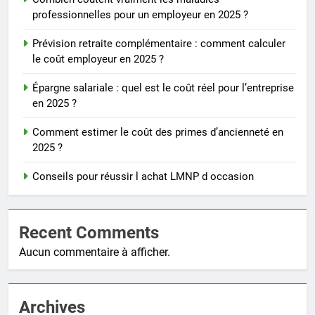
professionnelles pour un employeur en 2025 ?
Prévision retraite complémentaire : comment calculer
le coût employeur en 2025 ?
Épargne salariale : quel est le coût réel pour l’entreprise
en 2025 ?
Comment estimer le coût des primes d’ancienneté en
2025 ?
Conseils pour réussir l achat LMNP d occasion
Recent Comments
Aucun commentaire à afficher.
Archives