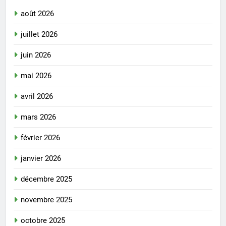
août 2026
juillet 2026
juin 2026
mai 2026
avril 2026
mars 2026
février 2026
janvier 2026
décembre 2025
novembre 2025
octobre 2025