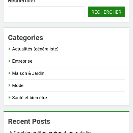
Rechercher
RECHERCHER
Categories
Actualités (généraliste)
Entreprise
Maison & Jardin
Mode
Santé et bien être
Recent Posts
Combien coûtent vraiment les maladies