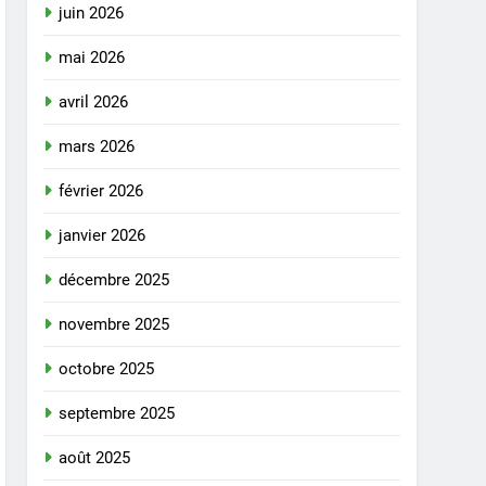
juin 2026
mai 2026
avril 2026
mars 2026
février 2026
janvier 2026
décembre 2025
novembre 2025
octobre 2025
septembre 2025
août 2025