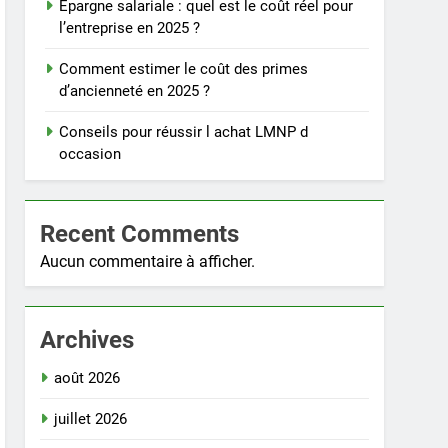
Épargne salariale : quel est le coût réel pour
l’entreprise en 2025 ?
Comment estimer le coût des primes
d’ancienneté en 2025 ?
Conseils pour réussir l achat LMNP d
occasion
Recent Comments
Aucun commentaire à afficher.
Archives
août 2026
juillet 2026