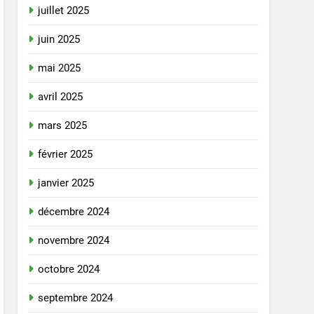
juillet 2025
juin 2025
mai 2025
avril 2025
mars 2025
février 2025
janvier 2025
décembre 2024
novembre 2024
octobre 2024
septembre 2024