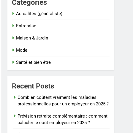
Categories
Actualités (généraliste)
Entreprise
Maison & Jardin
Mode
Santé et bien être
Recent Posts
Combien coûtent vraiment les maladies
professionnelles pour un employeur en 2025 ?
Prévision retraite complémentaire : comment
calculer le coût employeur en 2025 ?