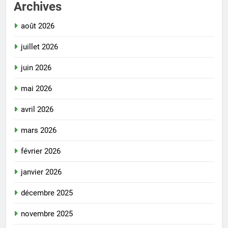
Archives
août 2026
juillet 2026
juin 2026
mai 2026
avril 2026
mars 2026
février 2026
janvier 2026
décembre 2025
novembre 2025