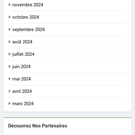
novembre 2024
octobre 2024
septembre 2024
août 2024
juillet 2024
juin 2024
mai 2024
avril 2024
mars 2024
Découvrez Nos Partenaires