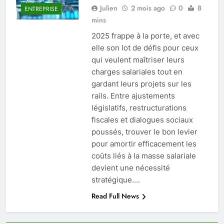
Julien
2 mois ago
0
8
ENTREPRISE
mins
2025 frappe à la porte, et avec
elle son lot de défis pour ceux
qui veulent maîtriser leurs
charges salariales tout en
gardant leurs projets sur les
rails. Entre ajustements
législatifs, restructurations
fiscales et dialogues sociaux
poussés, trouver le bon levier
pour amortir efficacement les
coûts liés à la masse salariale
devient une nécessité
stratégique….
Read Full News