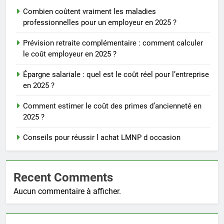
Combien coûtent vraiment les maladies
professionnelles pour un employeur en 2025 ?
Prévision retraite complémentaire : comment calculer
le coût employeur en 2025 ?
Épargne salariale : quel est le coût réel pour l’entreprise
en 2025 ?
Comment estimer le coût des primes d’ancienneté en
2025 ?
Conseils pour réussir l achat LMNP d occasion
Recent Comments
Aucun commentaire à afficher.