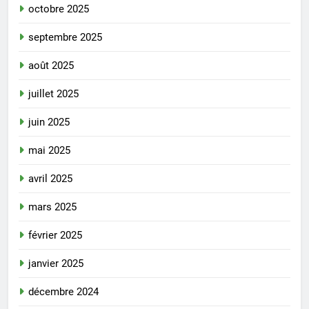
octobre 2025
septembre 2025
août 2025
juillet 2025
juin 2025
mai 2025
avril 2025
mars 2025
février 2025
janvier 2025
décembre 2024