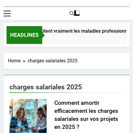
Combien coûtent vraiment les maladies professionnelle
HEADLINES
3 Jours Ago
Home
charges salariales 2025
charges salariales 2025
Comment amortir
efficacement les charges
salariales sur vos projets
en 2025 ?