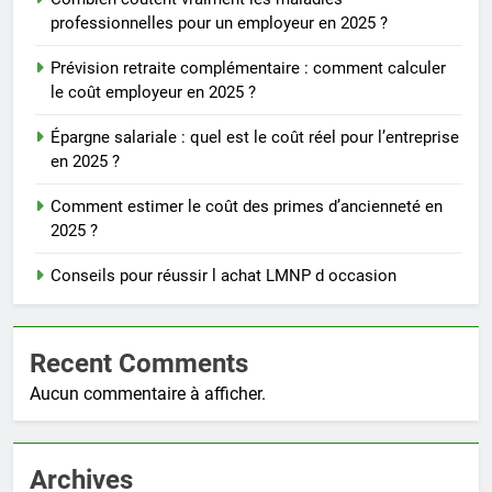
professionnelles pour un employeur en 2025 ?
Prévision retraite complémentaire : comment calculer
le coût employeur en 2025 ?
Épargne salariale : quel est le coût réel pour l’entreprise
en 2025 ?
Comment estimer le coût des primes d’ancienneté en
2025 ?
Conseils pour réussir l achat LMNP d occasion
Recent Comments
Aucun commentaire à afficher.
Archives