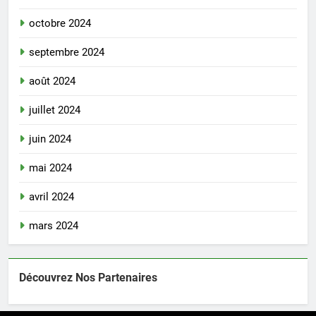
octobre 2024
septembre 2024
août 2024
juillet 2024
juin 2024
mai 2024
avril 2024
mars 2024
Découvrez Nos Partenaires