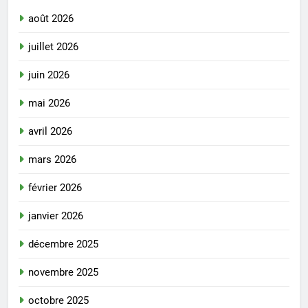
août 2026
juillet 2026
juin 2026
mai 2026
avril 2026
mars 2026
février 2026
janvier 2026
décembre 2025
novembre 2025
octobre 2025