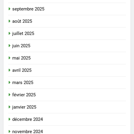
septembre 2025
août 2025
juillet 2025
juin 2025
mai 2025
avril 2025
mars 2025
février 2025
janvier 2025
décembre 2024
novembre 2024