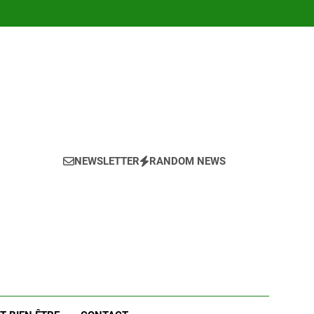
NEWSLETTER
RANDOM NEWS