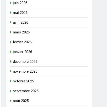
juin 2026
mai 2026
avril 2026
mars 2026
février 2026
janvier 2026
décembre 2025
novembre 2025
octobre 2025
septembre 2025
août 2025