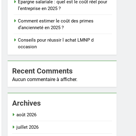
Épargne salariale : quel est le coût réel pour
l’entreprise en 2025 ?
Comment estimer le coût des primes
d’ancienneté en 2025 ?
Conseils pour réussir l achat LMNP d
occasion
Recent Comments
Aucun commentaire à afficher.
Archives
août 2026
juillet 2026