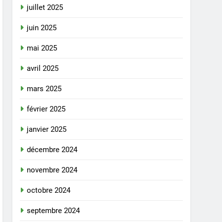
juillet 2025
juin 2025
mai 2025
avril 2025
mars 2025
février 2025
janvier 2025
décembre 2024
novembre 2024
octobre 2024
septembre 2024