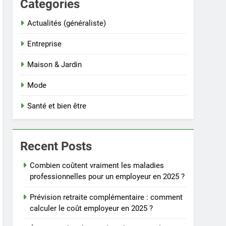
Categories
Actualités (généraliste)
Entreprise
Maison & Jardin
Mode
Santé et bien être
Recent Posts
Combien coûtent vraiment les maladies
professionnelles pour un employeur en 2025 ?
Prévision retraite complémentaire : comment
calculer le coût employeur en 2025 ?