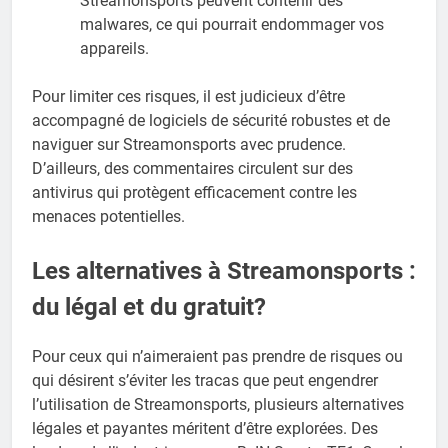
Streamonsports peuvent contenir des
malwares, ce qui pourrait endommager vos
appareils.
Pour limiter ces risques, il est judicieux d’être
accompagné de logiciels de sécurité robustes et de
naviguer sur Streamonsports avec prudence.
D’ailleurs, des commentaires circulent sur des
antivirus qui protègent efficacement contre les
menaces potentielles.
Les alternatives à Streamonsports :
du légal et du gratuit?
Pour ceux qui n’aimeraient pas prendre de risques ou
qui désirent s’éviter les tracas que peut engendrer
l’utilisation de Streamonsports, plusieurs alternatives
légales et payantes méritent d’être explorées. Des