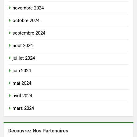
novembre 2024
octobre 2024
septembre 2024
août 2024
juillet 2024
juin 2024
mai 2024
avril 2024
mars 2024
Découvrez Nos Partenaires