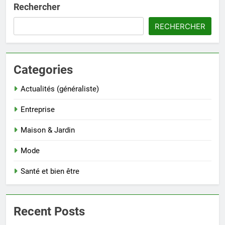
Rechercher
RECHERCHER
Categories
Actualités (généraliste)
Entreprise
Maison & Jardin
Mode
Santé et bien être
Recent Posts