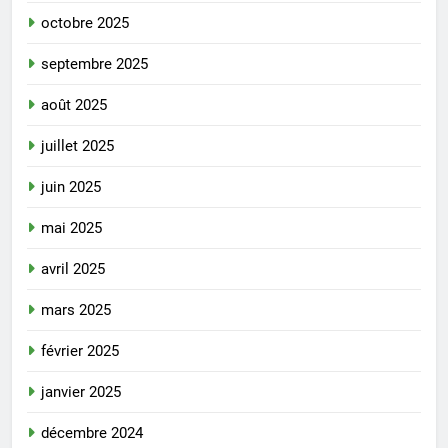
octobre 2025
septembre 2025
août 2025
juillet 2025
juin 2025
mai 2025
avril 2025
mars 2025
février 2025
janvier 2025
décembre 2024