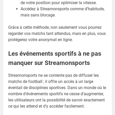
de votre position pour optimiser la vitesse.
Accédez à Streamonsports comme d’habitude,
mais sans blocage.
Grâce à cette méthode, non seulement vous pourrez
regarder vos matchs tant attendus, mais en plus, vous
protégerez votre anonymat en ligne.
Les événements sportifs à ne pas
manquer sur Streamonsports
Streamonsports ne se contente pas de diffuser les
matchs de football ; il offre un accès à un large
éventail de disciplines sportives. Dans un monde où le
nombre d’événements sportifs ne cesse d’augmenter,
les utilisateurs ont la possibilité de savoir exactement
ce qui les attend et d’y accéder facilement.