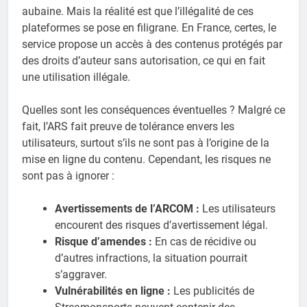
aubaine. Mais la réalité est que l’illégalité de ces
plateformes se pose en filigrane. En France, certes, le
service propose un accès à des contenus protégés par
des droits d’auteur sans autorisation, ce qui en fait
une utilisation illégale.
Quelles sont les conséquences éventuelles ? Malgré ce
fait, l’ARS fait preuve de tolérance envers les
utilisateurs, surtout s’ils ne sont pas à l’origine de la
mise en ligne du contenu. Cependant, les risques ne
sont pas à ignorer :
Avertissements de l’ARCOM :
Les utilisateurs
encourent des risques d’avertissement légal.
Risque d’amendes :
En cas de récidive ou
d’autres infractions, la situation pourrait
s’aggraver.
Vulnérabilités en ligne :
Les publicités de