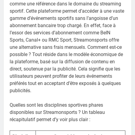
comme une référence dans le domaine du streaming
sportif. Cette plateforme permet d’accéder à une vaste
gamme d’événements sportifs sans l’angoisse d’un
abonnement bancaire trop chargé. En effet, face à
l’essor des services d’abonnement comme BeIN
Sports, Canal+ ou RMC Sport, Streamonsports offre
une alternative sans frais mensuels. Comment est-ce
possible ? Tout réside dans le modèle économique de
la plateforme, basé sur la diffusion de contenu en
direct, soutenue par la publicité. Cela signifie que les
utilisateurs peuvent profiter de leurs événements
préférés tout en acceptant d’être exposés à quelques
publicités.
Quelles sont les disciplines sportives phares
disponibles sur Streamonsports ? Un tableau
récapitulatif permet d’y voir plus clair :