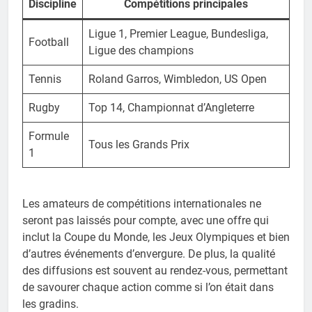
Discipline
Compétitions principales
Ligue 1, Premier League, Bundesliga,
Football
Ligue des champions
Tennis
Roland Garros, Wimbledon, US Open
Rugby
Top 14, Championnat d’Angleterre
Formule
Tous les Grands Prix
1
Les amateurs de compétitions internationales ne
seront pas laissés pour compte, avec une offre qui
inclut la Coupe du Monde, les Jeux Olympiques et bien
d’autres événements d’envergure. De plus, la qualité
des diffusions est souvent au rendez-vous, permettant
de savourer chaque action comme si l’on était dans
les gradins.