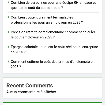
Combien de personnes pour une équipe RH efficace et
quel est le coût du support paie ?
Combien coûtent vraiment les maladies
professionnelles pour un employeur en 2025 ?
Prévision retraite complémentaire : comment calculer
le coût employeur en 2025 ?
Épargne salariale : quel est le coût réel pour l’entreprise
en 2025 ?
Comment estimer le coût des primes d’ancienneté en
2025 ?
Recent Comments
Aucun commentaire à afficher.