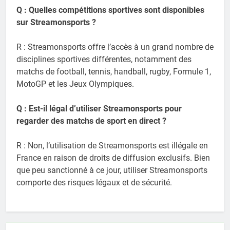
Q : Quelles compétitions sportives sont disponibles
sur Streamonsports ?
R : Streamonsports offre l’accès à un grand nombre de
disciplines sportives différentes, notamment des
matchs de football, tennis, handball, rugby, Formule 1,
MotoGP et les Jeux Olympiques.
Q : Est-il légal d’utiliser Streamonsports pour
regarder des matchs de sport en direct ?
R : Non, l’utilisation de Streamonsports est illégale en
France en raison de droits de diffusion exclusifs. Bien
que peu sanctionné à ce jour, utiliser Streamonsports
comporte des risques légaux et de sécurité.