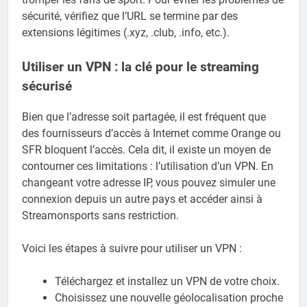
sécurité, vérifiez que l’URL se termine par des
extensions légitimes (.xyz, .club, .info, etc.).
Utiliser un VPN : la clé pour le streaming
sécurisé
Bien que l’adresse soit partagée, il est fréquent que
des fournisseurs d’accès à Internet comme Orange ou
SFR bloquent l’accès. Cela dit, il existe un moyen de
contourner ces limitations : l’utilisation d’un VPN. En
changeant votre adresse IP, vous pouvez simuler une
connexion depuis un autre pays et accéder ainsi à
Streamonsports sans restriction.
Voici les étapes à suivre pour utiliser un VPN :
Téléchargez et installez un VPN de votre choix.
Choisissez une nouvelle géolocalisation proche