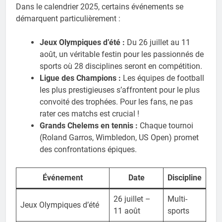
Dans le calendrier 2025, certains événements se
démarquent particulièrement :
Jeux Olympiques d’été :
Du 26 juillet au 11
août, un véritable festin pour les passionnés de
sports où 28 disciplines seront en compétition.
Ligue des Champions :
Les équipes de football
les plus prestigieuses s’affrontent pour le plus
convoité des trophées. Pour les fans, ne pas
rater ces matchs est crucial !
Grands Chelems en tennis :
Chaque tournoi
(Roland Garros, Wimbledon, US Open) promet
des confrontations épiques.
Événement
Date
Discipline
26 juillet –
Multi-
Jeux Olympiques d’été
11 août
sports