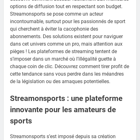
options de diffusion tout en respectant son budget.
Streamonsports se pose comme un acteur
incontournable, surtout pour les passionnés de sport
qui cherchent à éviter la cacophonie des
abonnements. Des solutions existent pour naviguer
dans cet univers comme un pro, mais attention aux
pièges ! Les plateformes de streaming tentent de
s’imposer dans un marché où l’illégalité guette à
chaque coin de clic. Découvrez comment tirer profit de
cette tendance sans vous perdre dans les méandres
de la législation ou des arnaques potentielles.
Streamonsports : une plateforme
innovante pour les amateurs de
sports
Streamonsports s’est imposé depuis sa création