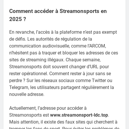
Comment accéder à Streamonsports en
2025 ?
En revanche, l’accès à la plateforme n’est pas exempt
de défis. Les autorités de régulation de la
communication audiovisuelle, comme l’ARCOM,
n’hésitent pas à traquer et bloquer les adresses de ces
sites de streaming illégaux. Chaque semaine,
Streamonsports doit souvent changer d’URL pour
rester opérationnel. Comment rester à jour sans se
perdre ? Sur les réseaux sociaux comme Twitter ou
Telegram, les utilisateurs partagent régulièrement la
nouvelle adresse.
Actuellement, l’adresse pour accéder à
Streamonsports est
www.streamonsport-ldc.top
.
Mais attention, il existe des faux sites qui cherchent à
tromper les fans de sport. Pour éviter les problèmes de