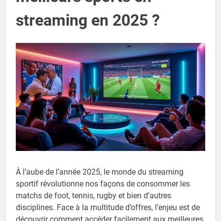
streaming en 2025 ?
À l’aube de l’année 2025, le monde du streaming
sportif révolutionne nos façons de consommer les
matchs de foot, tennis, rugby et bien d’autres
disciplines. Face à la multitude d’offres, l’enjeu est de
découvrir comment accéder facilement aux meilleures