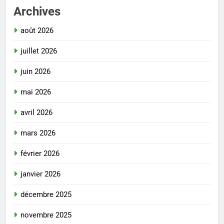
Archives
août 2026
juillet 2026
juin 2026
mai 2026
avril 2026
mars 2026
février 2026
janvier 2026
décembre 2025
novembre 2025