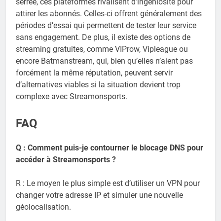
serrée, ces plateformes rivalisent d’ingéniosité pour
attirer les abonnés. Celles-ci offrent généralement des
périodes d’essai qui permettent de tester leur service
sans engagement. De plus, il existe des options de
streaming gratuites, comme VIProw, Vipleague ou
encore Batmanstream, qui, bien qu’elles n’aient pas
forcément la même réputation, peuvent servir
d’alternatives viables si la situation devient trop
complexe avec Streamonsports.
FAQ
Q : Comment puis-je contourner le blocage DNS pour
accéder à Streamonsports ?
R : Le moyen le plus simple est d’utiliser un VPN pour
changer votre adresse IP et simuler une nouvelle
géolocalisation.