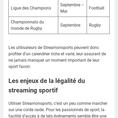
Septembre –
Ligue des Champions
Football
Mai
Championnats du
Septembre
Rugby
monde de Rugby
Les utilisateurs de Streamonsports peuvent donc
profiter d’un calendrier riche et varié, leur assurant de
ne jamais manquer un moment important de leur
sport favori.
Les enjeux de la légalité du
streaming sportif
Utiliser Streamonsports, c’est un peu comme marcher
sur une corde raide. Pour les passionnés de sport, la
facilité d’accès à de tels événements semble être une