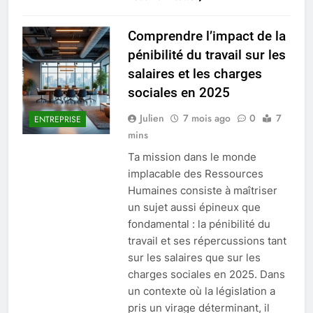
Comprendre l’impact de la
pénibilité du travail sur les
salaires et les charges
sociales en 2025
Julien
7 mois ago
0
7
ENTREPRISE
mins
Ta mission dans le monde
implacable des Ressources
Humaines consiste à maîtriser
un sujet aussi épineux que
fondamental : la pénibilité du
travail et ses répercussions tant
sur les salaires que sur les
charges sociales en 2025. Dans
un contexte où la législation a
pris un virage déterminant, il