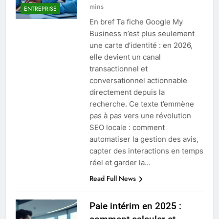
mins
ENTREPRISE
En bref Ta fiche Google My
Business n’est plus seulement
une carte d’identité : en 2026,
elle devient un canal
transactionnel et
conversationnel actionnable
directement depuis la
recherche. Ce texte t’emmène
pas à pas vers une révolution
SEO locale : comment
automatiser la gestion des avis,
capter des interactions en temps
réel et garder la…
Read Full News
Paie intérim en 2025 :