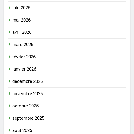
juin 2026
mai 2026
avril 2026
mars 2026
février 2026
janvier 2026
décembre 2025
novembre 2025
octobre 2025
septembre 2025
août 2025