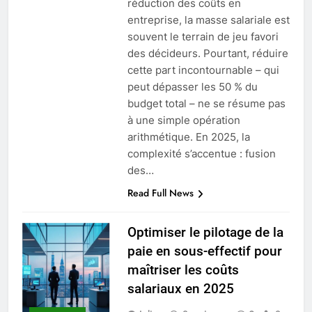
réduction des coûts en
entreprise, la masse salariale est
souvent le terrain de jeu favori
des décideurs. Pourtant, réduire
cette part incontournable – qui
peut dépasser les 50 % du
budget total – ne se résume pas
à une simple opération
arithmétique. En 2025, la
complexité s’accentue : fusion
des…
Read Full News
Optimiser le pilotage de la
paie en sous-effectif pour
maîtriser les coûts
salariaux en 2025