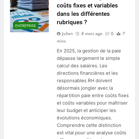
coûts fixes et variables
dans les différentes
rubriques ?
ENTREPRISE
Julien
8 mois ago
0
7
mins
En 2025, la gestion de la paie
dépasse largement le simple
calcul des salaires. Les
directions financières et les
responsables RH doivent
désormais jongler avec la
répartition paie entre coûts fixes
et coûts variables pour maîtriser
leur budget et anticiper les
évolutions économiques.
Comprendre cette distinction
est vital pour une analyse coûts