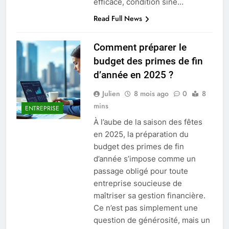
efficace, condition sine…
Read Full News
Comment préparer le
budget des primes de fin
d’année en 2025 ?
Julien
8 mois ago
0
8
mins
ENTREPRISE
À l’aube de la saison des fêtes
en 2025, la préparation du
budget des primes de fin
d’année s’impose comme un
passage obligé pour toute
entreprise soucieuse de
maîtriser sa gestion financière.
Ce n’est pas simplement une
question de générosité, mais un