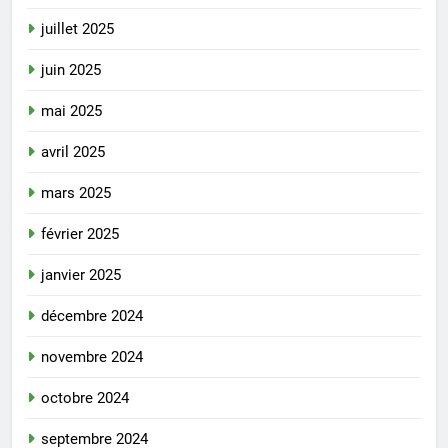
juillet 2025
juin 2025
mai 2025
avril 2025
mars 2025
février 2025
janvier 2025
décembre 2024
novembre 2024
octobre 2024
septembre 2024