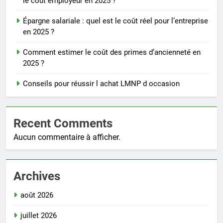
le coût employeur en 2025 ?
Épargne salariale : quel est le coût réel pour l’entreprise
en 2025 ?
Comment estimer le coût des primes d’ancienneté en
2025 ?
Conseils pour réussir l achat LMNP d occasion
Recent Comments
Aucun commentaire à afficher.
Archives
août 2026
juillet 2026