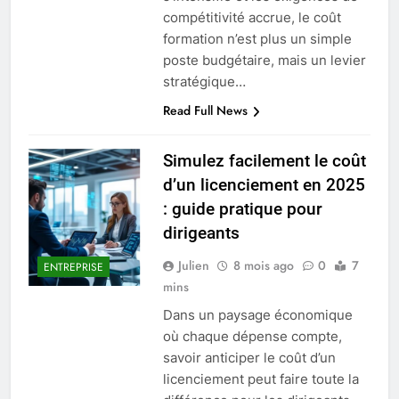
compétitivité accrue, le coût
formation n’est plus un simple
poste budgétaire, mais un levier
stratégique…
Read Full News
Simulez facilement le coût
d’un licenciement en 2025
: guide pratique pour
dirigeants
Julien
8 mois ago
0
7
ENTREPRISE
mins
Dans un paysage économique
où chaque dépense compte,
savoir anticiper le coût d’un
licenciement peut faire toute la